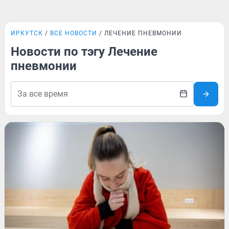
ИРКУТСК
ВСЕ НОВОСТИ
ЛЕЧЕНИЕ ПНЕВМОНИИ
Новости по тэгу Лечение
пневмонии