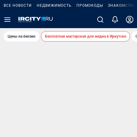
ВСЕ НОВОСТИ
НЕДВИЖИМОСТЬ
ПРОМОКОДЫ
ЗНАКОМСТВА
Цены на бензин
Бесплатная мастерская для медиа в Иркутске