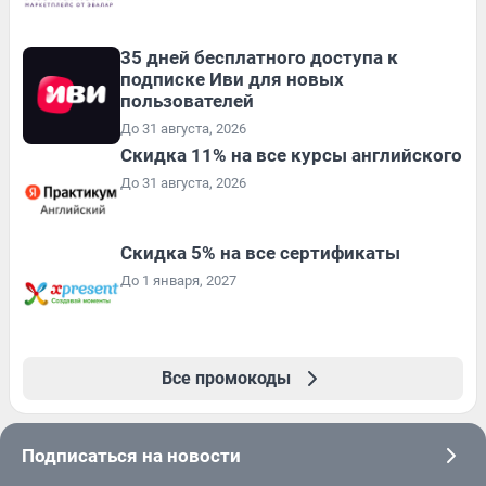
35 дней бесплатного доступа к
подписке Иви для новых
пользователей
До 31 августа, 2026
Скидка 11% на все курсы английского
До 31 августа, 2026
Скидка 5% на все сертификаты
До 1 января, 2027
Все промокоды
Подписаться на новости