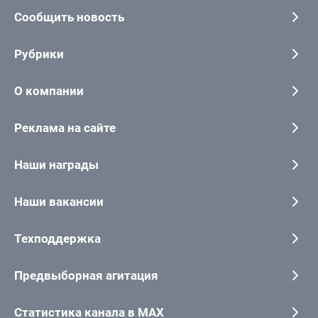
Сообщить новость
Рубрики
О компании
Реклама на сайте
Наши награды
Наши вакансии
Техподдержка
Предвыборная агитация
Статистика канала в MAX