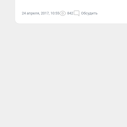
24 апреля, 2017, 10:55
842
Обсудить