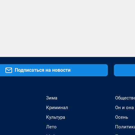
Подписаться на новости
Зима
Обществ
Криминал
Он и она
Культура
Осень
Лето
Политик