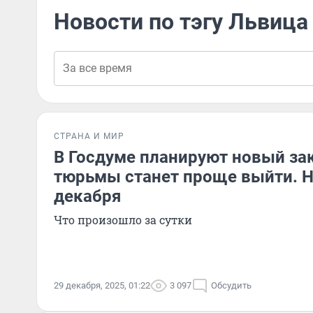
Новости по тэгу Львица
СТРАНА И МИР
В Госдуме планируют новый зак
тюрьмы станет проще выйти. Н
декабря
Что произошло за сутки
29 декабря, 2025, 01:22
3 097
Обсудить