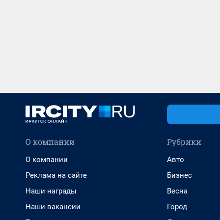
О компании
Рубрики
О компании
Авто
Реклама на сайте
Бизнес
Наши награды
Весна
Наши вакансии
Город