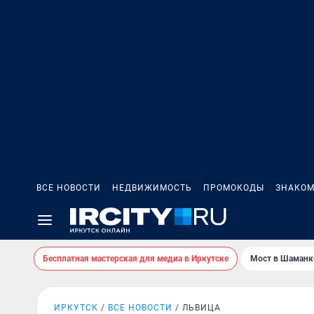
ВСЕ НОВОСТИ
НЕДВИЖИМОСТЬ
ПРОМОКОДЫ
ЗНАКОМ
Бесплатная мастерская для медиа в Иркутске
Мост в Шаманк
ИРКУТСК
ВСЕ НОВОСТИ
ЛЬВИЦА