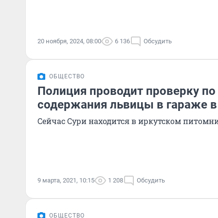
20 ноября, 2024, 08:00
6 136
Обсудить
ОБЩЕСТВО
Полиция проводит проверку по
содержания львицы в гараже в
Сейчас Сури находится в иркутском питомник
9 марта, 2021, 10:15
1 208
Обсудить
ОБЩЕСТВО