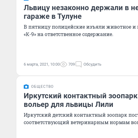
Львицу незаконно держали в 
гараже в Тулуне
В пятницу полицейские изъяли животное и 
«К-9» на ответственное содержание.
6 марта, 2021, 10:00
709
Обсудить
ОБЩЕСТВО
Иркутский контактный зоопарк
вольер для львицы Лили
Иркутский детский контактный зоопарк пос
соответствующий ветеринарным нормам вол