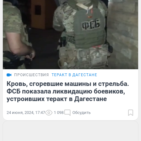
ПРОИСШЕСТВИЯ
ТЕРАКТ В ДАГЕСТАНЕ
Кровь, сгоревшие машины и стрельба.
ФСБ показала ликвидацию боевиков,
устроивших теракт в Дагестане
24 июня, 2024, 17:47
1 098
Обсудить