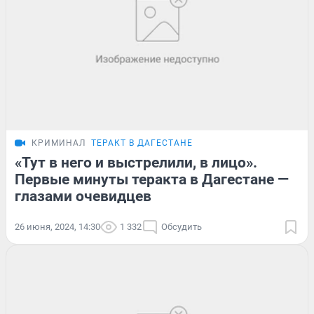
КРИМИНАЛ
ТЕРАКТ В ДАГЕСТАНЕ
«Тут в него и выстрелили, в лицо».
Первые минуты теракта в Дагестане —
глазами очевидцев
26 июня, 2024, 14:30
1 332
Обсудить