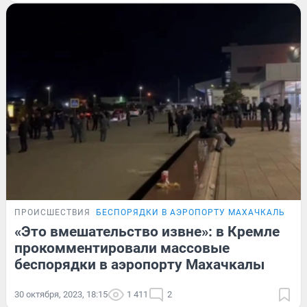
ПРОИСШЕСТВИЯ
БЕСПОРЯДКИ В АЭРОПОРТУ МАХАЧКАЛЫ
«Это вмешательство извне»: в Кремле
прокомментировали массовые
беспорядки в аэропорту Махачкалы
30 октября, 2023, 18:15
1 411
2