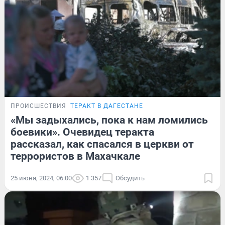
ПРОИСШЕСТВИЯ
ТЕРАКТ В ДАГЕСТАНЕ
«Мы задыхались, пока к нам ломились
боевики». Очевидец теракта
рассказал, как спасался в церкви от
террористов в Махачкале
25 июня, 2024, 06:00
1 357
Обсудить