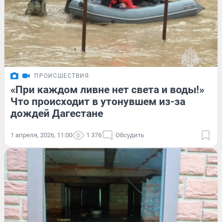
ПРОИСШЕСТВИЯ
«При каждом ливне нет света и воды!»
Что происходит в утонувшем из-за
дождей Дагестане
1 апреля, 2026, 11:00
1 376
Обсудить