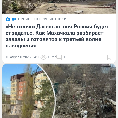
ПРОИСШЕСТВИЯ
ИСТОРИИ
«Не только Дагестан, вся Россия будет
страдать». Как Махачкала разбирает
завалы и готовится к третьей волне
наводнения
10 апреля, 2026, 14:30
1 527
1