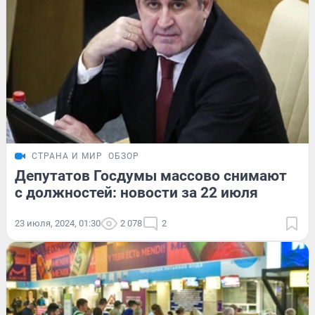
СТРАНА И МИР
ОБЗОР
Депутатов Госдумы массово снимают
с должностей: новости за 22 июля
23 июля, 2024, 01:30
2 078
2