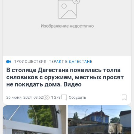
ПРОИСШЕСТВИЯ
ТЕРАКТ В ДАГЕСТАНЕ
В столице Дагестана появилась толпа
силовиков с оружием, местных просят
не покидать дома. Видео
26 июня, 2024, 03:52
1 278
Обсудить