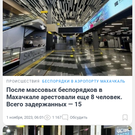
ПРОИСШЕСТВИЯ
БЕСПОРЯДКИ В АЭРОПОРТУ МАХАЧКАЛЫ
После массовых беспорядков в
Махачкале арестовали еще 8 человек.
Всего задержанных — 15
1 ноября, 2023, 06:01
1 167
Обсудить