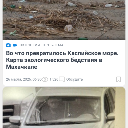
ЭКОЛОГИЯ
ПРОБЛЕМА
Во что превратилось Каспийское море.
Карта экологического бедствия в
Махачкале
26 марта, 2026, 06:30
1 526
Обсудить