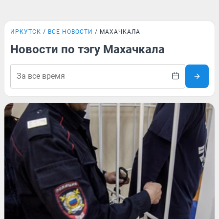
ИРКУТСК
ВСЕ НОВОСТИ
МАХАЧКАЛА
Новости по тэгу Махачкала