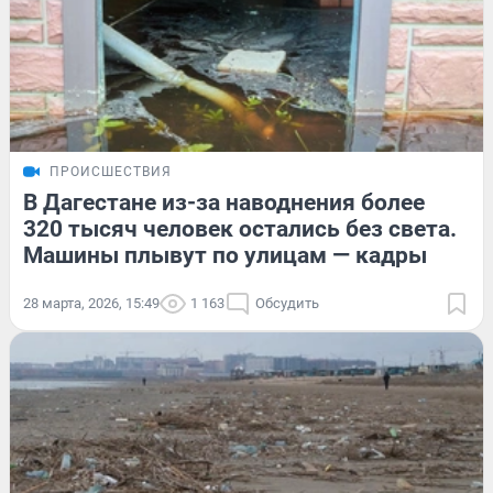
ПРОИСШЕСТВИЯ
В Дагестане из-за наводнения более
320 тысяч человек остались без света.
Машины плывут по улицам — кадры
28 марта, 2026, 15:49
1 163
Обсудить