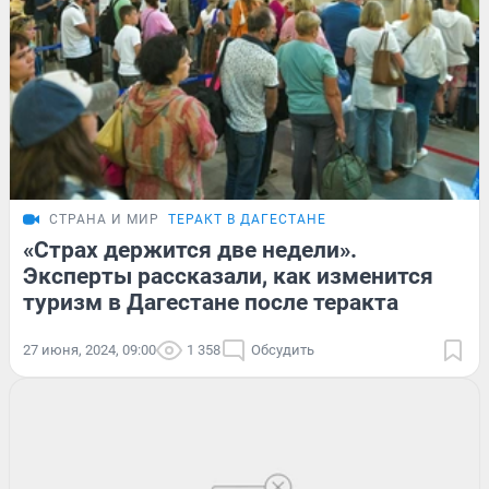
СТРАНА И МИР
ТЕРАКТ В ДАГЕСТАНЕ
«Страх держится две недели».
Эксперты рассказали, как изменится
туризм в Дагестане после теракта
27 июня, 2024, 09:00
1 358
Обсудить