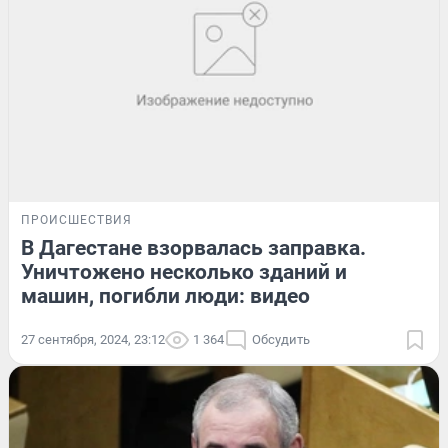
ПРОИСШЕСТВИЯ
В Дагестане взорвалась заправка.
Уничтожено несколько зданий и
машин, погибли люди: видео
27 сентября, 2024, 23:12
1 364
Обсудить