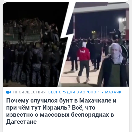
ПРОИСШЕСТВИЯ
БЕСПОРЯДКИ В АЭРОПОРТУ МАХАЧКАЛЫ
Почему случился бунт в Махачкале и
при чём тут Израиль? Всё, что
известно о массовых беспорядках в
Дагестане