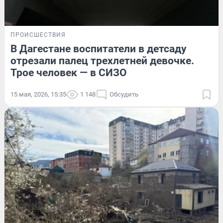
ПРОИСШЕСТВИЯ
В Дагестане воспитатели в детсаду
отрезали палец трехлетней девочке.
Трое человек — в СИЗО
15 мая, 2026, 15:35
1 148
Обсудить