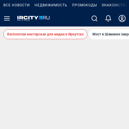
ВСЕ НОВОСТИ
НЕДВИЖИМОСТЬ
ПРОМОКОДЫ
ЗНАКОМСТВА
Бесплатная мастерская для медиа в Иркутске
Мост в Шаманке зак