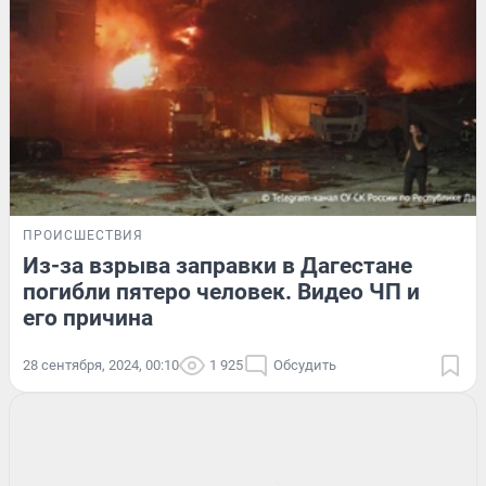
ПРОИСШЕСТВИЯ
Из-за взрыва заправки в Дагестане
погибли пятеро человек. Видео ЧП и
его причина
28 сентября, 2024, 00:10
1 925
Обсудить