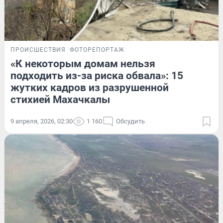
ПРОИСШЕСТВИЯ
ФОТОРЕПОРТАЖ
«К некоторым домам нельзя
подходить из-за риска обвала»: 15
жутких кадров из разрушенной
стихией Махачкалы
9 апреля, 2026, 02:30
1 160
Обсудить