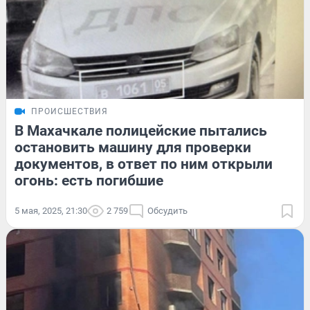
ПРОИСШЕСТВИЯ
В Махачкале полицейские пытались
остановить машину для проверки
документов, в ответ по ним открыли
огонь: есть погибшие
5 мая, 2025, 21:30
2 759
Обсудить