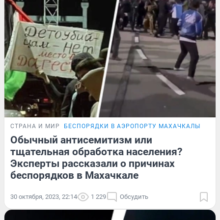
СТРАНА И МИР
БЕСПОРЯДКИ В АЭРОПОРТУ МАХАЧКАЛЫ
Обычный антисемитизм или
тщательная обработка населения?
Эксперты рассказали о причинах
беспорядков в Махачкале
30 октября, 2023, 22:14
1 229
Обсудить