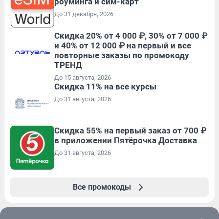
роуминга и сим-карт
До 31 декабря, 2026
Скидка 20% от 4 000 ₽, 30% от 7 000 ₽
и 40% от 12 000 ₽ на первый и все
повторные заказы по промокоду
ТРЕНД
До 15 августа, 2026
Скидка 11% на все курсы
До 31 августа, 2026
Скидка 55% на первый заказ от 700 ₽
в приложении Пятёрочка Доставка
До 31 августа, 2026
Все промокоды