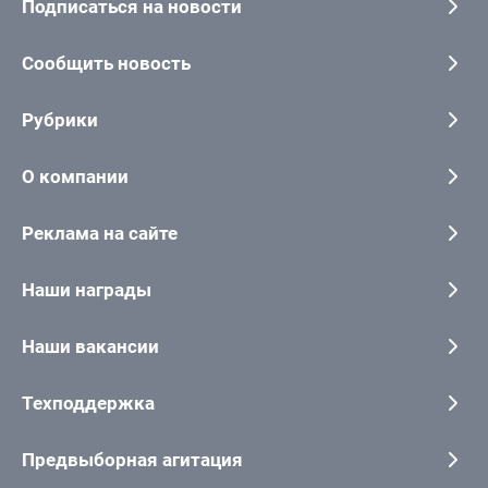
Подписаться на новости
Сообщить новость
Рубрики
О компании
Реклама на сайте
Наши награды
Наши вакансии
Техподдержка
Предвыборная агитация