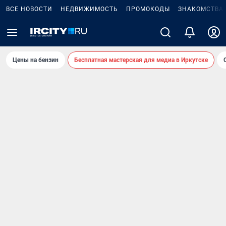
ВСЕ НОВОСТИ
НЕДВИЖИМОСТЬ
ПРОМОКОДЫ
ЗНАКОМСТВА
Цены на бензин
Бесплатная мастерская для медиа в Иркутске