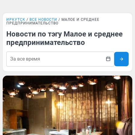
ИРКУТСК
ВСЕ НОВОСТИ
МАЛОЕ И СРЕДНЕЕ
ПРЕДПРИНИМАТЕЛЬСТВО
Новости по тэгу Малое и среднее
предпринимательство