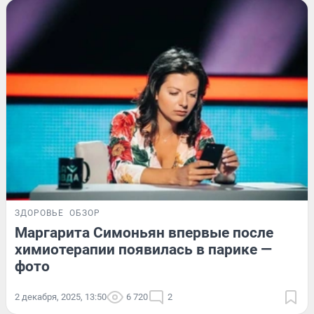
ЗДОРОВЬЕ
ОБЗОР
Маргарита Симоньян впервые после
химиотерапии появилась в парике —
фото
2 декабря, 2025, 13:50
6 720
2