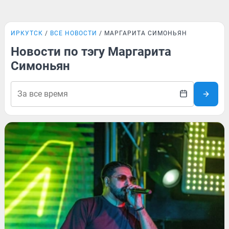
ИРКУТСК
ВСЕ НОВОСТИ
МАРГАРИТА СИМОНЬЯН
Новости по тэгу Маргарита
Симоньян