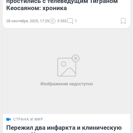
простились с телеведущим Тиграном
Кеосаяном: хроника
28 сентября, 2025, 17:25
5 553
1
СТРАНА И МИР
Пережил два инфаркта и клиническую