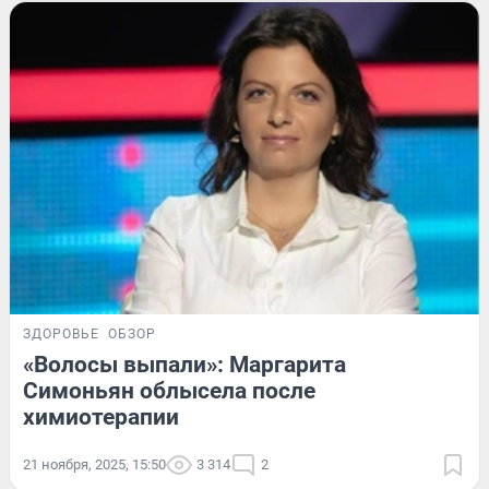
ЗДОРОВЬЕ
ОБЗОР
«Волосы выпали»: Маргарита
Симоньян облысела после
химиотерапии
21 ноября, 2025, 15:50
3 314
2