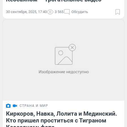
30 сентября, 2025, 17:40
3 565
Обсудить
СТРАНА И МИР
Киркоров, Навка, Лолита и Мединский.
Кто пришел проститься с Тиграном