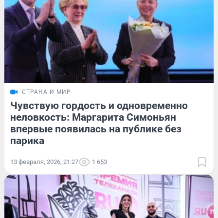
СТРАНА И МИР
Чувствую гордость и одновременно
неловкость: Маргарита Симоньян
впервые появилась на публике без
парика
13 февраля, 2026, 21:27
1 653