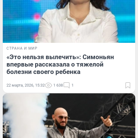
СТРАНА И МИР
«Это нельзя вылечить»: Симоньян
впервые рассказала о тяжелой
болезни своего ребенка
22 марта, 2026, 15:32
1 638
1