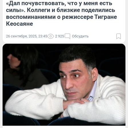
«Дал почувствовать, что у меня есть
силы». Коллеги и близкие поделились
воспоминаниями о режиссере Тигране
Кеосаяне
26 сентября, 2025, 23:45
2 925
Обсудить