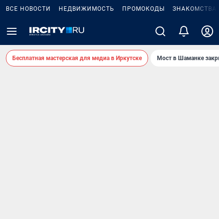
ВСЕ НОВОСТИ
НЕДВИЖИМОСТЬ
ПРОМОКОДЫ
ЗНАКОМСТВА
Бесплатная мастерская для медиа в Иркутске
Мост в Шаманке зак