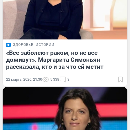
ЗДОРОВЬЕ
ИСТОРИИ
«Все заболеют раком, но не все
доживут». Маргарита Симоньян
рассказала, кто и за что ей мстит
22 марта, 2026, 21:30
5 338
3