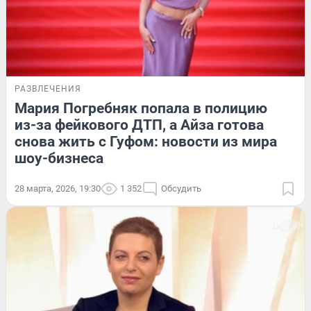
РАЗВЛЕЧЕНИЯ
Мария Погребняк попала в полицию
из-за фейкового ДТП, а Айза готова
снова жить с Гуфом: новости из мира
шоу-бизнеса
28 марта, 2026, 19:30
1 352
Обсудить