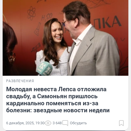
РАЗВЛЕЧЕНИЯ
Молодая невеста Лепса отложила
свадьбу, а Симоньян пришлось
кардинально поменяться из-за
болезни: звездные новости недели
6 декабря, 2025, 19:30
3 648
Обсудить