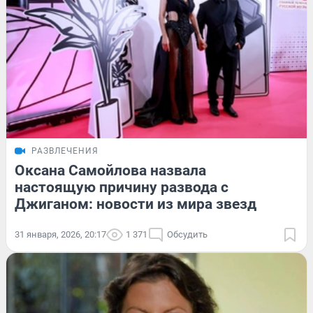
РАЗВЛЕЧЕНИЯ
Оксана Самойлова назвала
настоящую причину развода с
Джиганом: новости из мира звезд
31 января, 2026, 20:17
1 371
Обсудить