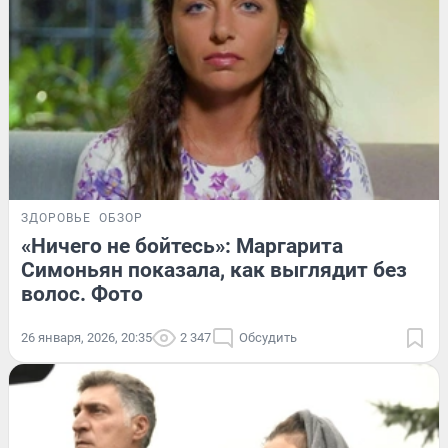
ЗДОРОВЬЕ
ОБЗОР
«Ничего не бойтесь»: Маргарита
Симоньян показала, как выглядит без
волос. Фото
26 января, 2026, 20:35
2 347
Обсудить