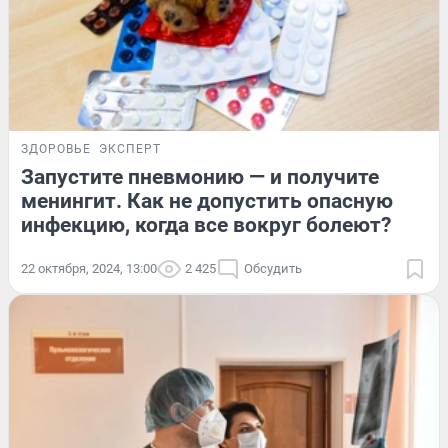
ЗДОРОВЬЕ
ЭКСПЕРТ
Запустите пневмонию — и получите
менингит. Как не допустить опасную
инфекцию, когда все вокруг болеют?
22 октября, 2024, 13:00
2 425
Обсудить