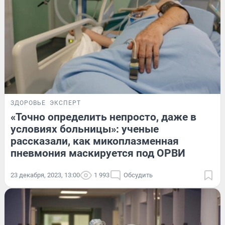
ЗДОРОВЬЕ
ЭКСПЕРТ
«Точно определить непросто, даже в
условиях больницы»: ученые
рассказали, как микоплазменная
пневмония маскируется под ОРВИ
23 декабря, 2023, 13:00
1 993
Обсудить