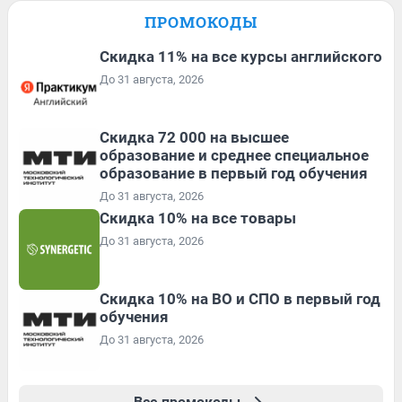
ПРОМОКОДЫ
Скидка 11% на все курсы английского
До 31 августа, 2026
Скидка 72 000 на высшее
образование и среднее специальное
образование в первый год обучения
До 31 августа, 2026
Скидка 10% на все товары
До 31 августа, 2026
Скидка 10% на ВО и СПО в первый год
обучения
До 31 августа, 2026