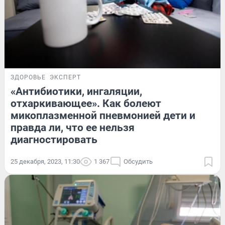
ЗДОРОВЬЕ
ЭКСПЕРТ
«Антибиотики, ингаляции,
отхаркивающее». Как болеют
микоплазменной пневмонией дети и
правда ли, что ее нельзя
диагностировать
25 декабря, 2023, 11:30
1 367
Обсудить