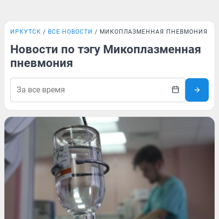
ИРКУТСК
ВСЕ НОВОСТИ
МИКОПЛАЗМЕННАЯ ПНЕВМОНИЯ
Новости по тэгу Микоплазменная
пневмония