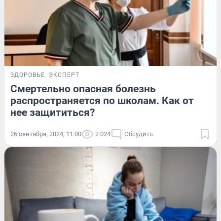
ЗДОРОВЬЕ
ЭКСПЕРТ
Смертельно опасная болезнь
распространяется по школам. Как от
нее защититься?
26 сентября, 2024, 11:00
2 024
Обсудить