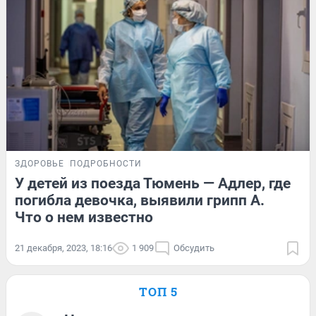
ЗДОРОВЬЕ
ПОДРОБНОСТИ
У детей из поезда Тюмень — Адлер, где
погибла девочка, выявили грипп А.
Что о нем известно
21 декабря, 2023, 18:16
1 909
Обсудить
ТОП 5