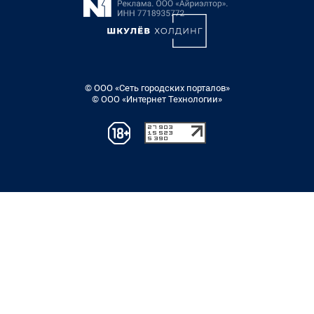
© ООО «Сеть городских порталов»
© ООО «Интернет Технологии»