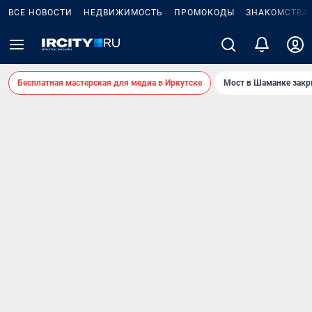
ВСЕ НОВОСТИ
НЕДВИЖИМОСТЬ
ПРОМОКОДЫ
ЗНАКОМСТВА
Бесплатная мастерская для медиа в Иркутске
Мост в Шаманке зак