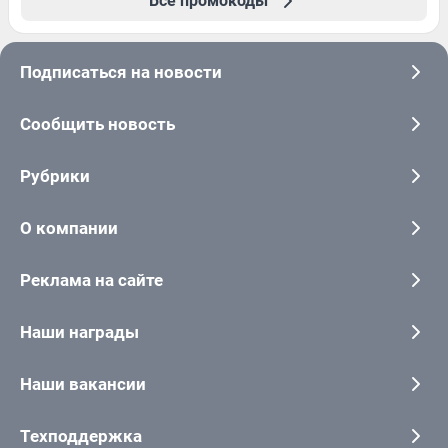
Все промокоды
Подписаться на новости
Сообщить новость
Рубрики
О компании
Реклама на сайте
Наши награды
Наши вакансии
Техподдержка