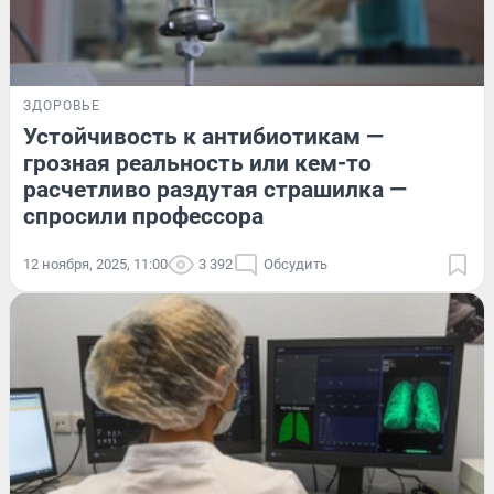
ЗДОРОВЬЕ
Устойчивость к антибиотикам —
грозная реальность или кем-то
расчетливо раздутая страшилка —
спросили профессора
12 ноября, 2025, 11:00
3 392
Обсудить