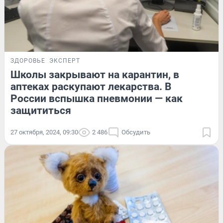
ЗДОРОВЬЕ
ЭКСПЕРТ
Школы закрывают на карантин, в
аптеках раскупают лекарства. В
России вспышка пневмонии — как
защититься
27 октября, 2024, 09:30
2 486
Обсудить