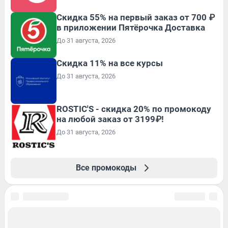
Скидка 55% на первый заказ от 700 ₽
в приложении Пятёрочка Доставка
До 31 августа, 2026
Скидка 11% на все курсы
До 31 августа, 2026
ROSTIC'S - скидка 20% по промокоду
на любой заказ от 3199₽!
До 31 августа, 2026
Все промокоды