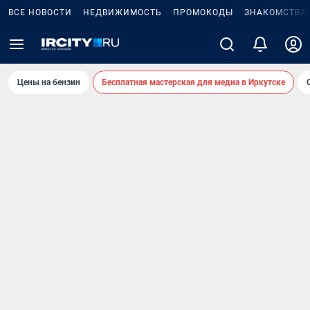
ВСЕ НОВОСТИ
НЕДВИЖИМОСТЬ
ПРОМОКОДЫ
ЗНАКОМСТВА
Цены на бензин
Бесплатная мастерская для медиа в Иркутске