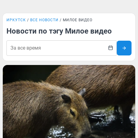
ИРКУТСК
ВСЕ НОВОСТИ
МИЛОЕ ВИДЕО
Новости по тэгу Милое видео