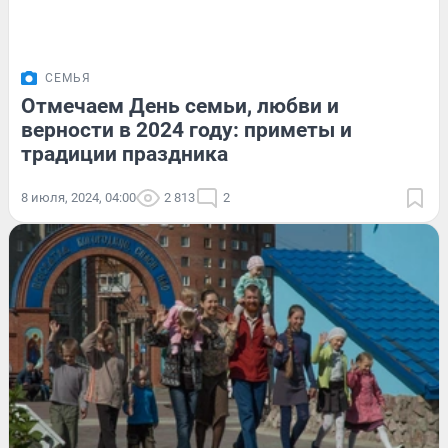
СЕМЬЯ
Отмечаем День семьи, любви и
верности в 2024 году: приметы и
традиции праздника
8 июля, 2024, 04:00
2 813
2