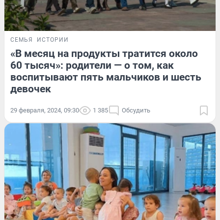
СЕМЬЯ
ИСТОРИИ
«В месяц на продукты тратится около
60 тысяч»: родители — о том, как
воспитывают пять мальчиков и шесть
девочек
29 февраля, 2024, 09:30
1 385
Обсудить