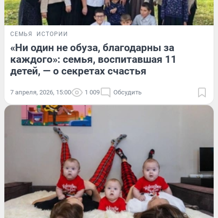
СЕМЬЯ
ИСТОРИИ
«Ни один не обуза, благодарны за
каждого»: семья, воспитавшая 11
детей, — о секретах счастья
7 апреля, 2026, 15:00
1 009
Обсудить