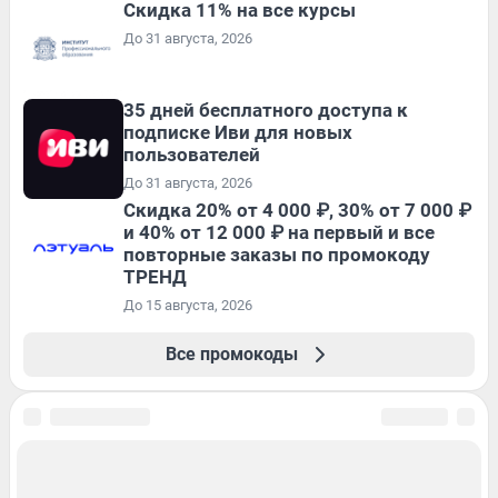
Скидка 11% на все курсы
До 31 августа, 2026
35 дней бесплатного доступа к
подписке Иви для новых
пользователей
До 31 августа, 2026
Скидка 20% от 4 000 ₽, 30% от 7 000 ₽
и 40% от 12 000 ₽ на первый и все
повторные заказы по промокоду
ТРЕНД
До 15 августа, 2026
Все промокоды