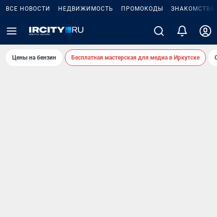
ВСЕ НОВОСТИ
НЕДВИЖИМОСТЬ
ПРОМОКОДЫ
ЗНАКОМСТВА
Цены на бензин
Бесплатная мастерская для медиа в Иркутске