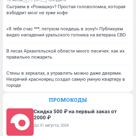
Сыграем в «Ромашку»? Простая головоломка, которая
взбодрит мозг не хуже кофе
«Я тебя счас ***, петухом поедешь в зону!» Публикуем
видео нападения уральского гопника на ветерана СВО
В лесах Архангельской области много лисичек: как их
правильно пожарить
Стены в зеркалах, а управлять можно даже дверями.
Незрячий красноярец создал самую умную квартиру в
городе
ПРОМОКОДЫ
Скидка 500 ₽ на первый заказ от
2000 ₽
До 31 августа, 2026