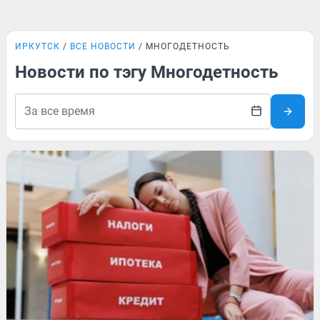
ИРКУТСК
ВСЕ НОВОСТИ
МНОГОДЕТНОСТЬ
Новости по тэгу Многодетность