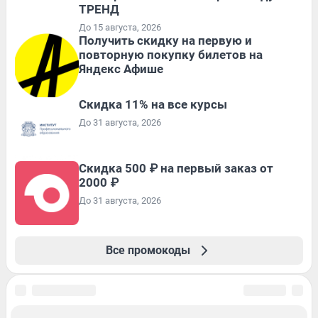
ТРЕНД
До 15 августа, 2026
Получить скидку на первую и
повторную покупку билетов на
Яндекс Афише
Скидка 11% на все курсы
До 31 августа, 2026
Скидка 500 ₽ на первый заказ от
2000 ₽
До 31 августа, 2026
Все промокоды