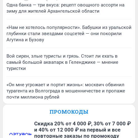
Одна банка — три вкуса: рецепт овощного ассорти на
зиму для жителей Архангельской области
«Нам не хотелось популярности». Бабушки из уральской
глубинки стали звездами соцсетей — они покорили
Агутина и Бузову
Вой сирен, злые туристы и грязь. Стоит ли ехать в
самый большой аквапарк в Геленджике — мнение
туристки
«Он мне угрожает и портит жизнь»: москвич обвинил
турагента из Волгограда в мошенничестве и пропаже
почти миллиона рублей
ПРОМОКОДЫ
Скидка 20% от 4 000 ₽, 30% от 7 000 ₽
и 40% от 12 000 ₽ на первый и все
повторные заказы по промокоду