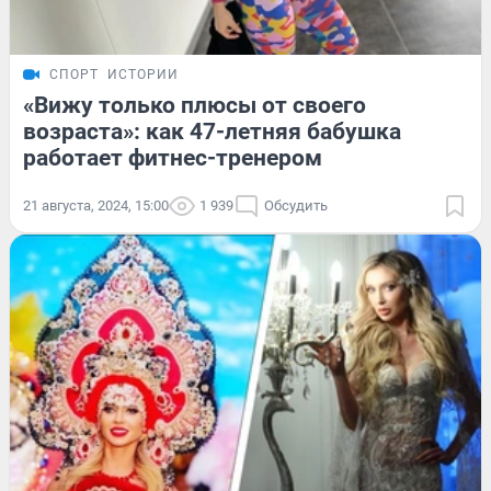
СПОРТ
ИСТОРИИ
«Вижу только плюсы от своего
возраста»: как 47-летняя бабушка
работает фитнес-тренером
21 августа, 2024, 15:00
1 939
Обсудить