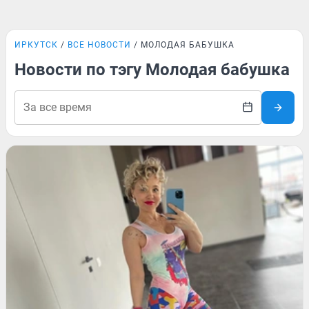
ИРКУТСК
ВСЕ НОВОСТИ
МОЛОДАЯ БАБУШКА
Новости по тэгу Молодая бабушка