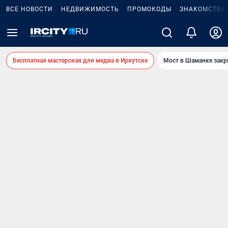
ВСЕ НОВОСТИ
НЕДВИЖИМОСТЬ
ПРОМОКОДЫ
ЗНАКОМСТВА
Бесплатная мастерская для медиа в Иркутске
Мост в Шаманке зак