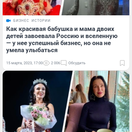
БИЗНЕС
ИСТОРИИ
Как красивая бабушка и мама двоих
детей завоевала Россию и вселенную
— у нее успешный бизнес, но она не
умела улыбаться
15 марта, 2023, 17:00
2 006
Обсудить