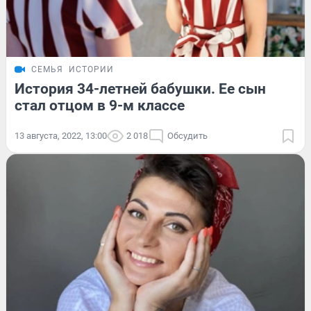
СЕМЬЯ
ИСТОРИИ
История 34-летней бабушки. Ее сын
стал отцом в 9-м классе
13 августа, 2022, 13:00
2 018
Обсудить