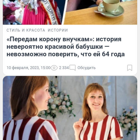
СТИЛЬ И КРАСОТА
ИСТОРИИ
«Передам корону внучкам»: история
невероятно красивой бабушки —
невозможно поверить, что ей 64 года
10 февраля, 2023, 15:00
2 334
Обсудить