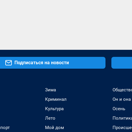
Подписаться на новости
Зима
Обществ
Криминал
Он и она
Культура
Осень
Лето
Политик
спорт
Мой дом
Происше