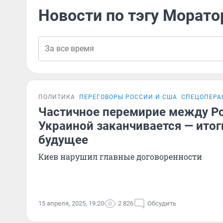
Новости по тэгу Морато
ПОЛИТИКА
ПЕРЕГОВОРЫ РОССИИ И США
СПЕЦОПЕРА
Частичное перемирие между Ро
Украиной заканчивается — итог
будущее
Киев нарушил главные договоренности
15 апреля, 2025, 19:20
2 826
Обсудить