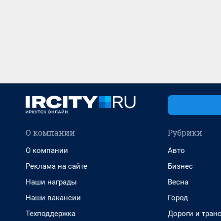
О компании
Рубрики
О компании
Авто
Реклама на сайте
Бизнес
Наши награды
Весна
Наши вакансии
Город
Техподдержка
Дороги и тран