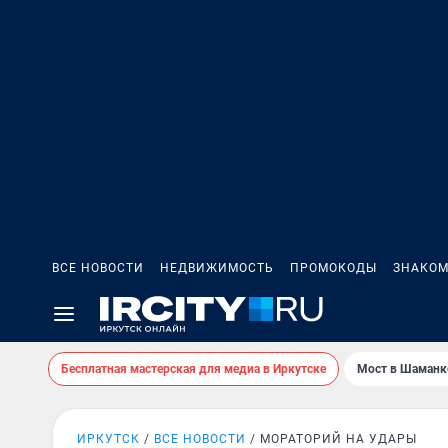
ВСЕ НОВОСТИ
НЕДВИЖИМОСТЬ
ПРОМОКОДЫ
ЗНАКОМ
Бесплатная мастерская для медиа в Иркутске
Мост в Шаманк
ИРКУТСК
ВСЕ НОВОСТИ
МОРАТОРИЙ НА УДАРЫ