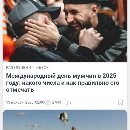
РАЗВЛЕЧЕНИЯ
ОБЗОР
Международный день мужчин в 2025
году: какого числа и как правильно его
отмечать
13 ноября, 2025, 02:00
2 944
3