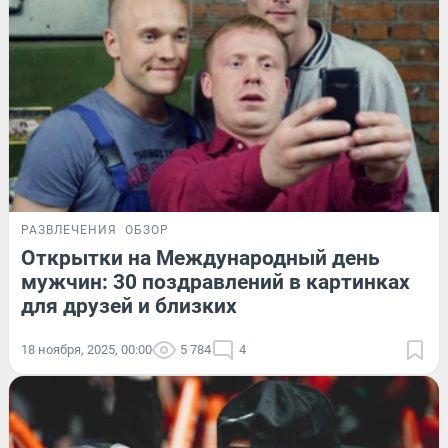
РАЗВЛЕЧЕНИЯ
ОБЗОР
Открытки на Международный день
мужчин: 30 поздравлений в картинках
для друзей и близких
18 ноября, 2025, 00:00
5 784
4