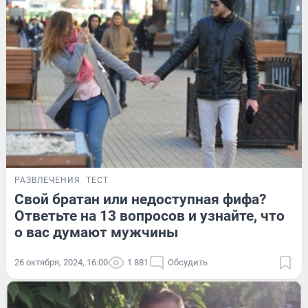
РАЗВЛЕЧЕНИЯ
ТЕСТ
Свой братан или недоступная фифа?
Ответьте на 13 вопросов и узнайте, что
о вас думают мужчины
26 октября, 2024, 16:00
1 881
Обсудить