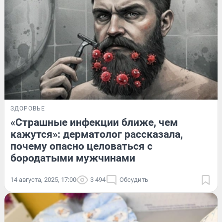
ЗДОРОВЬЕ
«Страшные инфекции ближе, чем
кажутся»: дерматолог рассказала,
почему опасно целоваться с
бородатыми мужчинами
14 августа, 2025, 17:00
3 494
Обсудить