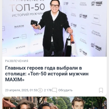
РАЗВЛЕЧЕНИЯ
Главных героев года выбрали в
столице: «Топ-50 историй мужчин
MAXIM»
23 апреля, 2025, 01:53
2 178
Обсудить