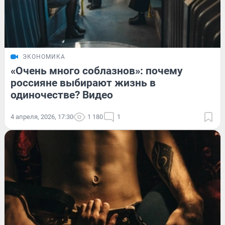
ЭКОНОМИКА
«Очень много соблазнов»: почему
россияне выбирают жизнь в
одиночестве? Видео
4 апреля, 2026, 17:30
1 180
1