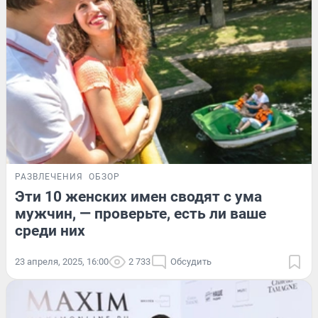
РАЗВЛЕЧЕНИЯ
ОБЗОР
Эти 10 женских имен сводят с ума
мужчин, — проверьте, есть ли ваше
среди них
23 апреля, 2025, 16:00
2 733
Обсудить