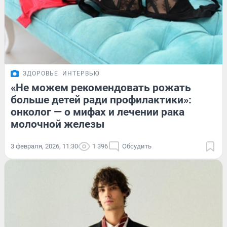
ЗДОРОВЬЕ
ИНТЕРВЬЮ
«Не можем рекомендовать рожать
больше детей ради профилактики»:
онколог — о мифах и лечении рака
молочной железы
3 февраля, 2026, 11:30
1 396
Обсудить