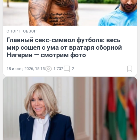
СПОРТ
ОБЗОР
Главный секс-символ футбола: весь
мир сошел с ума от вратаря сборной
Нигерии — смотрим фото
18 июня, 2026, 15:15
1 707
2