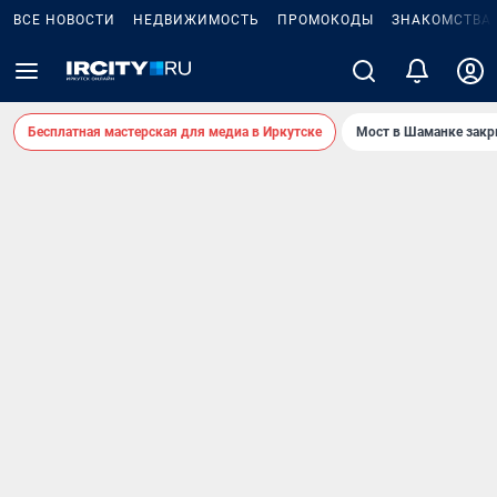
ВСЕ НОВОСТИ
НЕДВИЖИМОСТЬ
ПРОМОКОДЫ
ЗНАКОМСТВА
Бесплатная мастерская для медиа в Иркутске
Мост в Шаманке зак