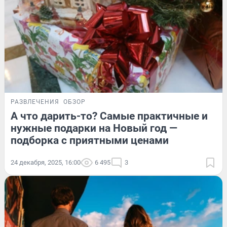
РАЗВЛЕЧЕНИЯ
ОБЗОР
А что дарить-то? Самые практичные и
нужные подарки на Новый год —
подборка с приятными ценами
24 декабря, 2025, 16:00
6 495
3