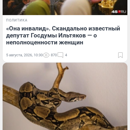
ПОЛИТИКА
«Она инвалид». Скандально известный
депутат Госдумы Ильтяков — о
неполноценности женщин
5 августа, 2026, 10:30
870
4