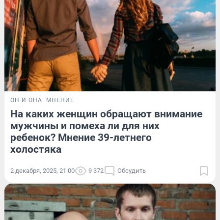
ОН И ОНА
МНЕНИЕ
На каких женщин обращают внимание
мужчины и помеха ли для них
ребенок? Мнение 39-летнего
холостяка
2 декабря, 2025, 21:00
9 372
Обсудить