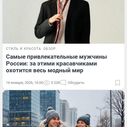
СТИЛЬ И КРАСОТА
ОБЗОР
Самые привлекательные мужчины
России: за этими красавчиками
охотится весь модный мир
16 января, 2026, 16:00
5 238
Обсудить