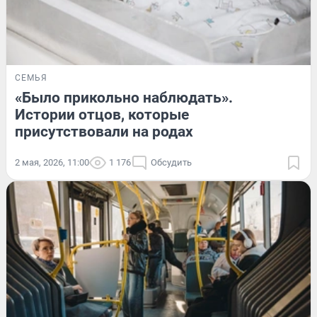
СЕМЬЯ
«Было прикольно наблюдать».
Истории отцов, которые
присутствовали на родах
2 мая, 2026, 11:00
1 176
Обсудить