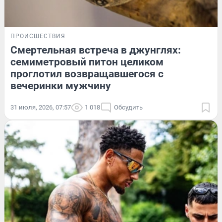
ПРОИСШЕСТВИЯ
Смертельная встреча в джунглях:
семиметровый питон целиком
проглотил возвращавшегося с
вечеринки мужчину
31 июля, 2026, 07:57
1 018
Обсудить