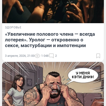
ЗДОРОВЬЕ
«Увеличение полового члена — всегда
лотерея». Уролог — откровенно о
сексе, мастурбации и импотенции
3 апреля, 2026, 21:00
1 048
2