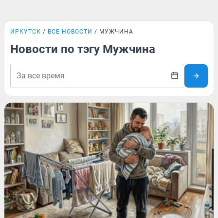
ИРКУТСК
ВСЕ НОВОСТИ
МУЖЧИНА
Новости по тэгу Мужчина