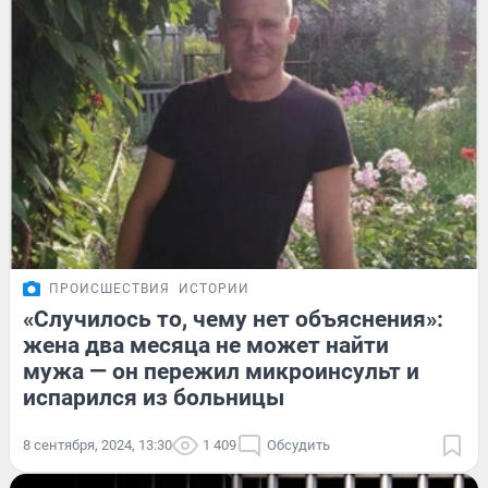
ПРОИСШЕСТВИЯ
ИСТОРИИ
«Случилось то, чему нет объяснения»:
жена два месяца не может найти
мужа — он пережил микроинсульт и
испарился из больницы
8 сентября, 2024, 13:30
1 409
Обсудить