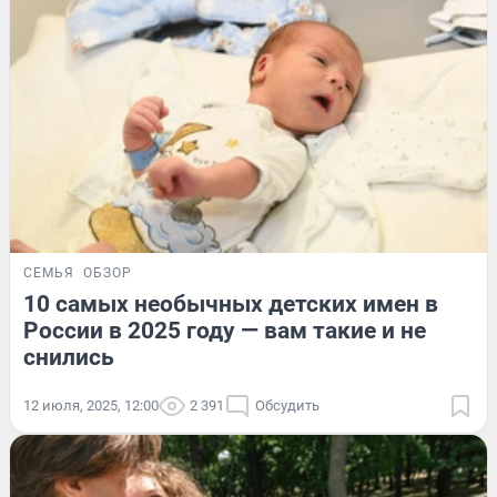
СЕМЬЯ
ОБЗОР
10 самых необычных детских имен в
России в 2025 году — вам такие и не
снились
12 июля, 2025, 12:00
2 391
Обсудить