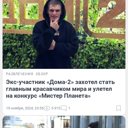
РАЗВЛЕЧЕНИЯ
ОБЗОР
Экс-участник «Дома-2» захотел стать
главным красавчиком мира и улетел
на конкурс «Мистер Планета»
19 ноября, 2024, 23:55
5 915
1