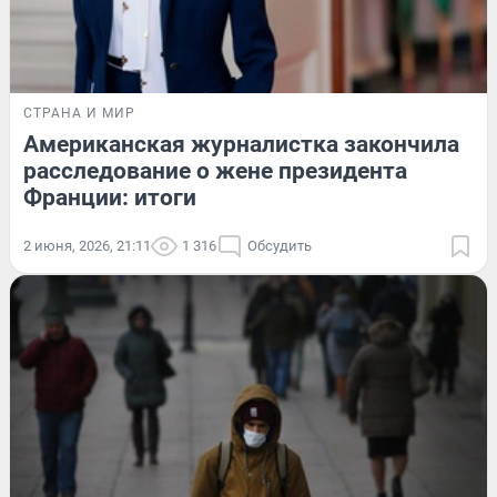
СТРАНА И МИР
Американская журналистка закончила
расследование о жене президента
Франции: итоги
2 июня, 2026, 21:11
1 316
Обсудить