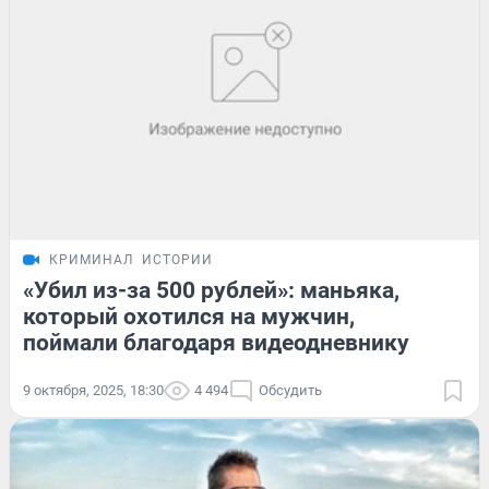
КРИМИНАЛ
ИСТОРИИ
«Убил из-за 500 рублей»: маньяка,
который охотился на мужчин,
поймали благодаря видеодневнику
9 октября, 2025, 18:30
4 494
Обсудить