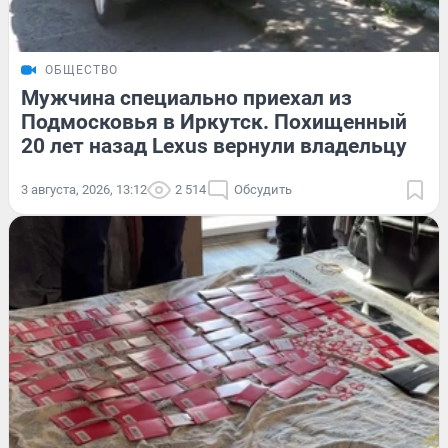
ОБЩЕСТВО
Мужчина специально приехал из
Подмосковья в Иркутск. Похищенный
20 лет назад Lexus вернули владельцу
3 августа, 2026, 13:12
2 514
Обсудить