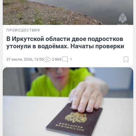
ПРОИСШЕСТВИЯ
В Иркутской области двое подростков
утонули в водоёмах. Начаты проверки
27 июля, 2026, 13:55
2 869
1