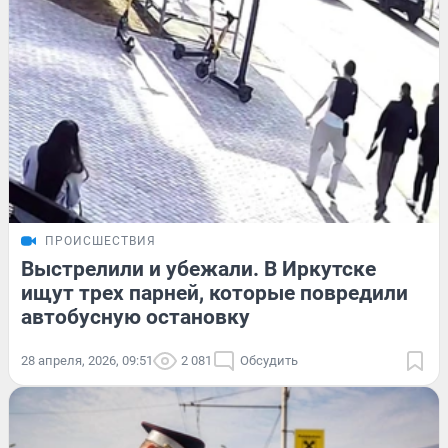
ПРОИСШЕСТВИЯ
Выстрелили и убежали. В Иркутске
ищут трех парней, которые повредили
автобусную остановку
28 апреля, 2026, 09:51
2 081
Обсудить