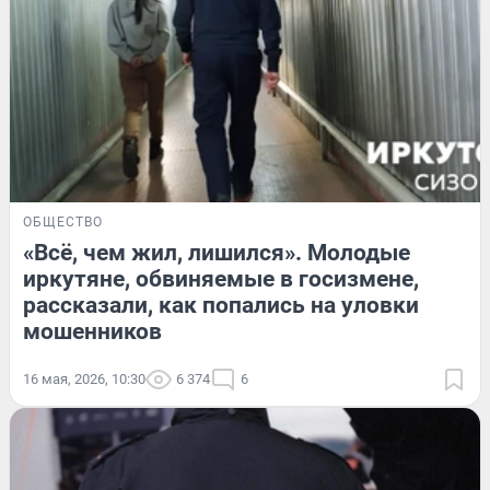
ОБЩЕСТВО
«Всё, чем жил, лишился». Молодые
иркутяне, обвиняемые в госизмене,
рассказали, как попались на уловки
мошенников
16 мая, 2026, 10:30
6 374
6