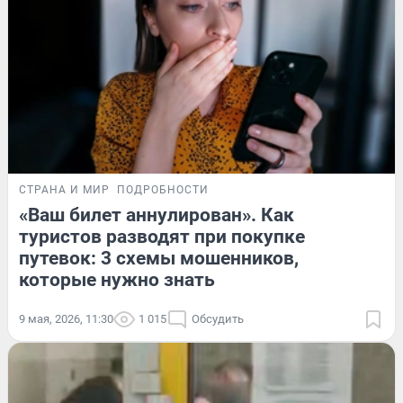
СТРАНА И МИР
ПОДРОБНОСТИ
«Ваш билет аннулирован». Как
туристов разводят при покупке
путевок: 3 схемы мошенников,
которые нужно знать
9 мая, 2026, 11:30
1 015
Обсудить