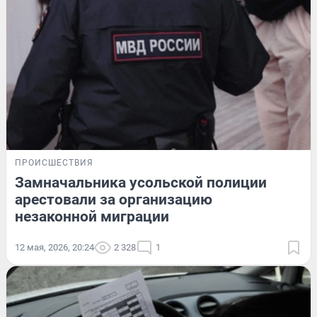
ПРОИСШЕСТВИЯ
Замначальника усольской полиции
арестовали за организацию
незаконной миграции
12 мая, 2026, 20:24
2 328
1