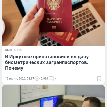
ОБЩЕСТВО
В Иркутске приостановили выдачу
биометрических загранпаспортов.
Почему
19 июня, 2026, 08:37
2 991
4