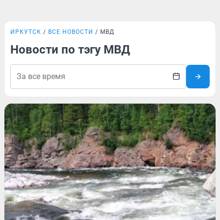
ИРКУТСК
ВСЕ НОВОСТИ
МВД
Новости по тэгу МВД