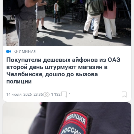
КРИМИНАЛ
Покупатели дешевых айфонов из ОАЭ
второй день штурмуют магазин в
Челябинске, дошло до вызова
полиции
14 июля, 2026, 23:35
1 132
1