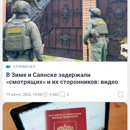
КРИМИНАЛ
В Зиме и Саянске задержали
«смотрящих» и их сторонников: видео
19 июня, 2026, 15:06
6 502
2