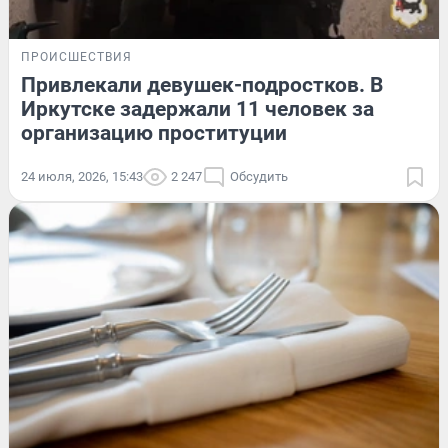
ПРОИСШЕСТВИЯ
Привлекали девушек-подростков. В
Иркутске задержали 11 человек за
организацию проституции
24 июля, 2026, 15:43
2 247
Обсудить