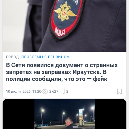
ГОРОД
ПРОБЛЕМЫ С БЕНЗИНОМ
В Сети появился документ о странных
запретах на заправках Иркутска. В
полиции сообщили, что это — фейк
10 июля, 2026, 11:20
2 627
2