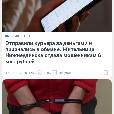
ОБЩЕСТВО
Отправили курьера за деньгами и
признались в обмане. Жительница
Нижнеудинска отдала мошенникам 6
млн рублей
17 июля, 2026, 15:29
3 457
Обсудить