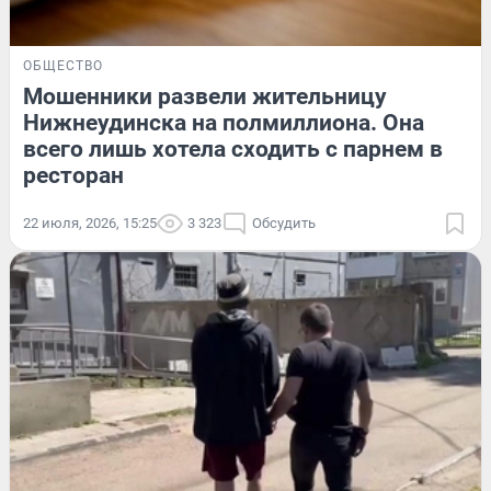
ОБЩЕСТВО
Мошенники развели жительницу
Нижнеудинска на полмиллиона. Она
всего лишь хотела сходить с парнем в
ресторан
22 июля, 2026, 15:25
3 323
Обсудить