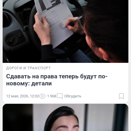
ДОРОГИ И ТРАНСПОРТ
Сдавать на права теперь будут по-
новому: детали
12 мая, 2026, 12:02
1 968
Обсудить