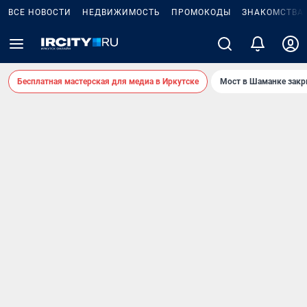
ВСЕ НОВОСТИ
НЕДВИЖИМОСТЬ
ПРОМОКОДЫ
ЗНАКОМСТВА
Бесплатная мастерская для медиа в Иркутске
Мост в Шаманке зак