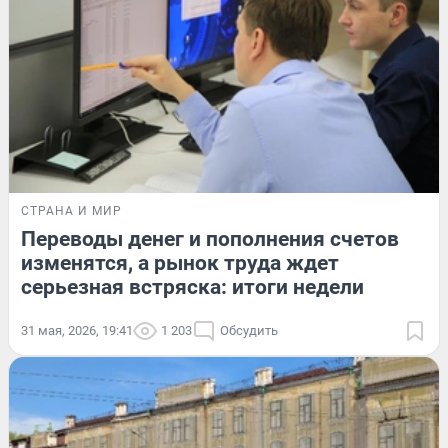
СТРАНА И МИР
Переводы денег и пополнения счетов
изменятся, а рынок труда ждет
серьезная встряска: итоги недели
31 мая, 2026, 19:41
1 203
Обсудить