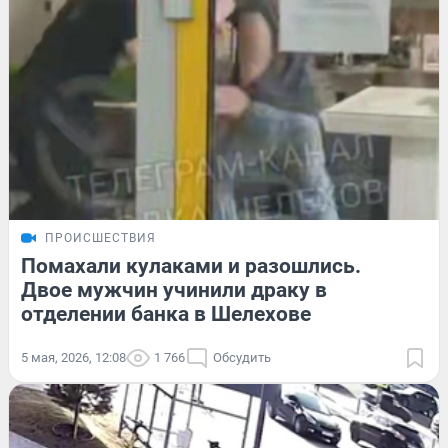
ПРОИСШЕСТВИЯ
Помахали кулаками и разошлись.
Двое мужчин учинили драку в
отделении банка в Шелехове
5 мая, 2026, 12:08
1 766
Обсудить