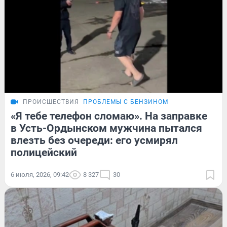
ПРОИСШЕСТВИЯ
ПРОБЛЕМЫ С БЕНЗИНОМ
«Я тебе телефон сломаю». На заправке
в Усть-Ордынском мужчина пытался
влезть без очереди: его усмирял
полицейский
6 июля, 2026, 09:42
8 327
30