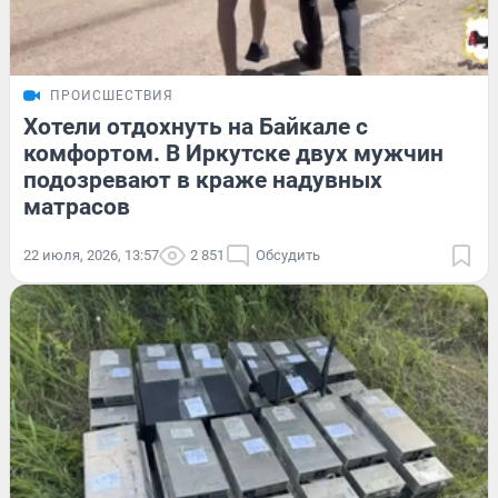
ПРОИСШЕСТВИЯ
Хотели отдохнуть на Байкале с
комфортом. В Иркутске двух мужчин
подозревают в краже надувных
матрасов
22 июля, 2026, 13:57
2 851
Обсудить