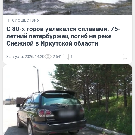
ПРОИСШЕСТВИЯ
С 80-х годов увлекался сплавами. 76-
летний петербуржец погиб на реке
Снежной в Иркутской области
3 августа, 2026, 14:20
2 541
1