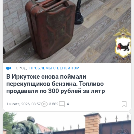
ГОРОД
ПРОБЛЕМЫ С БЕНЗИНОМ
В Иркутске снова поймали
перекупщиков бензина. Топливо
продавали по 300 рублей за литр
1 июля, 2026, 08:57
3 582
4