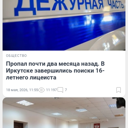
ОБЩЕСТВО
Пропал почти два месяца назад. В
Иркутске завершились поиски 16-
летнего лицеиста
18 мая, 2026, 11:55
11 197
7