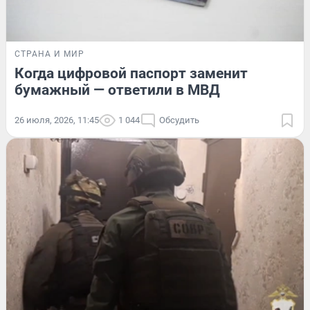
СТРАНА И МИР
Когда цифровой паспорт заменит
бумажный — ответили в МВД
26 июля, 2026, 11:45
1 044
Обсудить