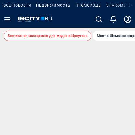
ВСЕ НОВОСТИ
НЕДВИЖИМОСТЬ
ПРОМОКОДЫ
ЗНАКОМСТВА
Бесплатная мастерская для медиа в Иркутске
Мост в Шаманке зак