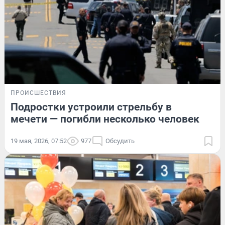
ПРОИСШЕСТВИЯ
Подростки устроили стрельбу в
мечети — погибли несколько человек
19 мая, 2026, 07:52
977
Обсудить