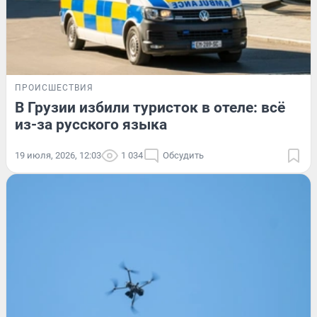
ПРОИСШЕСТВИЯ
В Грузии избили туристок в отеле: всё
из-за русского языка
19 июля, 2026, 12:03
1 034
Обсудить