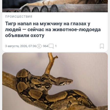
ПРОИСШЕСТВИЯ
Тигр напал на мужчину на глазах у
людей — сейчас на животное-людоеда
объявили охоту
3 августа, 2026, 07:36
964
1