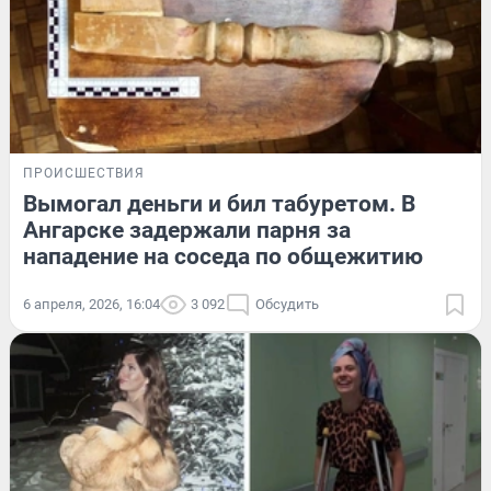
ПРОИСШЕСТВИЯ
Вымогал деньги и бил табуретом. В
Ангарске задержали парня за
нападение на соседа по общежитию
6 апреля, 2026, 16:04
3 092
Обсудить