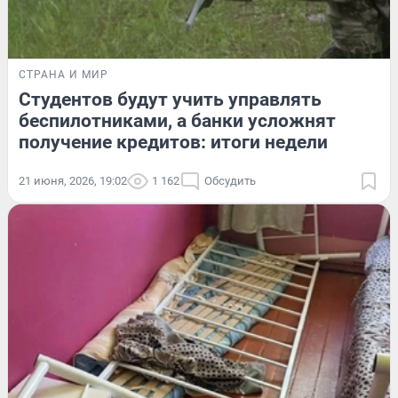
СТРАНА И МИР
Студентов будут учить управлять
беспилотниками, а банки усложнят
получение кредитов: итоги недели
21 июня, 2026, 19:02
1 162
Обсудить