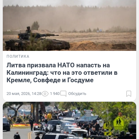
ПОЛИТИКА
Литва призвала НАТО напасть на
Калининград: что на это ответили в
Кремле, Совфеде и Госдуме
20 мая, 2026, 14:28
1 940
Обсудить