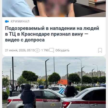
КРИМИНАЛ
Подозреваемый в нападении на людей
в ТЦ в Краснодаре признал вину —
видео с допроса
21 июня, 2026, 05:13
1 790
Обсудить