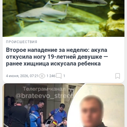
ПРОИСШЕСТВИЯ
Второе нападение за неделю: акула
откусила ногу 19-летней девушке —
ранее хищница искусала ребенка
4 июня, 2026, 07:21
1 246
1