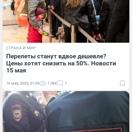
СТРАНА И МИР
Перелеты станут вдвое дешевле?
Цены хотят снизить на 50%. Новости
15 мая
16 мая, 2026, 01:00
1 084
1