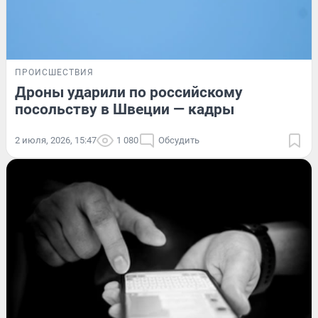
ПРОИСШЕСТВИЯ
Дроны ударили по российскому
посольству в Швеции — кадры
2 июля, 2026, 15:47
1 080
Обсудить