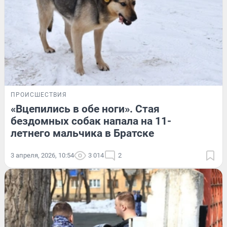
ПРОИСШЕСТВИЯ
«Вцепились в обе ноги». Стая
бездомных собак напала на 11-
летнего мальчика в Братске
3 апреля, 2026, 10:54
3 014
2