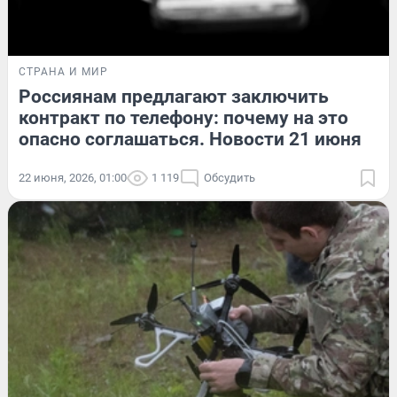
СТРАНА И МИР
Россиянам предлагают заключить
контракт по телефону: почему на это
опасно соглашаться. Новости 21 июня
22 июня, 2026, 01:00
1 119
Обсудить