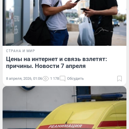
СТРАНА И МИР
Цены на интернет и связь взлетят:
причины. Новости 7 апреля
8 апреля, 2026, 01:06
1 178
Обсудить