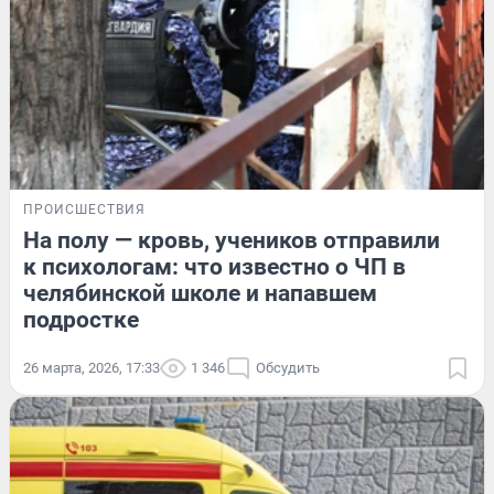
ПРОИСШЕСТВИЯ
На полу — кровь, учеников отправили
к психологам: что известно о ЧП в
челябинской школе и напавшем
подростке
26 марта, 2026, 17:33
1 346
Обсудить