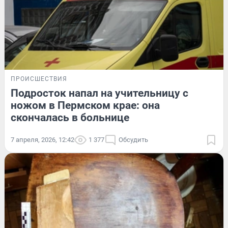
ПРОИСШЕСТВИЯ
Подросток напал на учительницу с
ножом в Пермском крае: она
скончалась в больнице
7 апреля, 2026, 12:42
1 377
Обсудить