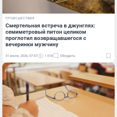
ПРОИСШЕСТВИЯ
Смертельная встреча в джунглях:
семиметровый питон целиком
проглотил возвращавшегося с
вечеринки мужчину
31 июля, 2026, 07:57
1 018
Обсудить