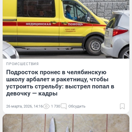
ПРОИСШЕСТВИЯ
Подросток пронес в челябинскую
школу арбалет и ракетницу, чтобы
устроить стрельбу: выстрел попал в
девочку — кадры
26 марта, 2026, 14:16
1 730
Обсудить