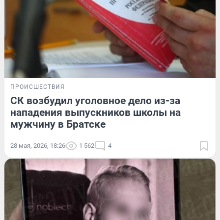
ПРОИСШЕСТВИЯ
СК возбудил уголовное дело из-за
нападения выпускников школы на
мужчину в Братске
28 мая, 2026, 18:26
1 562
4