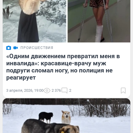
ПРОИСШЕСТВИЯ
«Одним движением превратил меня в
инвалида»: красавице-врачу муж
подруги сломал ногу, но полиция не
реагирует
3 апреля, 2026, 19:00
2 376
2