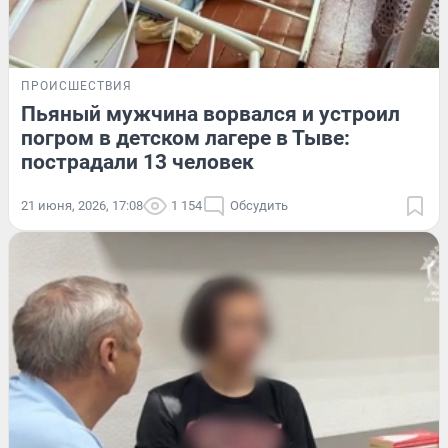
ПРОИСШЕСТВИЯ
Пьяный мужчина ворвался и устроил
погром в детском лагере в Тыве:
пострадали 13 человек
21 июня, 2026, 17:08
1 154
Обсудить