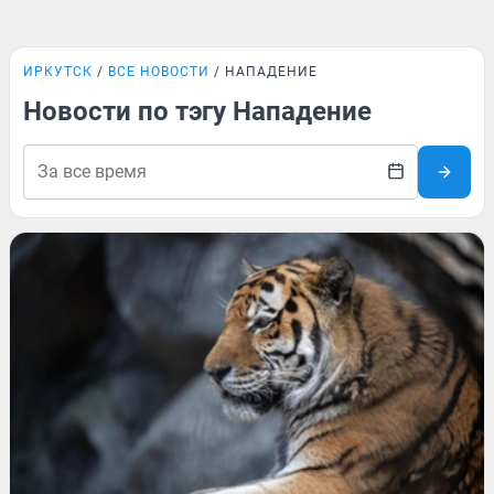
ИРКУТСК
ВСЕ НОВОСТИ
НАПАДЕНИЕ
Новости по тэгу Нападение