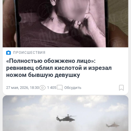
ПРОИСШЕСТВИЯ
«Полностью обожжено лицо»:
ревнивец облил кислотой и изрезал
ножом бывшую девушку
27 мая, 2026, 18:30
1 405
Обсудить