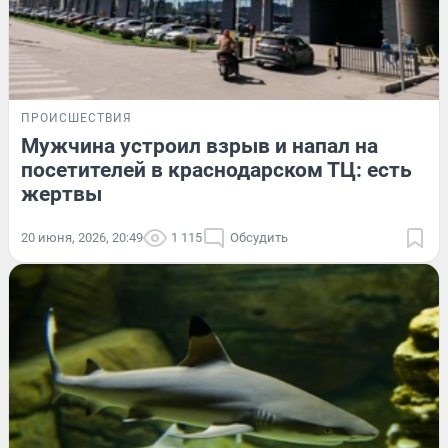
ПРОИСШЕСТВИЯ
Мужчина устроил взрыв и напал на
посетителей в краснодарском ТЦ: есть
жертвы
20 июня, 2026, 20:49
1 115
Обсудить