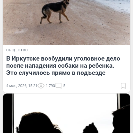
ОБЩЕСТВО
В Иркутске возбудили уголовное дело
после нападения собаки на ребенка.
Это случилось прямо в подъезде
4 мая, 2026, 15:21
1 793
5