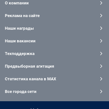
О компании
Реклама на сайте
Наши награды
Наши вакансии
Техподдержка
Предвыборная агитация
Статистика канала в MAX
Все города сети