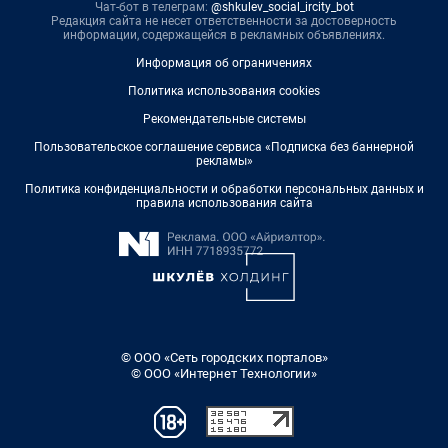
Чат-бот в телеграм:
@shkulev_social_ircity_bot
Редакция сайта не несет ответственности за достоверность
информации, содержащейся в рекламных объявлениях.
Информация об ограничениях
Политика использования cookies
Рекомендательные системы
Пользовательское соглашение сервиса «Подписка без баннерной
рекламы»
Политика конфиденциальности и обработки персональных данных и
правила использования сайта
© ООО «Сеть городских порталов»
© ООО «Интернет Технологии»