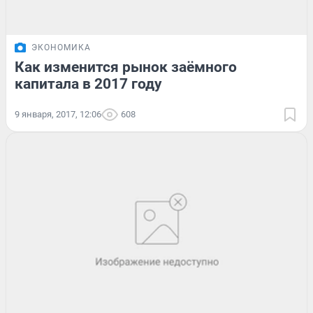
ЭКОНОМИКА
Как изменится рынок заёмного
капитала в 2017 году
9 января, 2017, 12:06
608