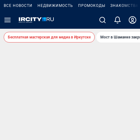
ВСЕ НОВОСТИ
НЕДВИЖИМОСТЬ
ПРОМОКОДЫ
ЗНАКОМСТВА
Бесплатная мастерская для медиа в Иркутске
Мост в Шаманке зак