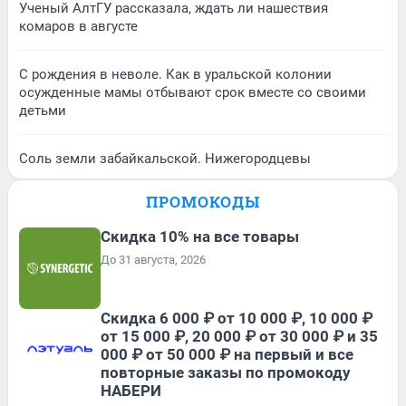
Ученый АлтГУ рассказала, ждать ли нашествия
комаров в августе
С рождения в неволе. Как в уральской колонии
осужденные мамы отбывают срок вместе со своими
детьми
Соль земли забайкальской. Нижегородцевы
ПРОМОКОДЫ
Скидка 10% на все товары
До 31 августа, 2026
Скидка 6 000 ₽ от 10 000 ₽, 10 000 ₽
от 15 000 ₽, 20 000 ₽ от 30 000 ₽ и 35
000 ₽ от 50 000 ₽ на первый и все
повторные заказы по промокоду
НАБЕРИ