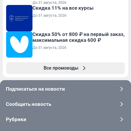
До 31 августа, 2026
Скидка 11% на все курсы
До 31 августа, 2026
Скидка 50% от 800 ₽ на первый заказ,
максимальная скидка 600 ₽
До 31 августа, 2026
Все промокоды
Подписаться на новости
Сообщить новость
Рубрики