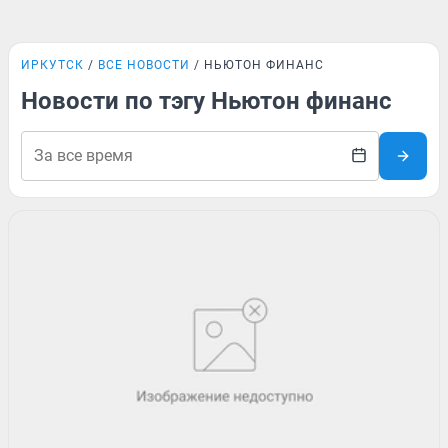
ИРКУТСК
ВСЕ НОВОСТИ
НЬЮТОН ФИНАНС
Новости по тэгу Ньютон финанс