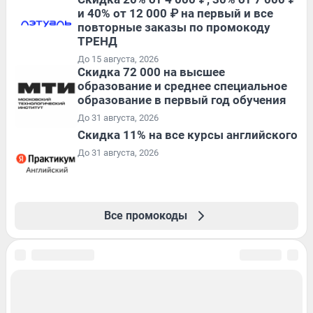
и 40% от 12 000 ₽ на первый и все
повторные заказы по промокоду
ТРЕНД
До 15 августа, 2026
Скидка 72 000 на высшее
образование и среднее специальное
образование в первый год обучения
До 31 августа, 2026
Скидка 11% на все курсы английского
До 31 августа, 2026
Все промокоды