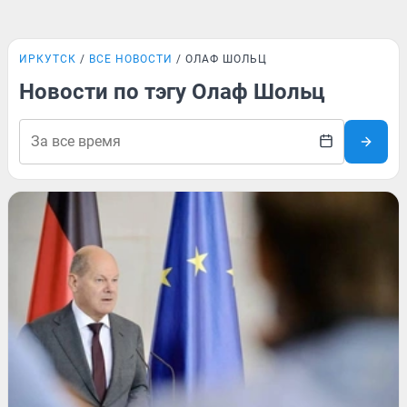
ИРКУТСК
ВСЕ НОВОСТИ
ОЛАФ ШОЛЬЦ
Новости по тэгу Олаф Шольц