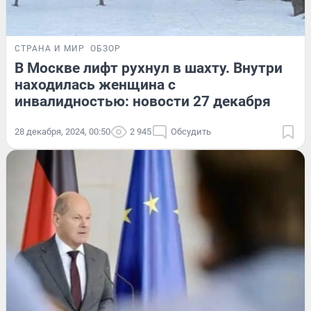
СТРАНА И МИР
ОБЗОР
В Москве лифт рухнул в шахту. Внутри
находилась женщина с
инвалидностью: новости 27 декабря
28 декабря, 2024, 00:50
2 945
Обсудить