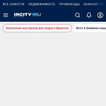
ВСЕ НОВОСТИ
НЕДВИЖИМОСТЬ
ПРОМОКОДЫ
ЗНАКОМСТВА
Бесплатная мастерская для медиа в Иркутске
Мост в Шаманке зак