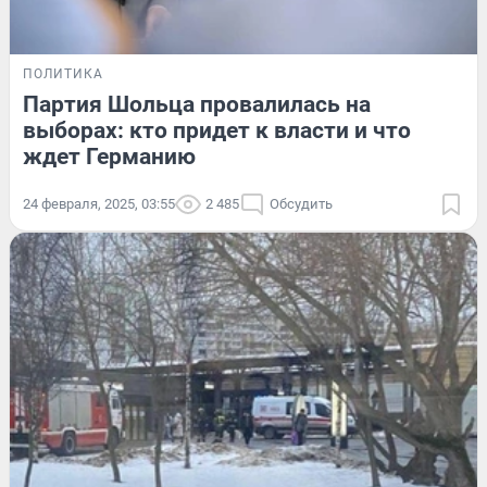
ПОЛИТИКА
Партия Шольца провалилась на
выборах: кто придет к власти и что
ждет Германию
24 февраля, 2025, 03:55
2 485
Обсудить