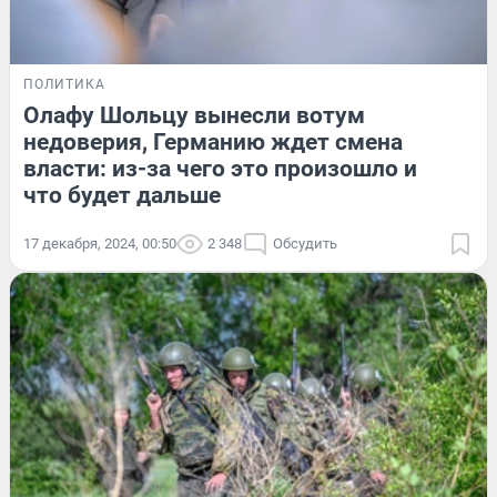
ПОЛИТИКА
Олафу Шольцу вынесли вотум
недоверия, Германию ждет смена
власти: из-за чего это произошло и
что будет дальше
17 декабря, 2024, 00:50
2 348
Обсудить