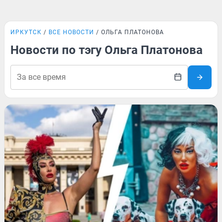
ИРКУТСК
ВСЕ НОВОСТИ
ОЛЬГА ПЛАТОНОВА
Новости по тэгу Ольга Платонова