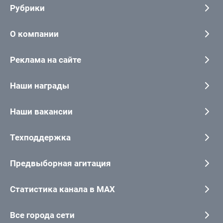
Рубрики
О компании
Реклама на сайте
Наши награды
Наши вакансии
Техподдержка
Предвыборная агитация
Статистика канала в MAX
Все города сети