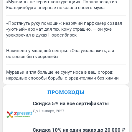
«Мужчины не терпят конкуренции». Порнозвезда из
Екатеринбурга впервые показала своего мужа
«Протянуть руку помощи»: незрячий парфюмер создал
«уютный» аромат для тех, кому страшно, — он уже
увековечил в духах Новосибирск
Накипело у младшей сестры: «Она уехала жить, а я
осталась быть хорошей»
Муравьи и тля больше не сунут носа в ваш огород:
народные способы борьбы с вредителями без химии
ПРОМОКОДЫ
Скидка 5% на все сертификаты
До 1 января, 2027
Скидка 10% на один заказ до 20 000 ₽