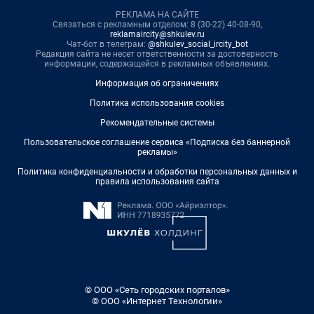
РЕКЛАМА НА САЙТЕ
Связаться с рекламным отделом: 8 (30-22) 40-08-90,
reklamaircity@shkulev.ru
Чат-бот в телеграм:
@shkulev_social_ircity_bot
Редакция сайта не несет ответственности за достоверность
информации, содержащейся в рекламных объявлениях.
Информация об ограничениях
Политика использования cookies
Рекомендательные системы
Пользовательское соглашение сервиса «Подписка без баннерной
рекламы»
Политика конфиденциальности и обработки персональных данных и
правила использования сайта
© ООО «Сеть городских порталов»
© ООО «Интернет Технологии»