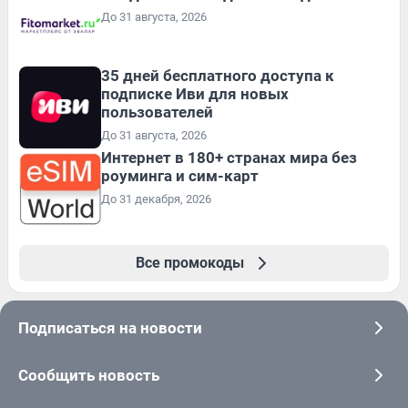
До 31 августа, 2026
35 дней бесплатного доступа к
подписке Иви для новых
пользователей
До 31 августа, 2026
Интернет в 180+ странах мира без
роуминга и сим-карт
До 31 декабря, 2026
Все промокоды
Подписаться на новости
Сообщить новость