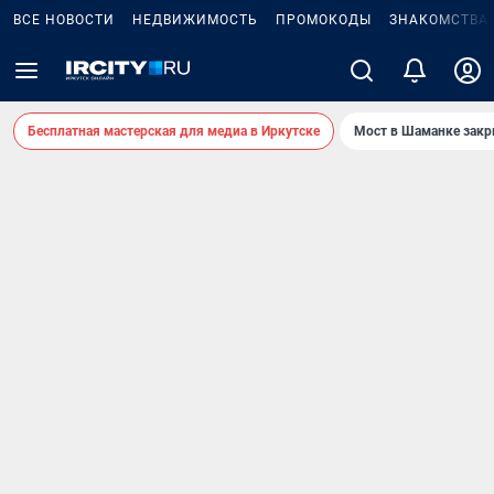
ВСЕ НОВОСТИ
НЕДВИЖИМОСТЬ
ПРОМОКОДЫ
ЗНАКОМСТВА
Бесплатная мастерская для медиа в Иркутске
Мост в Шаманке зак