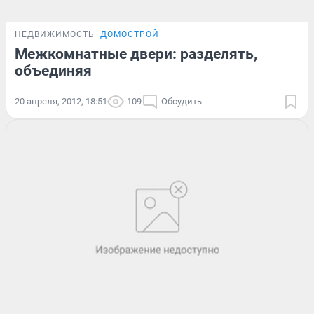
НЕДВИЖИМОСТЬ
ДОМОСТРОЙ
Межкомнатные двери: разделять,
объединяя
20 апреля, 2012, 18:51
109
Обсудить