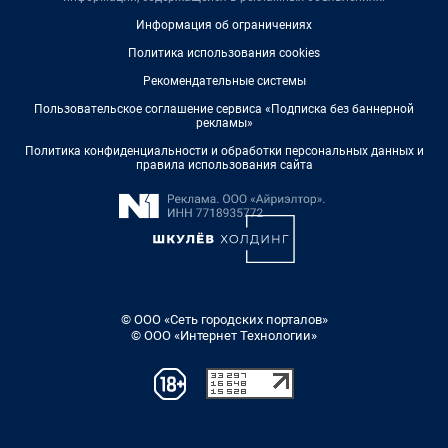
Информация об ограничениях
Политика использования cookies
Рекомендательные системы
Пользовательское соглашение сервиса «Подписка без баннерной
рекламы»
Политика конфиденциальности и обработки персональных данных и
правила использования сайта
© ООО «Сеть городских порталов»
© ООО «Интернет Технологии»