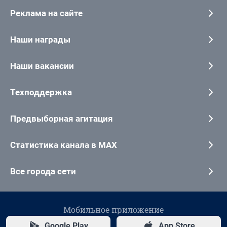
Реклама на сайте
Наши награды
Наши вакансии
Техподдержка
Предвыборная агитация
Статистика канала в MAX
Все города сети
Мобильное приложение
Google Play
App Store