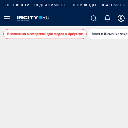
ВСЕ НОВОСТИ
НЕДВИЖИМОСТЬ
ПРОМОКОДЫ
ЗНАКОМСТВА
Бесплатная мастерская для медиа в Иркутске
Мост в Шаманке зак