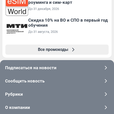
роуминга и сим-карт
До 31 декабря, 2026
Скидка 10% на ВО и СПО в первый год
обучения
До 31 августа, 2026
Все промокоды
Подписаться на новости
Сообщить новость
Рубрики
О компании