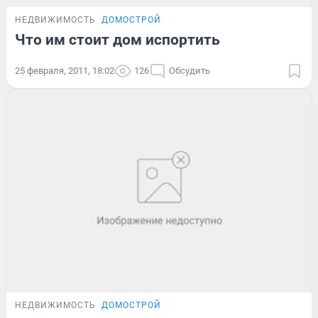
НЕДВИЖИМОСТЬ
ДОМОСТРОЙ
Что им стоит дом испортить
25 февраля, 2011, 18:02
126
Обсудить
НЕДВИЖИМОСТЬ
ДОМОСТРОЙ