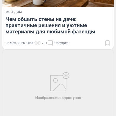
МОЙ ДОМ
Чем обшить стены на даче:
практичные решения и уютные
материалы для любимой фазенды
22 мая, 2026, 08:00
781
Обсудить