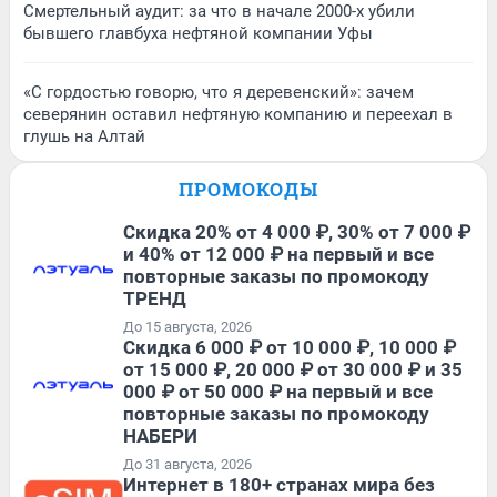
Смертельный аудит: за что в начале 2000-х убили
бывшего главбуха нефтяной компании Уфы
«С гордостью говорю, что я деревенский»: зачем
северянин оставил нефтяную компанию и переехал в
глушь на Алтай
ПРОМОКОДЫ
Скидка 20% от 4 000 ₽, 30% от 7 000 ₽
и 40% от 12 000 ₽ на первый и все
повторные заказы по промокоду
ТРЕНД
До 15 августа, 2026
Скидка 6 000 ₽ от 10 000 ₽, 10 000 ₽
от 15 000 ₽, 20 000 ₽ от 30 000 ₽ и 35
000 ₽ от 50 000 ₽ на первый и все
повторные заказы по промокоду
НАБЕРИ
До 31 августа, 2026
Интернет в 180+ странах мира без