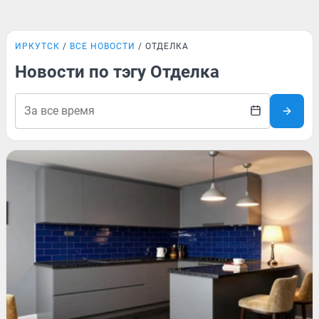
ИРКУТСК
ВСЕ НОВОСТИ
ОТДЕЛКА
Новости по тэгу Отделка