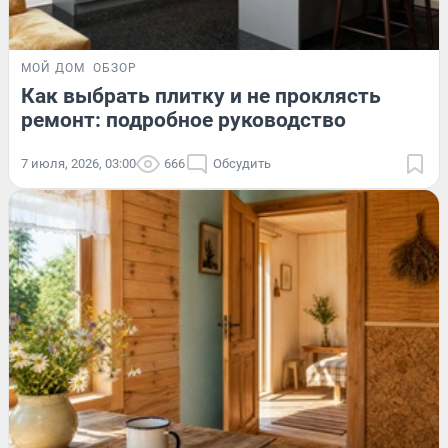
МОЙ ДОМ
ОБЗОР
Как выбрать плитку и не проклясть
ремонт: подробное руководство
7 июля, 2026, 03:00
666
Обсудить