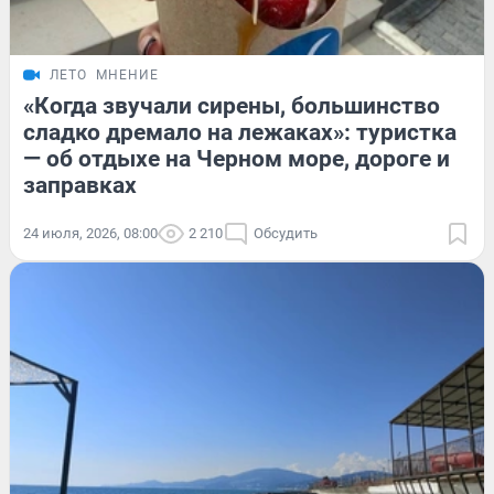
ЛЕТО
МНЕНИЕ
«Когда звучали сирены, большинство
сладко дремало на лежаках»: туристка
— об отдыхе на Черном море, дороге и
заправках
24 июля, 2026, 08:00
2 210
Обсудить