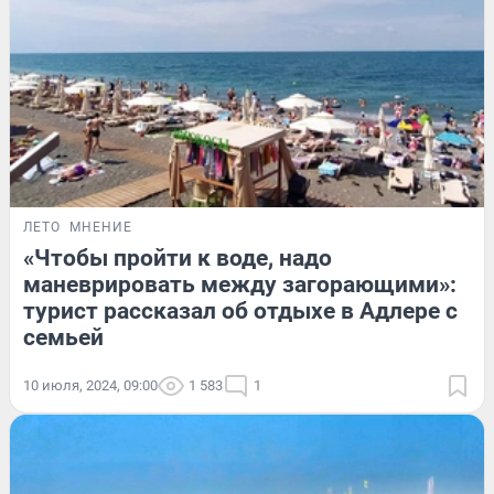
ЛЕТО
МНЕНИЕ
«Чтобы пройти к воде, надо
маневрировать между загорающими»:
турист рассказал об отдыхе в Адлере с
семьей
10 июля, 2024, 09:00
1 583
1