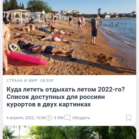
СТРАНА И МИР
ОБЗОР
Куда лететь отдыхать летом 2022-го?
Список доступных для россиян
курортов в двух картинках
6 апреля, 2022, 15:00
3 596
Обсудить