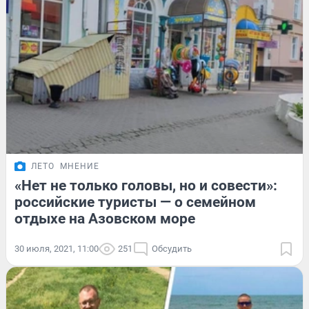
ЛЕТО
МНЕНИЕ
«Нет не только головы, но и совести»:
российские туристы — о семейном
отдыхе на Азовском море
30 июля, 2021, 11:00
251
Обсудить