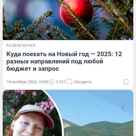
РАЗВЛЕЧЕНИЯ
Куда поехать на Новый год — 2025: 12
разных направлений под любой
бюджет и запрос
18 октября, 2024, 18:00
2 321
Обсудить