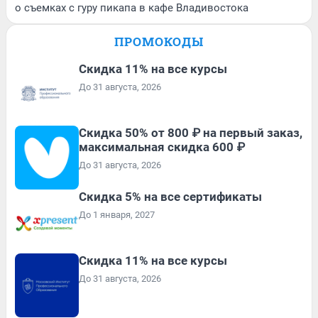
о съемках с гуру пикапа в кафе Владивостока
ПРОМОКОДЫ
Скидка 11% на все курсы
До 31 августа, 2026
Скидка 50% от 800 ₽ на первый заказ,
максимальная скидка 600 ₽
До 31 августа, 2026
Скидка 5% на все сертификаты
До 1 января, 2027
Скидка 11% на все курсы
До 31 августа, 2026