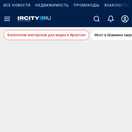
ВСЕ НОВОСТИ
НЕДВИЖИМОСТЬ
ПРОМОКОДЫ
ЗНАКОМСТВА
Бесплатная мастерская для медиа в Иркутске
Мост в Шаманке зак