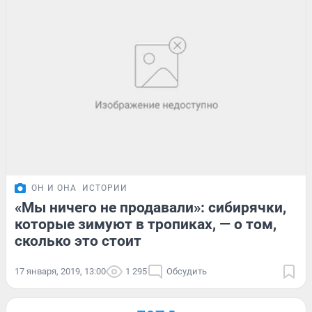
ОН И ОНА
ИСТОРИИ
«Мы ничего не продавали»: сибирячки,
которые зимуют в тропиках, — о том,
сколько это стоит
17 января, 2019, 13:00
1 295
Обсудить