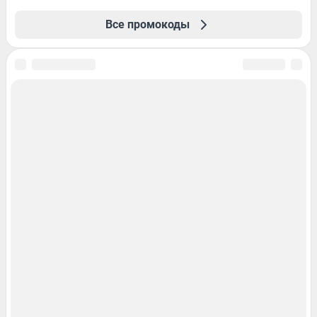
Все промокоды