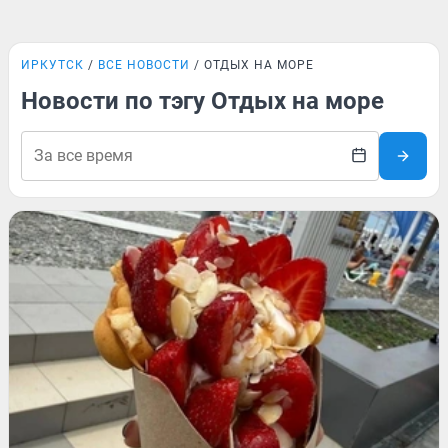
ИРКУТСК
ВСЕ НОВОСТИ
ОТДЫХ НА МОРЕ
Новости по тэгу Отдых на море