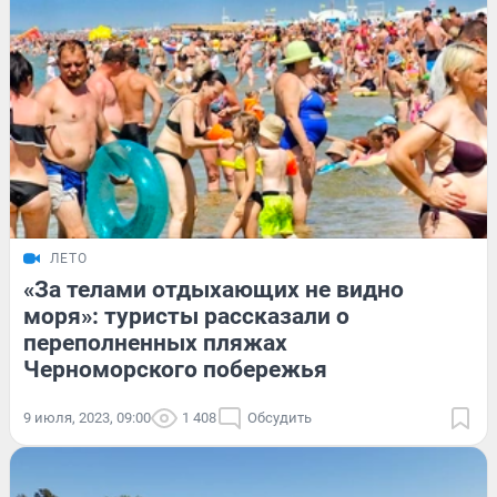
ЛЕТО
«За телами отдыхающих не видно
моря»: туристы рассказали о
переполненных пляжах
Черноморского побережья
9 июля, 2023, 09:00
1 408
Обсудить