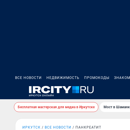
ВСЕ НОВОСТИ
НЕДВИЖИМОСТЬ
ПРОМОКОДЫ
ЗНАКОМ
Бесплатная мастерская для медиа в Иркутске
Мост в Шаманк
ИРКУТСК
ВСЕ НОВОСТИ
ПАНКРЕАТИТ