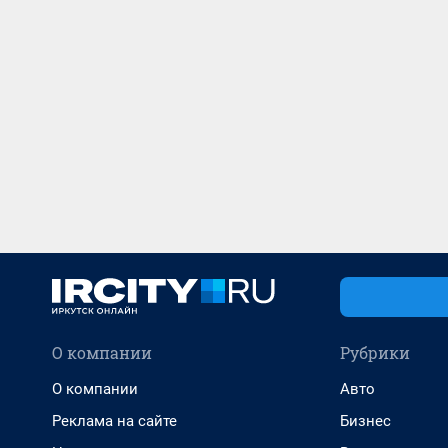
О компании
Рубрики
О компании
Авто
Реклама на сайте
Бизнес