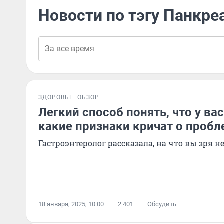
Новости по тэгу Панкре
ЗДОРОВЬЕ
ОБЗОР
Легкий способ понять, что у ва
какие признаки кричат о пробл
Гастроэнтеролог рассказала, на что вы зря 
18 января, 2025, 10:00
2 401
Обсудить