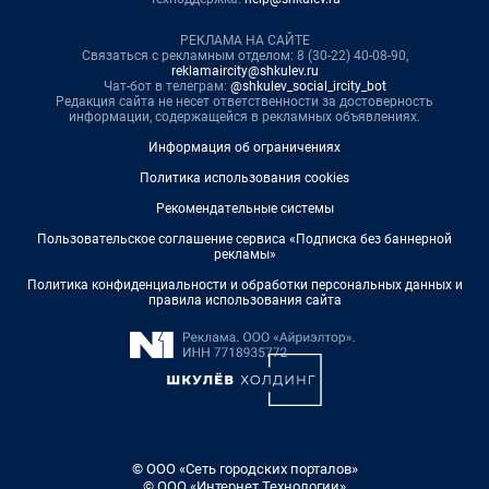
РЕКЛАМА НА САЙТЕ
Связаться с рекламным отделом: 8 (30-22) 40-08-90,
reklamaircity@shkulev.ru
Чат-бот в телеграм:
@shkulev_social_ircity_bot
Редакция сайта не несет ответственности за достоверность
информации, содержащейся в рекламных объявлениях.
Информация об ограничениях
Политика использования cookies
Рекомендательные системы
Пользовательское соглашение сервиса «Подписка без баннерной
рекламы»
Политика конфиденциальности и обработки персональных данных и
правила использования сайта
© ООО «Сеть городских порталов»
© ООО «Интернет Технологии»