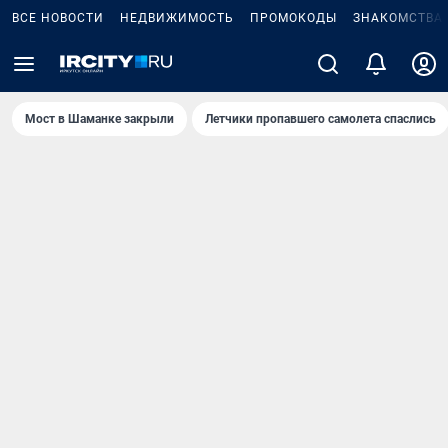
ВСЕ НОВОСТИ
НЕДВИЖИМОСТЬ
ПРОМОКОДЫ
ЗНАКОМСТВА
Мост в Шаманке закрыли
Летчики пропавшего самолета спаслись