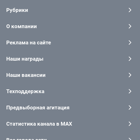
Рубрики
О компании
Реклама на сайте
Наши награды
Наши вакансии
Техподдержка
Предвыборная агитация
Статистика канала в MAX
Все города сети