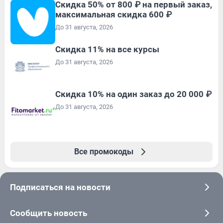
Скидка 50% от 800 ₽ на первый заказ,
максимальная скидка 600 ₽
До 31 августа, 2026
Скидка 11% на все курсы
До 31 августа, 2026
Скидка 10% на один заказ до 20 000 ₽
До 31 августа, 2026
Все промокоды
Подписаться на новости
Сообщить новость