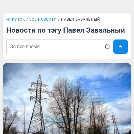
ИРКУТСК
ВСЕ НОВОСТИ
ПАВЕЛ ЗАВАЛЬНЫЙ
Новости по тэгу Павел Завальный