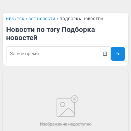
ИРКУТСК
ВСЕ НОВОСТИ
ПОДБОРКА НОВОСТЕЙ
Новости по тэгу Подборка
новостей