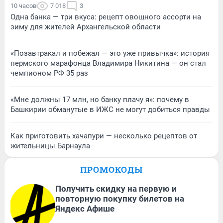
10 часов
7 018
3
Одна банка — три вкуса: рецепт овощного ассорти на
зиму для жителей Архангельской области
«Позавтракал и побежал — это уже привычка»: история
пермского марафонца Владимира Никитина — он стал
чемпионом РФ 35 раз
«Мне должны 17 млн, но банку плачу я»: почему в
Башкирии обманутые в ИЖС не могут добиться правды
Как приготовить хачапури — несколько рецептов от
жительницы Барнаула
ПРОМОКОДЫ
Получить скидку на первую и
повторную покупку билетов на
Яндекс Афише