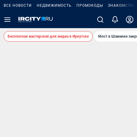
ВСЕ НОВОСТИ
НЕДВИЖИМОСТЬ
ПРОМОКОДЫ
ЗНАКОМСТВА
Бесплатная мастерская для медиа в Иркутске
Мост в Шаманке зак