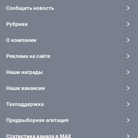
Сообщить новость
Рубрики
О компании
Реклама на сайте
Наши награды
Наши вакансии
Техподдержка
Предвыборная агитация
Статистика канала в MAX