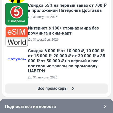
Скидка 55% на первый заказ от 700 ₽
в приложении Пятёрочка Доставка
До 31 августа, 2026
Интернет в 180+ странах мира без
роуминга и сим-карт
До 31 декабря, 2026
Скидка 6 000 ₽ от 10 000 ₽, 10 000 ₽
от 15 000 ₽, 20 000 ₽ от 30 000 ₽ и 35
000 ₽ от 50 000 ₽ на первый и все
повторные заказы по промокоду
НАБЕРИ
До 31 августа, 2026
Все промокоды
Подписаться на новости