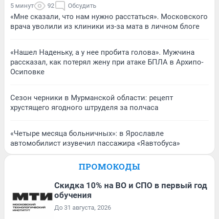
5 минут
92
Обсудить
«Мне сказали, что нам нужно расстаться». Московского
врача уволили из клиники из-за мата в личном блоге
«Нашел Наденьку, а у нее пробита голова». Мужчина
рассказал, как потерял жену при атаке БПЛА в Архипо-
Осиповке
Сезон черники в Мурманской области: рецепт
хрустящего ягодного штруделя за полчаса
«Четыре месяца больничных»: в Ярославле
автомобилист изувечил пассажира «Яавтобуса»
ПРОМОКОДЫ
Скидка 10% на ВО и СПО в первый год
обучения
До 31 августа, 2026