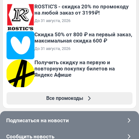
ROSTIC'S - скидка 20% по промокоду
на любой заказ от 3199₽!
До 31 августа, 2026
Скидка 50% от 800 ₽ на первый заказ,
максимальная скидка 600 ₽
До 31 августа, 2026
Получить скидку на первую и
повторную покупку билетов на
Яндекс Афише
Все промокоды
Подписаться на новости
Сообщить новость