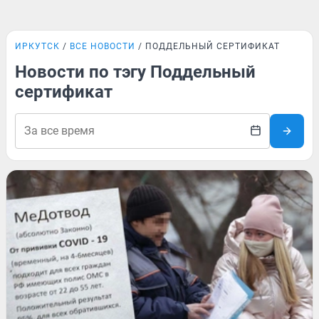
ИРКУТСК
ВСЕ НОВОСТИ
ПОДДЕЛЬНЫЙ СЕРТИФИКАТ
Новости по тэгу Поддельный
сертификат