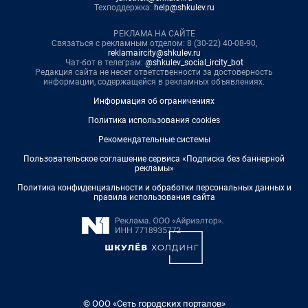
Техподдержка:
help@shkulev.ru
РЕКЛАМА НА САЙТЕ
Связаться с рекламным отделом: 8 (30-22) 40-08-90,
reklamaircity@shkulev.ru
Чат-бот в телеграм:
@shkulev_social_ircity_bot
Редакция сайта не несет ответственности за достоверность
информации, содержащейся в рекламных объявлениях.
Информация об ограничениях
Политика использования cookies
Рекомендательные системы
Пользовательское соглашение сервиса «Подписка без баннерной
рекламы»
Политика конфиденциальности и обработки персональных данных и
правила использования сайта
© ООО «Сеть городских порталов»