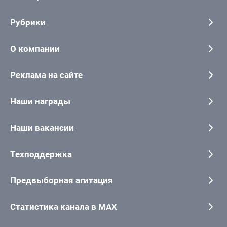
Рубрики
О компании
Реклама на сайте
Наши награды
Наши вакансии
Техподдержка
Предвыборная агитация
Статистика канала в MAX