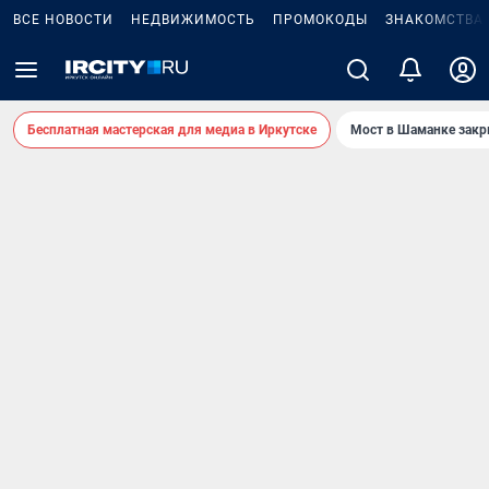
ВСЕ НОВОСТИ
НЕДВИЖИМОСТЬ
ПРОМОКОДЫ
ЗНАКОМСТВА
Бесплатная мастерская для медиа в Иркутске
Мост в Шаманке зак