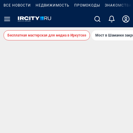
ВСЕ НОВОСТИ
НЕДВИЖИМОСТЬ
ПРОМОКОДЫ
ЗНАКОМСТВА
Бесплатная мастерская для медиа в Иркутске
Мост в Шаманке зак