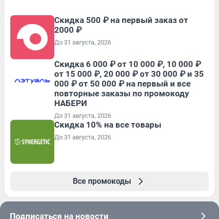
Скидка 500 ₽ на первый заказ от
2000 ₽
До 31 августа, 2026
Скидка 6 000 ₽ от 10 000 ₽, 10 000 ₽
от 15 000 ₽, 20 000 ₽ от 30 000 ₽ и 35
000 ₽ от 50 000 ₽ на первый и все
повторные заказы по промокоду
НАБЕРИ
До 31 августа, 2026
Скидка 10% на все товары
До 31 августа, 2026
Все промокоды
Подписаться на новости