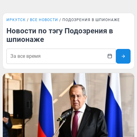
ИРКУТСК
ВСЕ НОВОСТИ
ПОДОЗРЕНИЯ В ШПИОНАЖЕ
Новости по тэгу Подозрения в
шпионаже