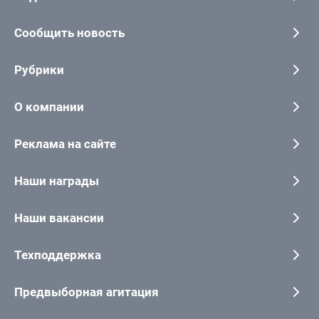
Сообщить новость
Рубрики
О компании
Реклама на сайте
Наши награды
Наши вакансии
Техподдержка
Предвыборная агитация