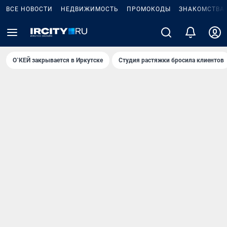
ВСЕ НОВОСТИ
НЕДВИЖИМОСТЬ
ПРОМОКОДЫ
ЗНАКОМСТВА
О`КЕЙ закрывается в Иркутске
Студия растяжки бросила клиентов