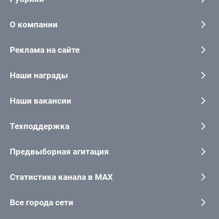
О компании
Реклама на сайте
Наши награды
Наши вакансии
Техподдержка
Предвыборная агитация
Статистика канала в MAX
Все города сети