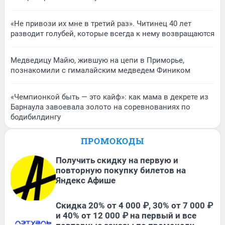
«Не привози их мне в третий раз». Читинец 40 лет
разводит голубей, которые всегда к нему возвращаются
Медведицу Майю, жившую на цепи в Приморье,
познакомили с гималайским медведем Фиником
«Чемпионкой быть — это кайф»: как мама в декрете из
Барнаула завоевала золото на соревнованиях по
бодибилдингу
ПРОМОКОДЫ
Получить скидку на первую и
повторную покупку билетов на
Яндекс Афише
Скидка 20% от 4 000 ₽, 30% от 7 000 ₽
и 40% от 12 000 ₽ на первый и все