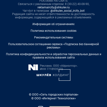
РЕКЛАМА НА САЙТЕ
Связаться с рекламным отделом: 8 (30-22) 40-08-90,
reklamaircity@shkulev.ru
Чат-бот в телеграм:
@shkulev_social_ircity_bot
Редакция сайта не несет ответственности за достоверность
информации, содержащейся в рекламных объявлениях.
Информация об ограничениях
Политика использования cookies
Рекомендательные системы
Пользовательское соглашение сервиса «Подписка без баннерной
рекламы»
Политика конфиденциальности и обработки персональных данных и
правила использования сайта
© ООО «Сеть городских порталов»
© ООО «Интернет Технологии»