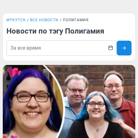
ИРКУТСК
ВСЕ НОВОСТИ
ПОЛИГАМИЯ
Новости по тэгу Полигамия