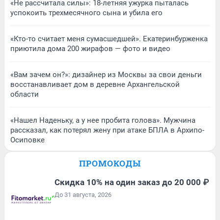
«Не рассчитала силы»: 18-летняя ужурка пыталась
успокоить трехмесячного сына и убила его
«Кто-то считает меня сумасшедшей». Екатеринбурженка
приютила дома 200 жирафов — фото и видео
«Вам зачем он?»: дизайнер из Москвы за свои деньги
восстанавливает дом в деревне Архангельской
области
«Нашел Наденьку, а у нее пробита голова». Мужчина
рассказал, как потерял жену при атаке БПЛА в Архипо-
Осиповке
ПРОМОКОДЫ
Скидка 10% на один заказ до 20 000 ₽
До 31 августа, 2026