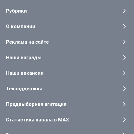
Рубрики
О компании
Реклама на сайте
Наши награды
Наши вакансии
Техподдержка
Предвыборная агитация
Статистика канала в MAX