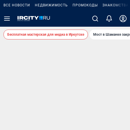
ВСЕ НОВОСТИ
НЕДВИЖИМОСТЬ
ПРОМОКОДЫ
ЗНАКОМСТВА
Бесплатная мастерская для медиа в Иркутске
Мост в Шаманке зак