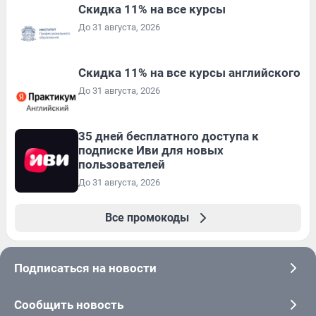
Скидка 11% на все курсы
До 31 августа, 2026
Скидка 11% на все курсы английского
До 31 августа, 2026
35 дней бесплатного доступа к
подписке Иви для новых
пользователей
До 31 августа, 2026
Все промокоды
Подписаться на новости
Сообщить новость