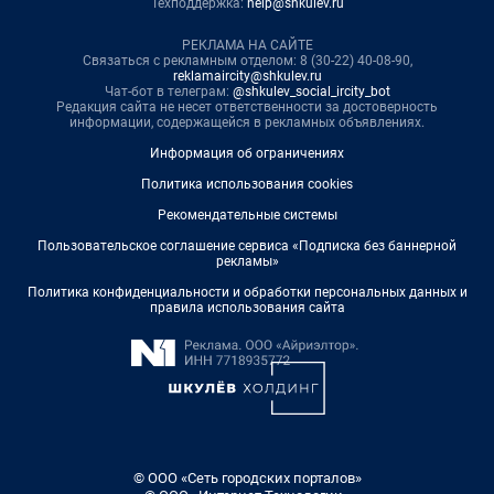
Техподдержка:
help@shkulev.ru
РЕКЛАМА НА САЙТЕ
Связаться с рекламным отделом: 8 (30-22) 40-08-90,
reklamaircity@shkulev.ru
Чат-бот в телеграм:
@shkulev_social_ircity_bot
Редакция сайта не несет ответственности за достоверность
информации, содержащейся в рекламных объявлениях.
Информация об ограничениях
Политика использования cookies
Рекомендательные системы
Пользовательское соглашение сервиса «Подписка без баннерной
рекламы»
Политика конфиденциальности и обработки персональных данных и
правила использования сайта
© ООО «Сеть городских порталов»