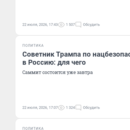
22 июля, 2026, 17:43
1 507
Обсудить
ПОЛИТИКА
Советник Трампа по нацбезопа
в Россию: для чего
Саммит состоится уже завтра
22 июля, 2026, 17:07
1 324
Обсудить
ПОЛИТИКА