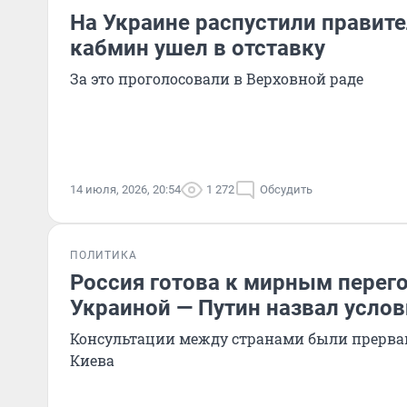
На Украине распустили правите
кабмин ушел в отставку
За это проголосовали в Верховной раде
14 июля, 2026, 20:54
1 272
Обсудить
ПОЛИТИКА
Россия готова к мирным перег
Украиной — Путин назвал услов
Консультации между странами были прерва
Киева