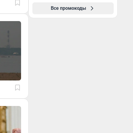
первый год обучения
Все промокоды