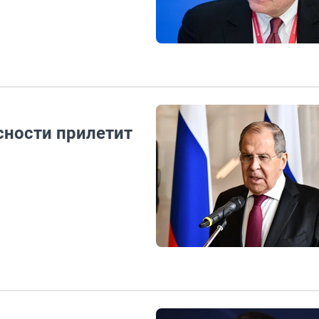
сности прилетит