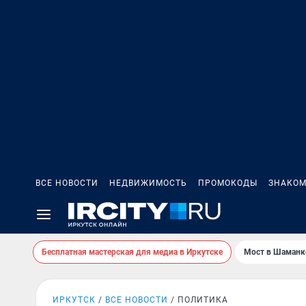
ВСЕ НОВОСТИ
НЕДВИЖИМОСТЬ
ПРОМОКОДЫ
ЗНАКОМ
Бесплатная мастерская для медиа в Иркутске
Мост в Шаманк
ИРКУТСК
ВСЕ НОВОСТИ
ПОЛИТИКА