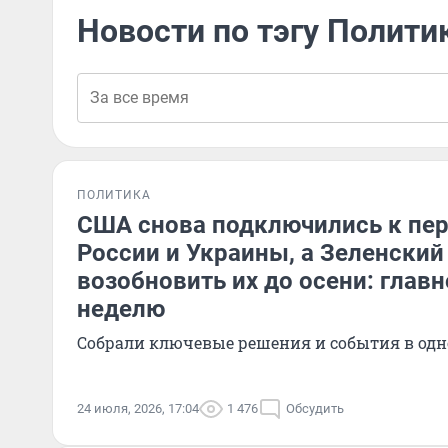
Новости по тэгу Полити
ПОЛИТИКА
США снова подключились к пе
России и Украины, а Зеленский
возобновить их до осени: главн
неделю
Собрали ключевые решения и события в одн
24 июля, 2026, 17:04
1 476
Обсудить