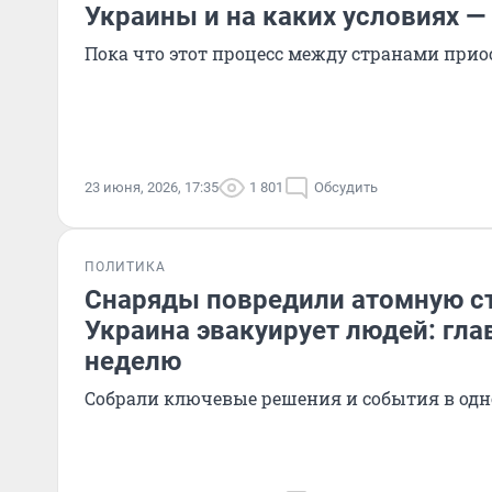
Украины и на каких условиях —
Пока что этот процесс между странами при
23 июня, 2026, 17:35
1 801
Обсудить
ПОЛИТИКА
Снаряды повредили атомную ст
Украина эвакуирует людей: гла
неделю
Собрали ключевые решения и события в одн