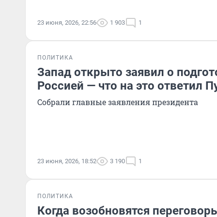
23 июня, 2026, 22:56
1 903
1
ПОЛИТИКА
Запад открыто заявил о подгот
Россией — что на это ответил П
Собрали главные заявления президента
23 июня, 2026, 18:52
3 190
1
ПОЛИТИКА
Когда возобновятся переговор