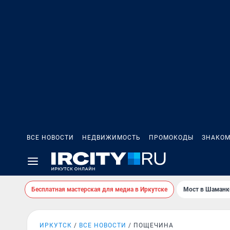
ВСЕ НОВОСТИ
НЕДВИЖИМОСТЬ
ПРОМОКОДЫ
ЗНАКОМ
Бесплатная мастерская для медиа в Иркутске
Мост в Шаманк
ИРКУТСК
ВСЕ НОВОСТИ
ПОЩЕЧИНА