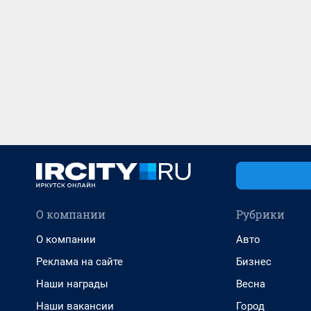
О компании
Рубрики
О компании
Авто
Реклама на сайте
Бизнес
Наши награды
Весна
Наши вакансии
Город