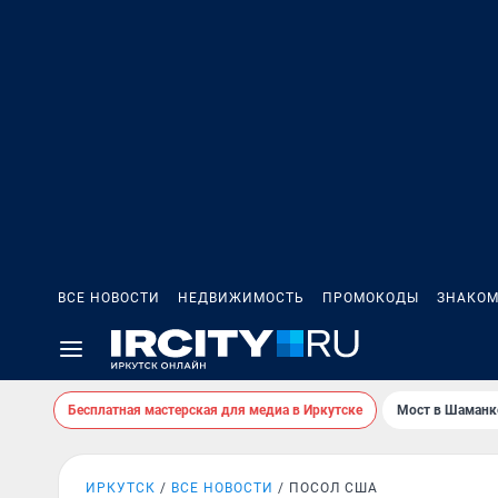
ВСЕ НОВОСТИ
НЕДВИЖИМОСТЬ
ПРОМОКОДЫ
ЗНАКОМ
Бесплатная мастерская для медиа в Иркутске
Мост в Шаманк
ИРКУТСК
ВСЕ НОВОСТИ
ПОСОЛ США