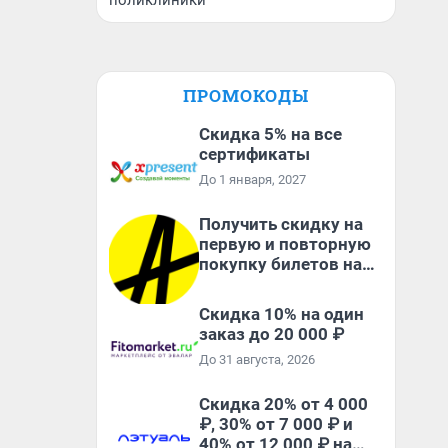
поликлиники
ПРОМОКОДЫ
Скидка 5% на все
сертификаты
До 1 января, 2027
Получить скидку на
первую и повторную
покупку билетов на
Яндекс Афише
Скидка 10% на один
заказ до 20 000 ₽
До 31 августа, 2026
Скидка 20% от 4 000
₽, 30% от 7 000 ₽ и
40% от 12 000 ₽ на