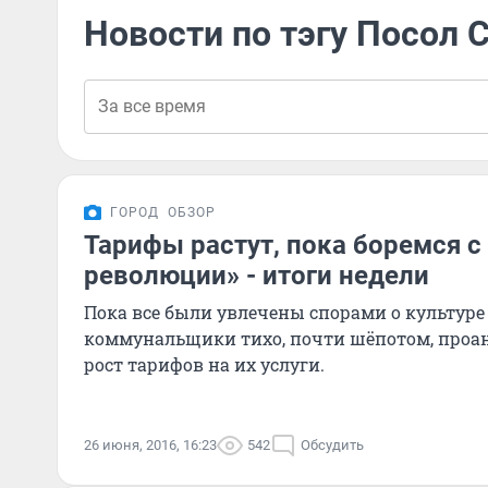
Новости по тэгу Посол
ГОРОД
ОБЗОР
Тарифы растут, пока боремся с
революции» - итоги недели
Пока все были увлечены спорами о культуре
коммунальщики тихо, почти шёпотом, проа
рост тарифов на их услуги.
26 июня, 2016, 16:23
542
Обсудить