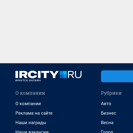
О компании
Рубрики
О компании
Авто
Реклама на сайте
Бизнес
Наши награды
Весна
Наши вакансии
Город