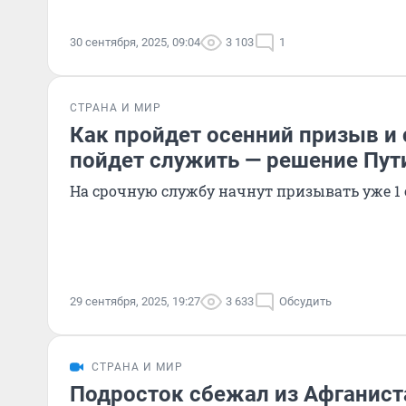
30 сентября, 2025, 09:04
3 103
1
СТРАНА И МИР
Как пройдет осенний призыв и 
пойдет служить — решение Пут
На срочную службу начнут призывать уже 1
29 сентября, 2025, 19:27
3 633
Обсудить
СТРАНА И МИР
Подросток сбежал из Афганист