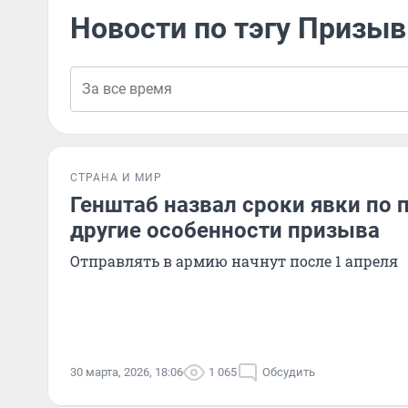
Новости по тэгу Призы
СТРАНА И МИР
Генштаб назвал сроки явки по 
другие особенности призыва
Отправлять в армию начнут после 1 апреля
30 марта, 2026, 18:06
1 065
Обсудить