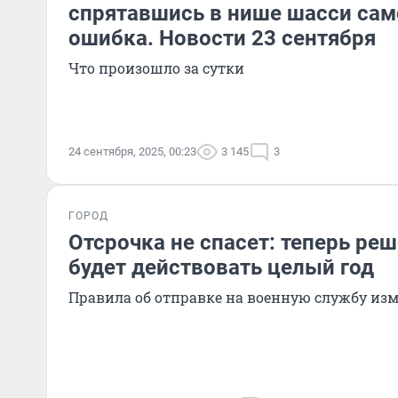
спрятавшись в нише шасси сам
ошибка. Новости 23 сентября
Что произошло за сутки
24 сентября, 2025, 00:23
3 145
3
ГОРОД
Отсрочка не спасет: теперь ре
будет действовать целый год
Правила об отправке на военную службу из