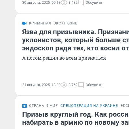
30 августа, 2025, 05:18
3 432
Обсудить
КРИМИНАЛ
ЭКСКЛЮЗИВ
Язва для призывника. Признан
уклонистов, который больше ст
эндоскоп ради тех, кто косил о
А потом решил во всем признаться
21 августа, 2025, 13:30
3 762
Обсудить
СТРАНА И МИР
СПЕЦОПЕРАЦИЯ НА УКРАИНЕ
ЭКС
Призыв круглый год. Как росси
набирать в армию по новому за