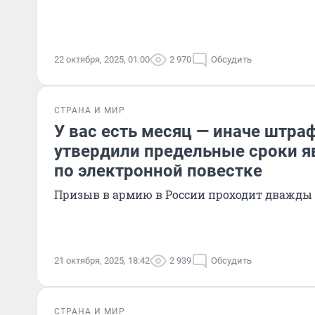
22 октября, 2025, 01:00
2 970
Обсудить
СТРАНА И МИР
У вас есть месяц — иначе штраф
утвердили предельные сроки я
по электронной повестке
Призыв в армию в России проходит дважды 
21 октября, 2025, 18:42
2 939
Обсудить
СТРАНА И МИР