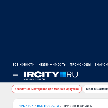
ВСЕ НОВОСТИ
НЕДВИЖИМОСТЬ
ПРОМОКОДЫ
ЗНАКОМ
Бесплатная мастерская для медиа в Иркутске
Мост в Шаманк
ИРКУТСК
ВСЕ НОВОСТИ
ПРИЗЫВ В АРМИЮ