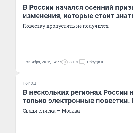
В России начался осенний приз
изменения, которые стоит знат
Повестку пропустить не получится
1 октября, 2025, 14:27
3 191
Обсудить
ГОРОД
В нескольких регионах России 
только электронные повестки. 
Среди списка — Москва