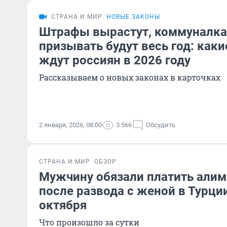
СТРАНА И МИР
НОВЫЕ ЗАКОНЫ
Штрафы вырастут, коммуналка
призывать будут весь год: как
ждут россиян в 2026 году
Рассказываем о новых законах в карточках
2 января, 2026, 08:00
3 566
Обсудить
СТРАНА И МИР
ОБЗОР
Мужчину обязали платить алим
после развода с женой в Турции
октября
Что произошло за сутки