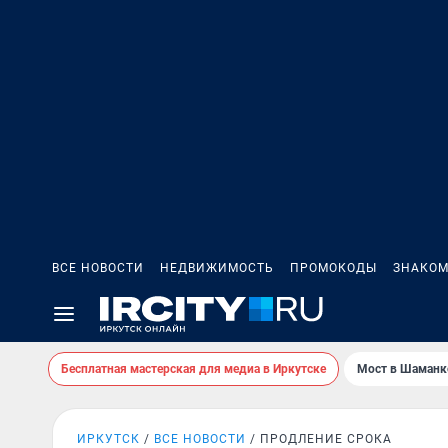
ВСЕ НОВОСТИ
НЕДВИЖИМОСТЬ
ПРОМОКОДЫ
ЗНАКОМ
Бесплатная мастерская для медиа в Иркутске
Мост в Шаманк
ИРКУТСК
ВСЕ НОВОСТИ
ПРОДЛЕНИЕ СРОКА