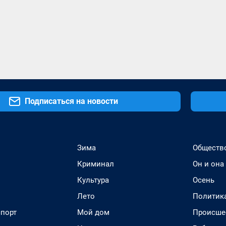
Подписаться на новости
Зима
Обществ
Криминал
Он и она
Культура
Осень
Лето
Политик
спорт
Мой дом
Происше