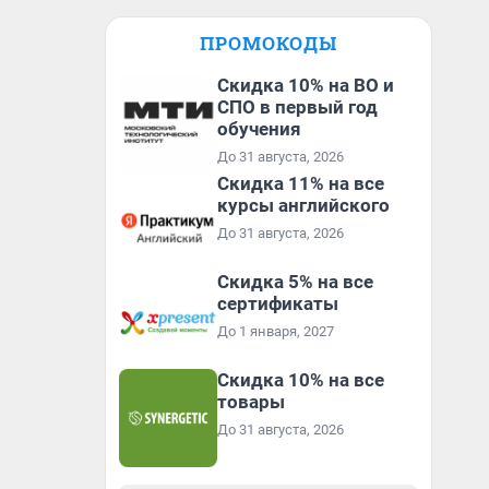
ПРОМОКОДЫ
Скидка 10% на ВО и
СПО в первый год
обучения
До 31 августа, 2026
Скидка 11% на все
курсы английского
До 31 августа, 2026
Скидка 5% на все
сертификаты
До 1 января, 2027
Скидка 10% на все
товары
До 31 августа, 2026