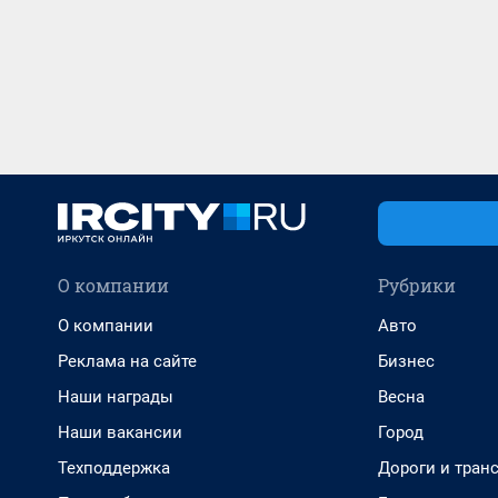
О компании
Рубрики
О компании
Авто
Реклама на сайте
Бизнес
Наши награды
Весна
Наши вакансии
Город
Техподдержка
Дороги и тран