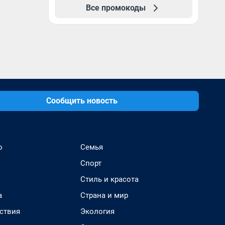
Все промокоды
Сообщить новость
о
Семья
Спорт
Стиль и красота
а
Страна и мир
ствия
Экология