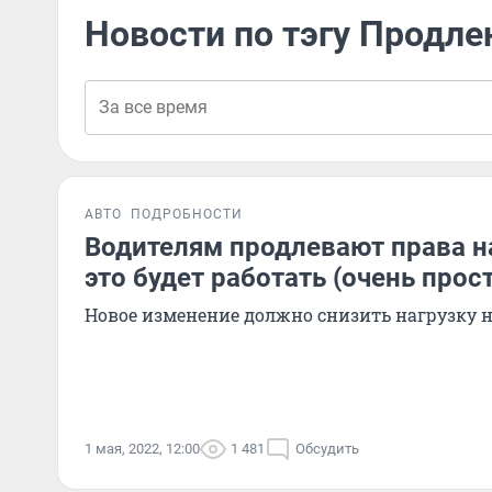
Новости по тэгу Продле
АВТО
ПОДРОБНОСТИ
Водителям продлевают права на
это будет работать (очень прос
Новое изменение должно снизить нагрузку н
1 мая, 2022, 12:00
1 481
Обсудить