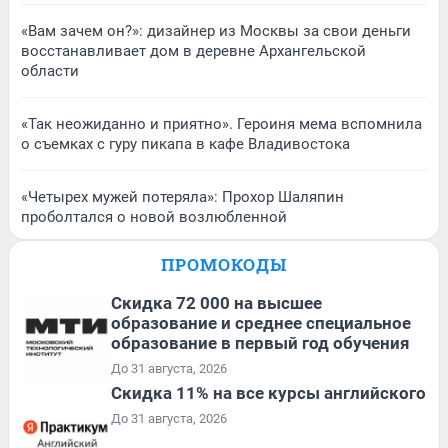
«Вам зачем он?»: дизайнер из Москвы за свои деньги
восстанавливает дом в деревне Архангельской
области
«Так неожиданно и приятно». Героиня мема вспомнила
о съемках с гуру пикапа в кафе Владивостока
«Четырех мужей потеряла»: Прохор Шаляпин
проболтался о новой возлюбленной
ПРОМОКОДЫ
Скидка 72 000 на высшее
образование и среднее специальное
образование в первый год обучения
До 31 августа, 2026
Скидка 11% на все курсы английского
До 31 августа, 2026