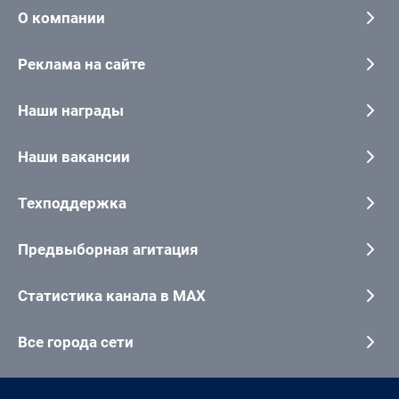
О компании
Реклама на сайте
Наши награды
Наши вакансии
Техподдержка
Предвыборная агитация
Статистика канала в MAX
Все города сети