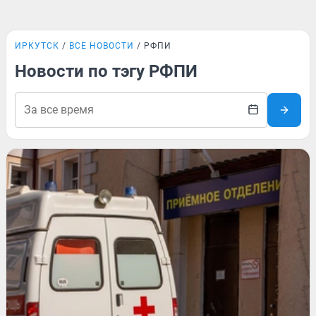
ИРКУТСК
ВСЕ НОВОСТИ
РФПИ
Новости по тэгу РФПИ