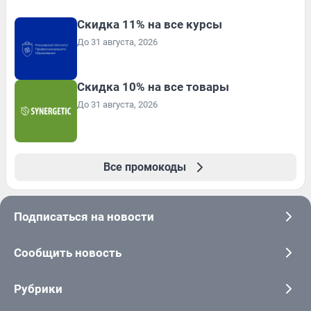
Скидка 11% на все курсы
До 31 августа, 2026
Скидка 10% на все товары
До 31 августа, 2026
Все промокоды
Подписаться на новости
Сообщить новость
Рубрики