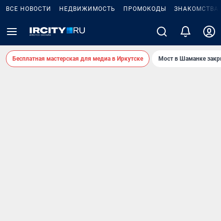
ВСЕ НОВОСТИ
НЕДВИЖИМОСТЬ
ПРОМОКОДЫ
ЗНАКОМСТВА
Бесплатная мастерская для медиа в Иркутске
Мост в Шаманке зак