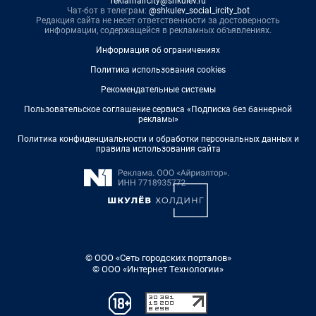
reklamaircity@shkulev.ru
Чат-бот в телеграм:
@shkulev_social_ircity_bot
Редакция сайта не несет ответственности за достоверность
информации, содержащейся в рекламных объявлениях.
Информация об ограничениях
Политика использования cookies
Рекомендательные системы
Пользовательское соглашение сервиса «Подписка без баннерной
рекламы»
Политика конфиденциальности и обработки персональных данных и
правила использования сайта
© ООО «Сеть городских порталов»
© ООО «Интернет Технологии»