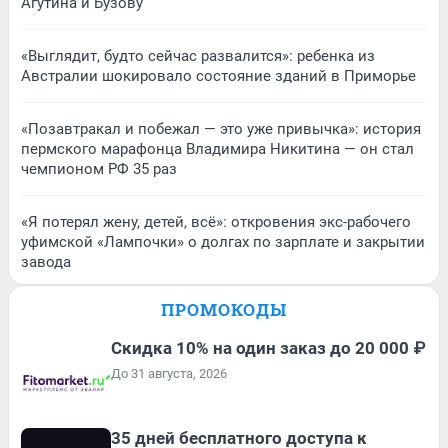
Агутина и Бузову
«Выглядит, будто сейчас развалится»: ребенка из
Австралии шокировало состояние зданий в Приморье
«Позавтракал и побежал — это уже привычка»: история
пермского марафонца Владимира Никитина — он стал
чемпионом РФ 35 раз
«Я потерял жену, детей, всё»: откровения экс-рабочего
уфимской «Лампочки» о долгах по зарплате и закрытии
завода
ПРОМОКОДЫ
Скидка 10% на один заказ до 20 000 ₽
До 31 августа, 2026
35 дней бесплатного доступа к