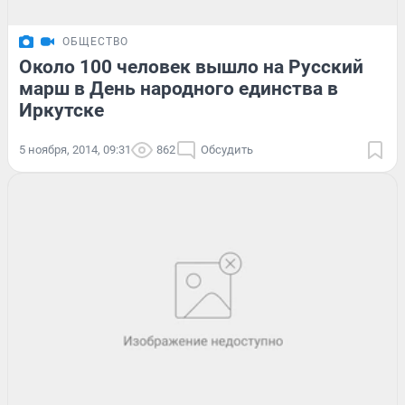
ОБЩЕСТВО
Около 100 человек вышло на Русский
марш в День народного единства в
Иркутске
5 ноября, 2014, 09:31
862
Обсудить