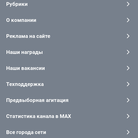
Рубрики
О компании
Реклама на сайте
Наши награды
Наши вакансии
Техподдержка
Предвыборная агитация
Статистика канала в MAX
Все города сети