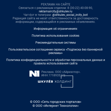
РЕКЛАМА НА САЙТЕ
Связаться с рекламным отделом: 8 (30-22) 40-08-90,
reklamaircity@shkulev.ru
Чат-бот в телеграм:
@shkulev_social_ircity_bot
Редакция сайта не несет ответственности за достоверность
информации, содержащейся в рекламных объявлениях.
Информация об ограничениях
Политика использования cookies
Рекомендательные системы
Пользовательское соглашение сервиса «Подписка без баннерной
рекламы»
Политика конфиденциальности и обработки персональных данных и
правила использования сайта
© ООО «Сеть городских порталов»
© ООО «Интернет Технологии»