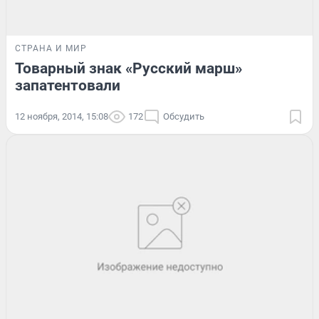
СТРАНА И МИР
Товарный знак «Русский марш»
запатентовали
12 ноября, 2014, 15:08
172
Обсудить