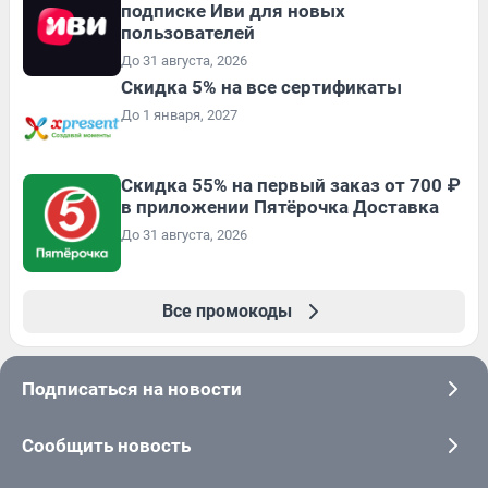
подписке Иви для новых
пользователей
До 31 августа, 2026
Скидка 5% на все сертификаты
До 1 января, 2027
Скидка 55% на первый заказ от 700 ₽
в приложении Пятёрочка Доставка
До 31 августа, 2026
Все промокоды
Подписаться на новости
Сообщить новость