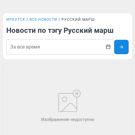
ИРКУТСК
ВСЕ НОВОСТИ
РУССКИЙ МАРШ
Новости по тэгу Русский марш