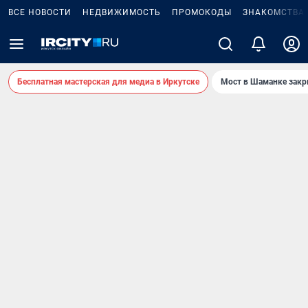
ВСЕ НОВОСТИ
НЕДВИЖИМОСТЬ
ПРОМОКОДЫ
ЗНАКОМСТВА
Бесплатная мастерская для медиа в Иркутске
Мост в Шаманке зак