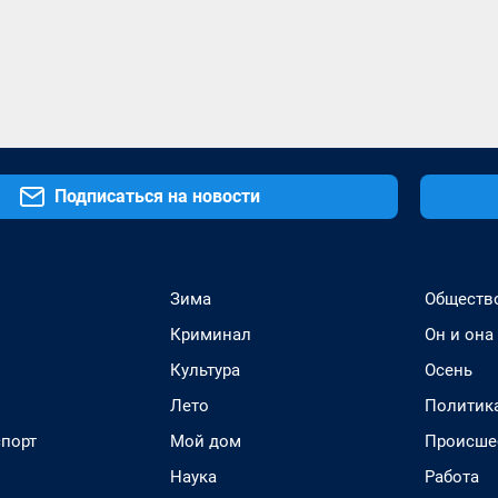
Подписаться на новости
Зима
Обществ
Криминал
Он и она
Культура
Осень
Лето
Политик
спорт
Мой дом
Происше
Наука
Работа