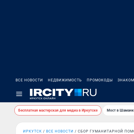
ВСЕ НОВОСТИ
НЕДВИЖИМОСТЬ
ПРОМОКОДЫ
ЗНАКОМ
Бесплатная мастерская для медиа в Иркутске
Мост в Шаманк
ИРКУТСК
ВСЕ НОВОСТИ
СБОР ГУМАНИТАРНОЙ ПО