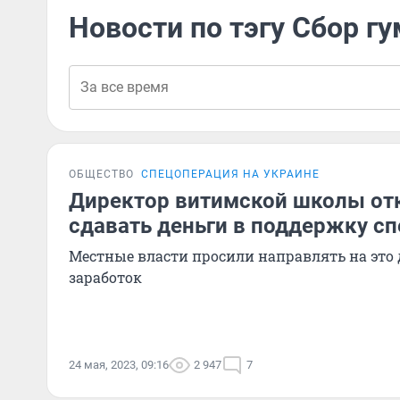
Новости по тэгу Сбор 
ОБЩЕСТВО
СПЕЦОПЕРАЦИЯ НА УКРАИНЕ
Директор витимской школы от
сдавать деньги в поддержку с
Местные власти просили направлять на это
заработок
24 мая, 2023, 09:16
2 947
7