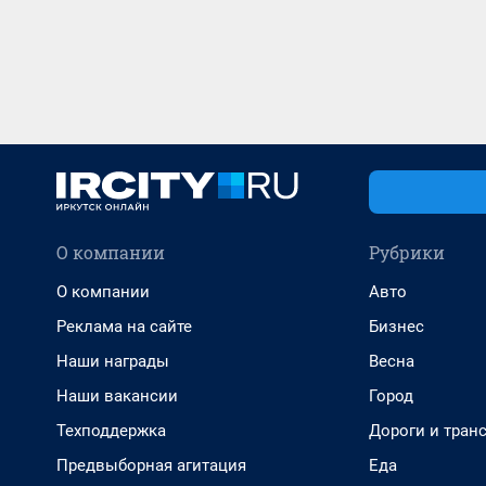
О компании
Рубрики
О компании
Авто
Реклама на сайте
Бизнес
Наши награды
Весна
Наши вакансии
Город
Техподдержка
Дороги и тран
Предвыборная агитация
Еда