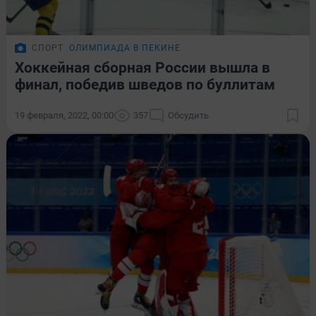
СПОРТ
ОЛИМПИАДА В ПЕКИНЕ
Хоккейная сборная России вышла в
финал, победив шведов по буллитам
19 февраля, 2022, 00:00
357
Обсудить