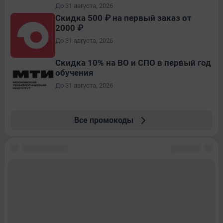
До 31 августа, 2026
Скидка 500 ₽ на первый заказ от
2000 ₽
До 31 августа, 2026
Скидка 10% на ВО и СПО в первый год
обучения
До 31 августа, 2026
Все промокоды