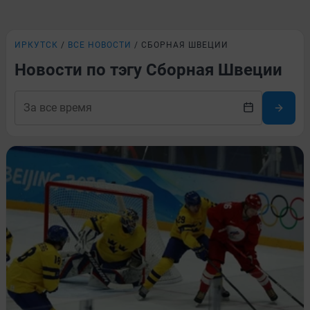
ИРКУТСК
ВСЕ НОВОСТИ
СБОРНАЯ ШВЕЦИИ
Новости по тэгу Сборная Швеции