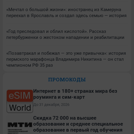
«Мечтал о большой жизни»: иностранец из Камеруна
переехал в Ярославль и создал здесь семью — история
«Год преследовал и облил кислотой». Рассказ
петербурженки о жестоком нападении и реабилитации
«Позавтракал и побежал — это уже привычка»: история
пермского марафонца Владимира Никитина — он стал
чемпионом РФ 35 раз
ПРОМОКОДЫ
Интернет в 180+ странах мира без
роуминга и сим-карт
До 31 декабря, 2026
Скидка 72 000 на высшее
образование и среднее специальное
образование в первый год обучения