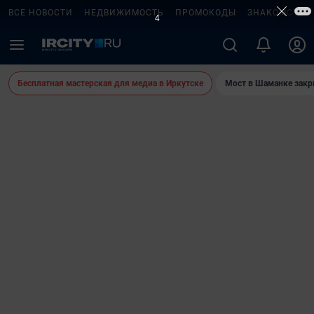
ВСЕ НОВОСТИ
НЕДВИЖИМОСТЬ
ПРОМОКОДЫ
ЗНАКОМСТВА
3
Бесплатная мастерская для медиа в Иркутске
Мост в Шаманке зак