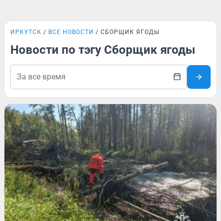
ИРКУТСК
ВСЕ НОВОСТИ
СБОРЩИК ЯГОДЫ
Новости по тэгу Сборщик ягоды