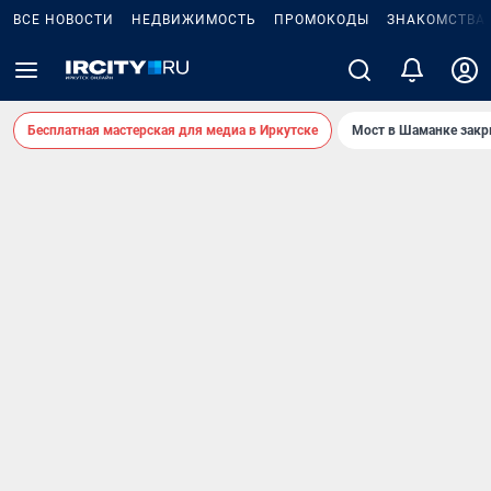
ВСЕ НОВОСТИ
НЕДВИЖИМОСТЬ
ПРОМОКОДЫ
ЗНАКОМСТВА
Бесплатная мастерская для медиа в Иркутске
Мост в Шаманке зак