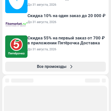
До 31 августа, 2026
Скидка 10% на один заказ до 20 000 ₽
До 31 августа, 2026
Скидка 55% на первый заказ от 700 ₽
в приложении Пятёрочка Доставка
До 31 августа, 2026
Все промокоды