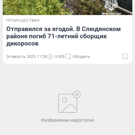
ПРОИСШЕСТВИЯ
Отправился за ягодой. В Слюдянском
районе погиб 71-летний сборщик
дикоросов
24 августа, 2025, 11:29
3 925
Обсудить