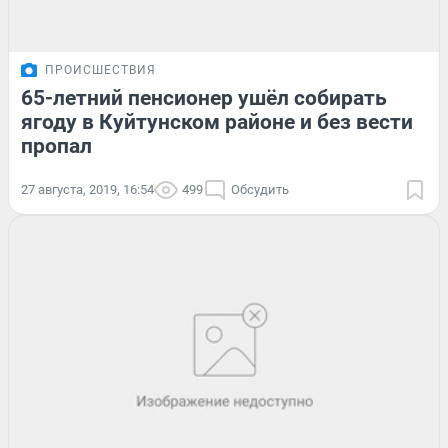
ПРОИСШЕСТВИЯ
65-летний пенсионер ушёл собирать
ягоду в Куйтунском районе и без вести
пропал
27 августа, 2019, 16:54
499
Обсудить