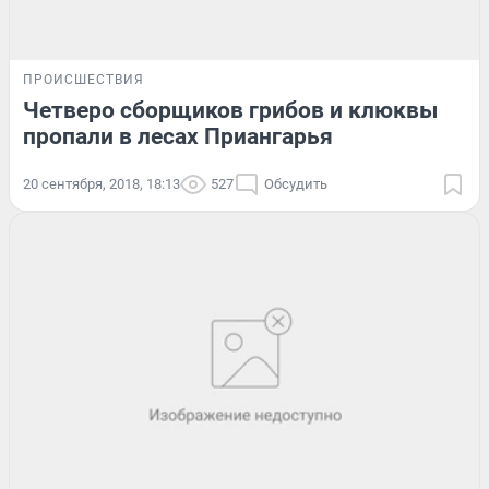
ПРОИСШЕСТВИЯ
Четверо сборщиков грибов и клюквы
пропали в лесах Приангарья
20 сентября, 2018, 18:13
527
Обсудить