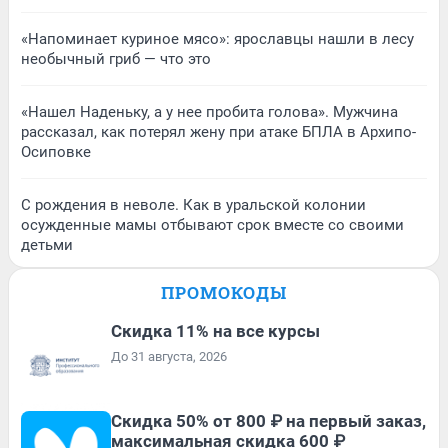
«Напоминает куриное мясо»: ярославцы нашли в лесу
необычный гриб — что это
«Нашел Наденьку, а у нее пробита голова». Мужчина
рассказал, как потерял жену при атаке БПЛА в Архипо-
Осиповке
С рождения в неволе. Как в уральской колонии
осужденные мамы отбывают срок вместе со своими
детьми
ПРОМОКОДЫ
Скидка 11% на все курсы
До 31 августа, 2026
Скидка 50% от 800 ₽ на первый заказ,
максимальная скидка 600 ₽