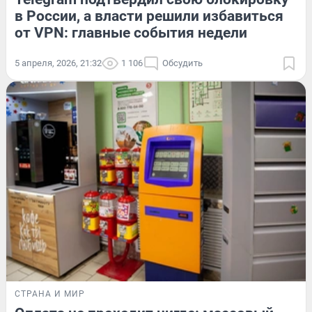
в России, а власти решили избавиться
от VPN: главные события недели
5 апреля, 2026, 21:32
1 106
Обсудить
СТРАНА И МИР