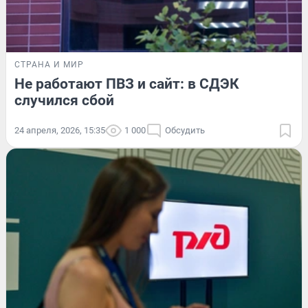
СТРАНА И МИР
Не работают ПВЗ и сайт: в СДЭК
случился сбой
24 апреля, 2026, 15:35
1 000
Обсудить