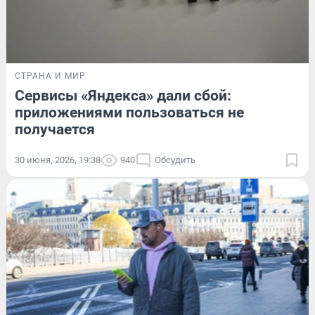
СТРАНА И МИР
Сервисы «Яндекса» дали сбой:
приложениями пользоваться не
получается
30 июня, 2026, 19:38
940
Обсудить