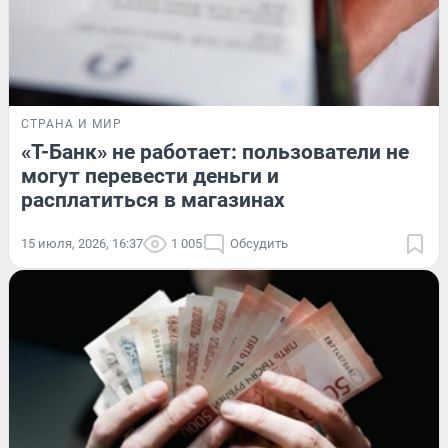
СТРАНА И МИР
«Т-Банк» не работает: пользователи не
могут перевести деньги и
расплатиться в магазинах
15 июля, 2026, 16:37
1 005
Обсудить