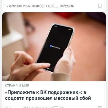
17 февраля, 2026, 18:40
1 635
Обсудить
СТРАНА И МИР
«Приложите к ВК подорожник»: в
соцсети произошел массовый сбой