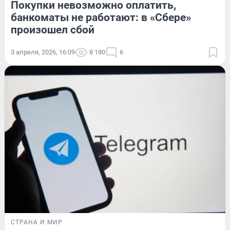
Покупки невозможно оплатить,
банкоматы не работают: в «Сбере»
произошел сбой
3 апреля, 2026, 16:09
8 180
6
СТРАНА И МИР