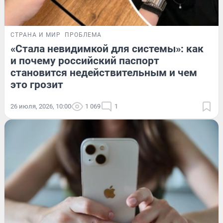
СТРАНА И МИР
ПРОБЛЕМА
«Стала невидимкой для системы»: как
и почему российский паспорт
становится недействительным и чем
это грозит
26 июля, 2026, 10:00
1 069
1