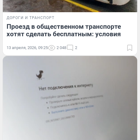
ДОРОГИ И ТРАНСПОРТ
Проезд в общественном транспорте
хотят сделать бесплатным: условия
13 апреля, 2026, 09:25
2 048
2