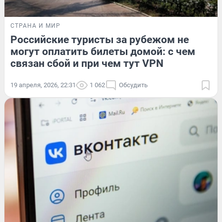
СТРАНА И МИР
Российские туристы за рубежом не
могут оплатить билеты домой: с чем
связан сбой и при чем тут VPN
19 апреля, 2026, 22:31
1 062
Обсудить