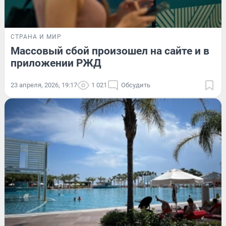
СТРАНА И МИР
Массовый сбой произошел на сайте и в
приложении РЖД
23 апреля, 2026, 19:17
1 021
Обсудить