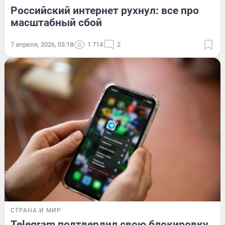
Российский интернет рухнул: все про
масштабный сбой
7 апреля, 2026, 03:18
1 714
2
СТРАНА И МИР
Telegram подтвердил свою блокировку