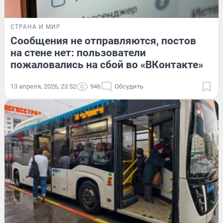
СТРАНА И МИР
Сообщения не отправляются, постов
на стене нет: пользователи
пожаловались на сбой во «ВКонтакте»
13 апреля, 2026, 23:52
946
Обсудить