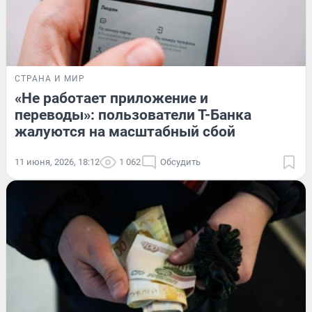
СТРАНА И МИР
«Не работает приложение и
переводы»: пользователи Т-Банка
жалуются на масштабный сбой
11 июня, 2026, 18:12
1 062
Обсудить