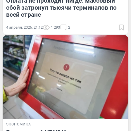
Оплата не проходит нигде: массовый
сбой затронул тысячи терминалов по
всей стране
4 апреля, 2026, 21:12
1 293
2
ЭКОНОМИКА