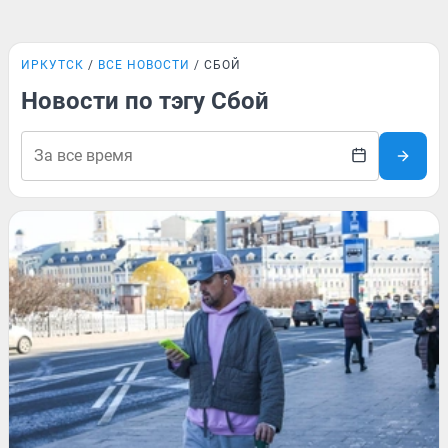
ИРКУТСК
ВСЕ НОВОСТИ
СБОЙ
Новости по тэгу Сбой