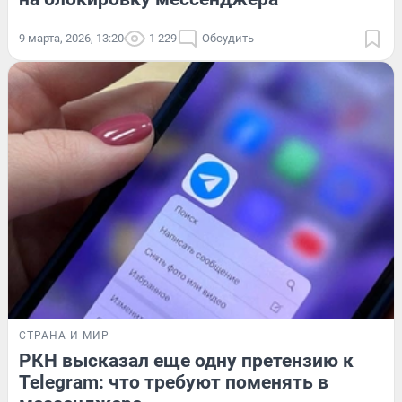
9 марта, 2026, 13:20
1 229
Обсудить
СТРАНА И МИР
РКН высказал еще одну претензию к
Telegram: что требуют поменять в