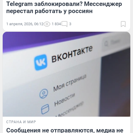
Telegram заблокировали? Мессенджер
перестал работать у россиян
1 апреля, 2026, 06:12
1 834
3
СТРАНА И МИР
Сообщения не отправляются, медиа не