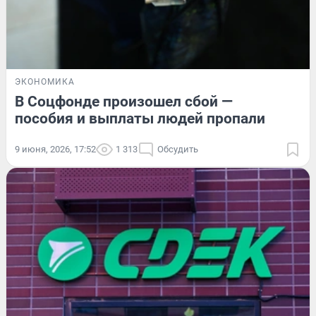
ЭКОНОМИКА
В Соцфонде произошел сбой —
пособия и выплаты людей пропали
9 июня, 2026, 17:52
1 313
Обсудить