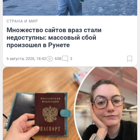
СТРАНА И МИР
Множество сайтов враз стали
недоступны: массовый сбой
произошел в Рунете
6 августа, 2026, 18:42
658
3