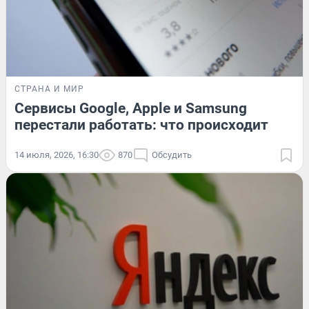
СТРАНА И МИР
Сервисы Google, Apple и Samsung
перестали работать: что происходит
14 июля, 2026, 16:30
870
Обсудить