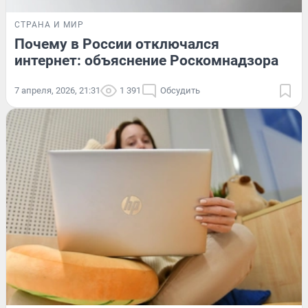
СТРАНА И МИР
Почему в России отключался
интернет: объяснение Роскомнадзора
7 апреля, 2026, 21:31
1 391
Обсудить