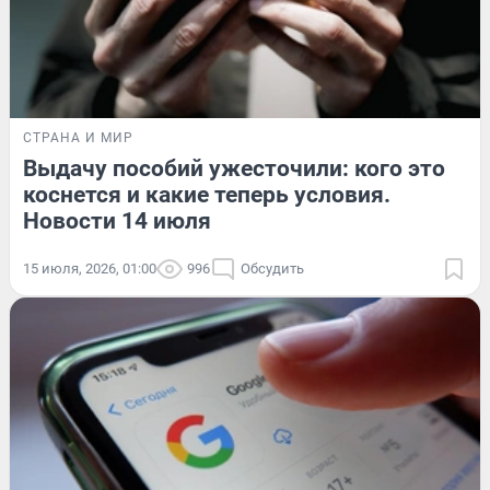
СТРАНА И МИР
Выдачу пособий ужесточили: кого это
коснется и какие теперь условия.
Новости 14 июля
15 июля, 2026, 01:00
996
Обсудить