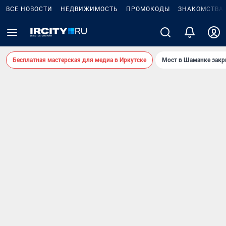
ВСЕ НОВОСТИ
НЕДВИЖИМОСТЬ
ПРОМОКОДЫ
ЗНАКОМСТВА
Бесплатная мастерская для медиа в Иркутске
Мост в Шаманке зак