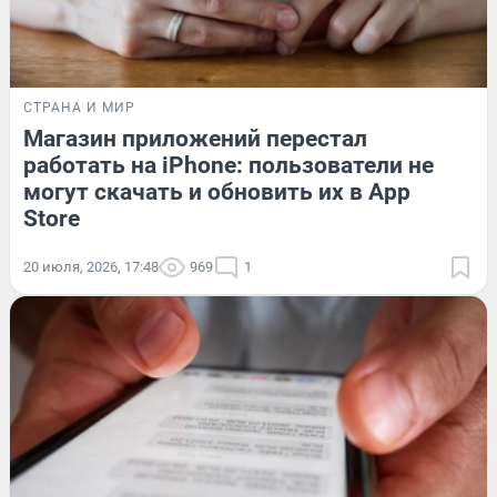
СТРАНА И МИР
Магазин приложений перестал
работать на iPhone: пользователи не
могут скачать и обновить их в App
Store
20 июля, 2026, 17:48
969
1