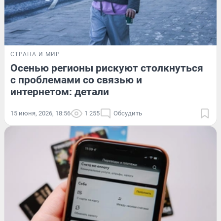
СТРАНА И МИР
Осенью регионы рискуют столкнуться
с проблемами со связью и
интернетом: детали
15 июня, 2026, 18:56
1 255
Обсудить