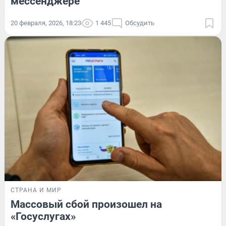
мессенджере
20 февраля, 2026, 18:23
1 445
Обсудить
СТРАНА И МИР
Массовый сбой произошел на
«Госуслугах»