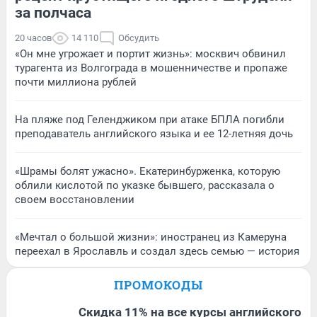
за полчаса
20 часов
14 110
Обсудить
«Он мне угрожает и портит жизнь»: москвич обвинил
турагента из Волгограда в мошенничестве и пропаже
почти миллиона рублей
На пляже под Геленджиком при атаке БПЛА погибли
преподаватель английского языка и ее 12-летняя дочь
«Шрамы болят ужасно». Екатеринбурженка, которую
облили кислотой по указке бывшего, рассказала о
своем восстановлении
«Мечтал о большой жизни»: иностранец из Камеруна
переехал в Ярославль и создал здесь семью — история
ПРОМОКОДЫ
Скидка 11% на все курсы английского