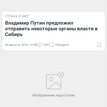
СТРАНА И МИР
Владимир Путин предложил
отправить некоторые органы власти в
Сибирь
30 августа, 2014, 12:58
225
Обсудить