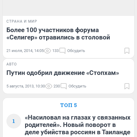
СТРАНА И МИР
Более 100 участников форума
«Селигер» отравились в столовой
21 июля, 2014, 14:05
133
Обсудить
АВТО
Путин одобрил движение «Стопхам»
5 августа, 2013, 10:30
230
Обсудить
ТОП 5
«Насиловал на глазах у связанных
1
родителей». Новый поворот в
деле убийства россиян в Таиланде