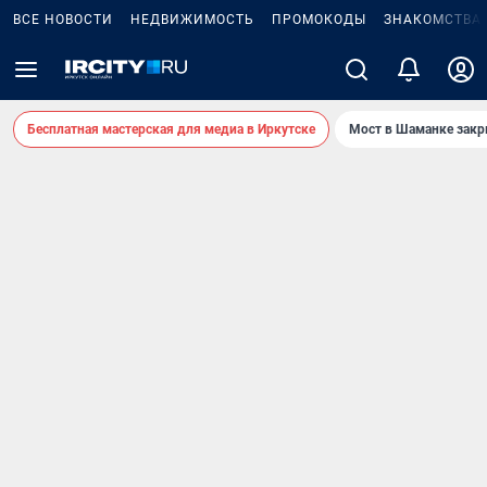
ВСЕ НОВОСТИ
НЕДВИЖИМОСТЬ
ПРОМОКОДЫ
ЗНАКОМСТВА
Бесплатная мастерская для медиа в Иркутске
Мост в Шаманке зак