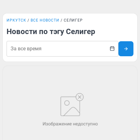
ИРКУТСК
ВСЕ НОВОСТИ
СЕЛИГЕР
Новости по тэгу Селигер