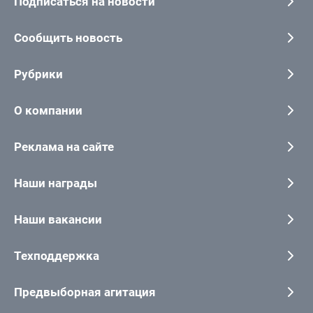
Подписаться на новости
Сообщить новость
Рубрики
О компании
Реклама на сайте
Наши награды
Наши вакансии
Техподдержка
Предвыборная агитация