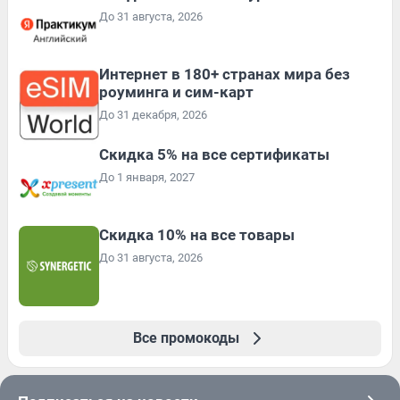
До 31 августа, 2026
Интернет в 180+ странах мира без
роуминга и сим-карт
До 31 декабря, 2026
Скидка 5% на все сертификаты
До 1 января, 2027
Скидка 10% на все товары
До 31 августа, 2026
Все промокоды