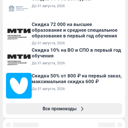
До 31 августа, 2026
Скидка 72 000 на высшее
образование и среднее специальное
образование в первый год обучения
До 31 августа, 2026
Скидка 10% на ВО и СПО в первый год
обучения
До 31 августа, 2026
Скидка 50% от 800 ₽ на первый заказ,
максимальная скидка 600 ₽
До 31 августа, 2026
Все промокоды