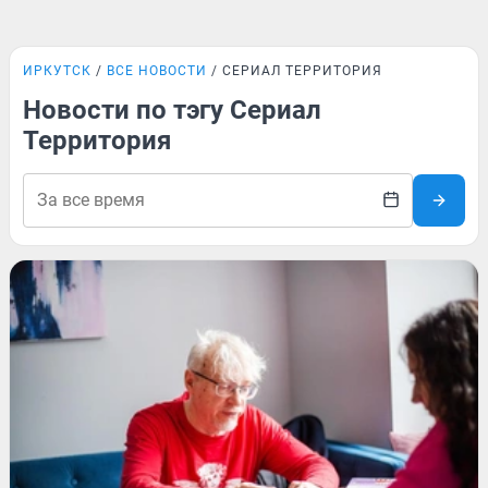
ИРКУТСК
ВСЕ НОВОСТИ
СЕРИАЛ ТЕРРИТОРИЯ
Новости по тэгу Сериал
Территория