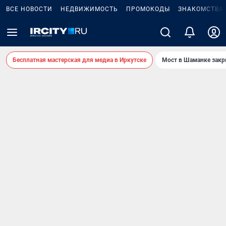
ВСЕ НОВОСТИ
НЕДВИЖИМОСТЬ
ПРОМОКОДЫ
ЗНАКОМСТВА
Бесплатная мастерская для медиа в Иркутске
Мост в Шаманке зак