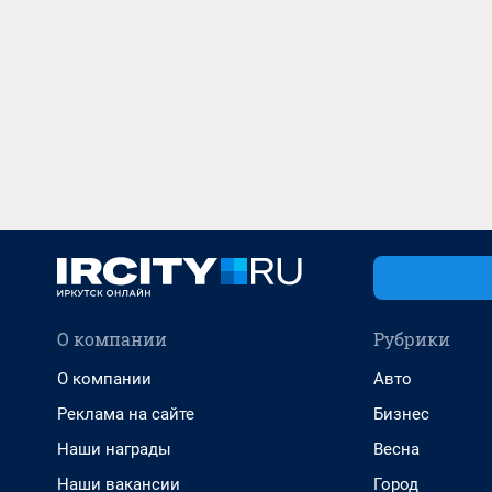
О компании
Рубрики
О компании
Авто
Реклама на сайте
Бизнес
Наши награды
Весна
Наши вакансии
Город