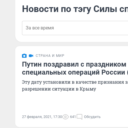
Новости по тэгу Силы 
СТРАНА И МИР
Путин поздравил с праздником
специальных операций России 
Эту дату установили в качестве признания з
разрешении ситуации в Крыму
27 февраля, 2021, 17:30
641
Обсудить