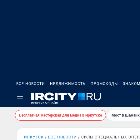
ВСЕ НОВОСТИ
НЕДВИЖИМОСТЬ
ПРОМОКОДЫ
ЗНАКОМ
Бесплатная мастерская для медиа в Иркутске
Мост в Шаманк
ИРКУТСК
ВСЕ НОВОСТИ
СИЛЫ СПЕЦИАЛЬНЫХ ОПЕ