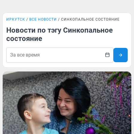
ИРКУТСК
ВСЕ НОВОСТИ
СИНКОПАЛЬНОЕ СОСТОЯНИЕ
Новости по тэгу Синкопальное
состояние