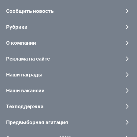
Сообщить новость
Рубрики
О компании
Реклама на сайте
Наши награды
Наши вакансии
Техподдержка
Предвыборная агитация