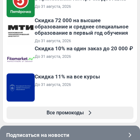
До 31 августа, 2026
Скидка 72 000 на высшее
образование и среднее специальное
образование в первый год обучения
До 31 августа, 2026
Скидка 10% на один заказ до 20 000 ₽
До 31 августа, 2026
Скидка 11% на все курсы
До 31 августа, 2026
Все промокоды
Подписаться на новости