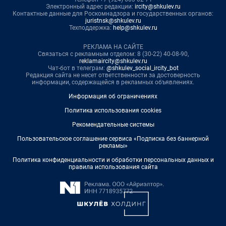
Электронный адрес редакции:
ircity@shkulev.ru
Контактные данные для Роскомнадзора и государственных органов:
juristnsk@shkulev.ru
Техподдержка:
help@shkulev.ru
РЕКЛАМА НА САЙТЕ
Связаться с рекламным отделом: 8 (30-22) 40-08-90,
reklamaircity@shkulev.ru
Чат-бот в телеграм:
@shkulev_social_ircity_bot
Редакция сайта не несет ответственности за достоверность
информации, содержащейся в рекламных объявлениях.
Информация об ограничениях
Политика использования cookies
Рекомендательные системы
Пользовательское соглашение сервиса «Подписка без баннерной
рекламы»
Политика конфиденциальности и обработки персональных данных и
правила использования сайта