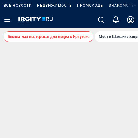
ВСЕ НОВОСТИ
НЕДВИЖИМОСТЬ
ПРОМОКОДЫ
ЗНАКОМСТВА
Бесплатная мастерская для медиа в Иркутске
Мост в Шаманке зак