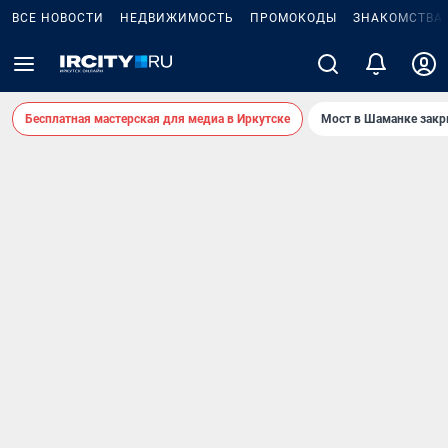
ВСЕ НОВОСТИ
НЕДВИЖИМОСТЬ
ПРОМОКОДЫ
ЗНАКОМСТВА
Бесплатная мастерская для медиа в Иркутске
Мост в Шаманке зак