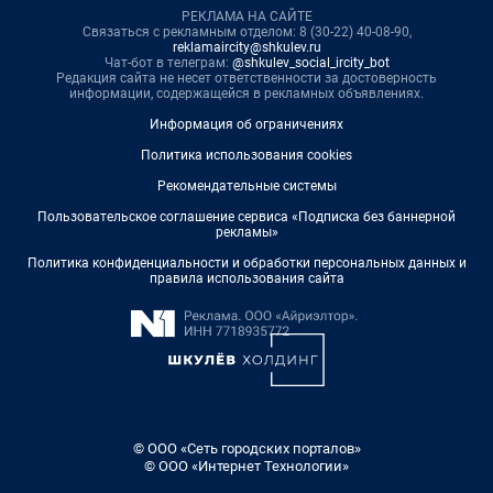
РЕКЛАМА НА САЙТЕ
Связаться с рекламным отделом: 8 (30-22) 40-08-90,
reklamaircity@shkulev.ru
Чат-бот в телеграм:
@shkulev_social_ircity_bot
Редакция сайта не несет ответственности за достоверность
информации, содержащейся в рекламных объявлениях.
Информация об ограничениях
Политика использования cookies
Рекомендательные системы
Пользовательское соглашение сервиса «Подписка без баннерной
рекламы»
Политика конфиденциальности и обработки персональных данных и
правила использования сайта
© ООО «Сеть городских порталов»
© ООО «Интернет Технологии»