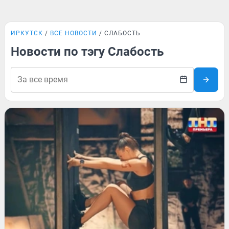
ИРКУТСК
ВСЕ НОВОСТИ
СЛАБОСТЬ
Новости по тэгу Слабость