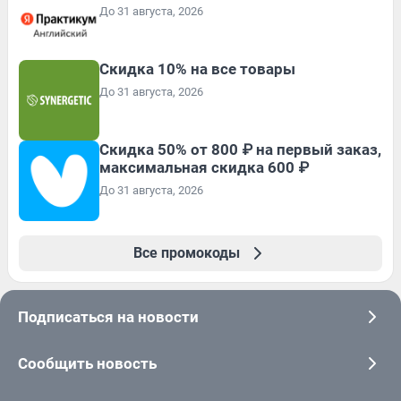
До 31 августа, 2026
Скидка 10% на все товары
До 31 августа, 2026
Скидка 50% от 800 ₽ на первый заказ,
максимальная скидка 600 ₽
До 31 августа, 2026
Все промокоды
Подписаться на новости
Сообщить новость