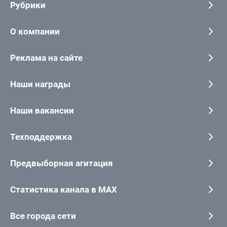
Рубрики
О компании
Реклама на сайте
Наши награды
Наши вакансии
Техподдержка
Предвыборная агитация
Статистика канала в MAX
Все города сети