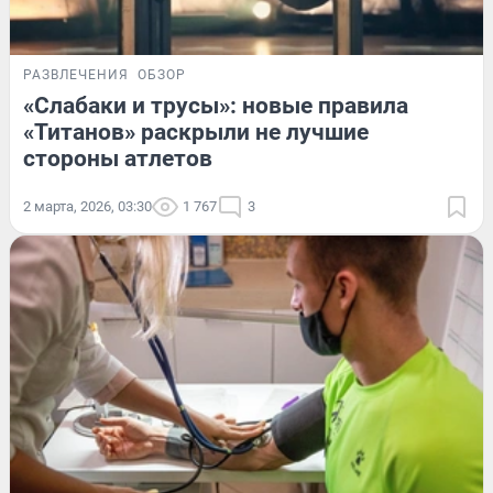
РАЗВЛЕЧЕНИЯ
ОБЗОР
«Слабаки и трусы»: новые правила
«Титанов» раскрыли не лучшие
стороны атлетов
2 марта, 2026, 03:30
1 767
3