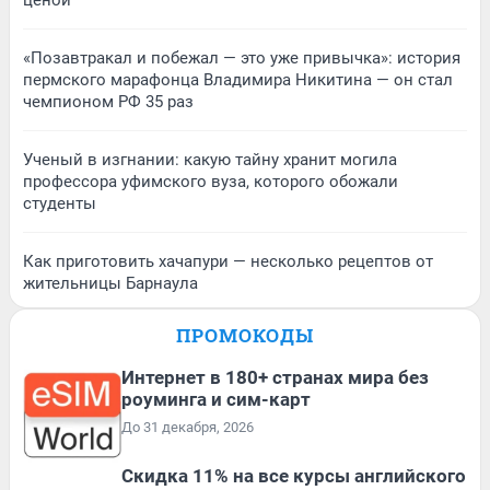
ценой
«Позавтракал и побежал — это уже привычка»: история
пермского марафонца Владимира Никитина — он стал
чемпионом РФ 35 раз
Ученый в изгнании: какую тайну хранит могила
профессора уфимского вуза, которого обожали
студенты
Как приготовить хачапури — несколько рецептов от
жительницы Барнаула
ПРОМОКОДЫ
Интернет в 180+ странах мира без
роуминга и сим-карт
До 31 декабря, 2026
Скидка 11% на все курсы английского