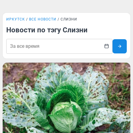
ИРКУТСК
ВСЕ НОВОСТИ
СЛИЗНИ
Новости по тэгу Слизни