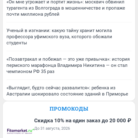
«Он мне угрожает и портит жизнь»: москвич обвинил
турагента из Волгограда в мошенничестве и пропаже
почти миллиона рублей
Ученый в изгнании: какую тайну хранит могила
профессора уфимского вуза, которого обожали
студенты
«Позавтракал и побежал — это уже привычка»: история
пермского марафонца Владимира Никитина — он стал
чемпионом РФ 35 раз
«Выглядит, будто сейчас развалится»: ребенка из
Австралии шокировало состояние зданий в Приморье
ПРОМОКОДЫ
Скидка 10% на один заказ до 20 000 ₽
До 31 августа, 2026