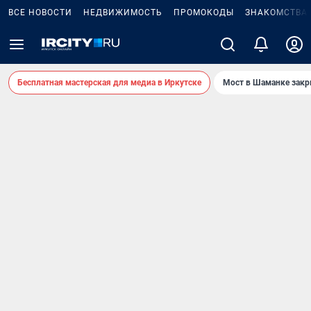
ВСЕ НОВОСТИ
НЕДВИЖИМОСТЬ
ПРОМОКОДЫ
ЗНАКОМСТВА
Бесплатная мастерская для медиа в Иркутске
Мост в Шаманке зак