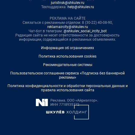
juristnsk@shkulev.ru
Техподдержка:
help@shkulev.ru
РЕКЛАМА НА САЙТЕ
Связаться с рекламным отделом: 8 (30-22) 40-08-90,
reklamaircity@shkulev.ru
Чат-бот в телеграм:
@shkulev_social_ircity_bot
Редакция сайта не несет ответственности за достоверность
информации, содержащейся в рекламных объявлениях.
Информация об ограничениях
Политика использования cookies
Рекомендательные системы
Пользовательское соглашение сервиса «Подписка без баннерной
рекламы»
Политика конфиденциальности и обработки персональных данных и
правила использования сайта