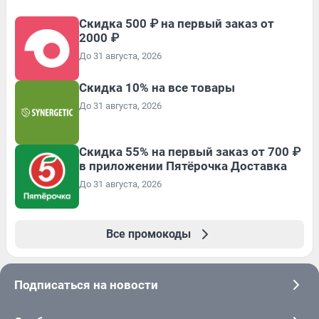
Скидка 500 ₽ на первый заказ от
2000 ₽
До 31 августа, 2026
Скидка 10% на все товары
До 31 августа, 2026
Скидка 55% на первый заказ от 700 ₽
в приложении Пятёрочка Доставка
До 31 августа, 2026
Все промокоды
Подписаться на новости