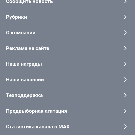
Сообщить новость
Рубрики
О компании
Реклама на сайте
Наши награды
Наши вакансии
Техподдержка
Предвыборная агитация
Статистика канала в MAX