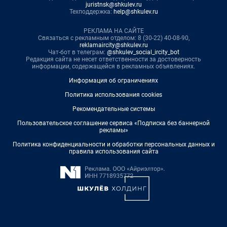
juristnsk@shkulev.ru
Техподдержка:
help@shkulev.ru
РЕКЛАМА НА САЙТЕ
Связаться с рекламным отделом: 8 (30-22) 40-08-90,
reklamaircity@shkulev.ru
Чат-бот в телеграм:
@shkulev_social_ircity_bot
Редакция сайта не несет ответственности за достоверность
информации, содержащейся в рекламных объявлениях.
Информация об ограничениях
Политика использования cookies
Рекомендательные системы
Пользовательское соглашение сервиса «Подписка без баннерной
рекламы»
Политика конфиденциальности и обработки персональных данных и
правила использования сайта