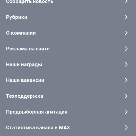
Сообщить новость
Рубрики
О компании
Реклама на сайте
Наши награды
Наши вакансии
Техподдержка
Предвыборная агитация
Статистика канала в MAX