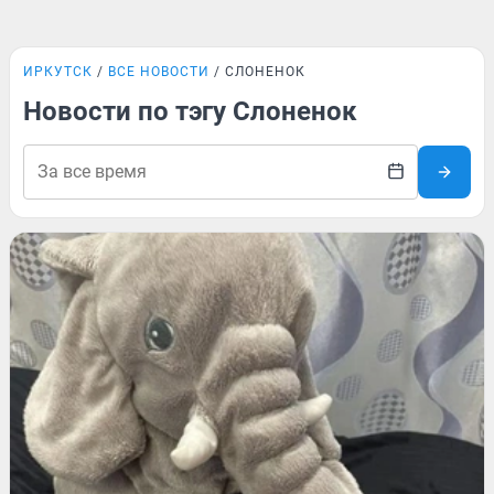
ИРКУТСК
ВСЕ НОВОСТИ
СЛОНЕНОК
Новости по тэгу Слоненок