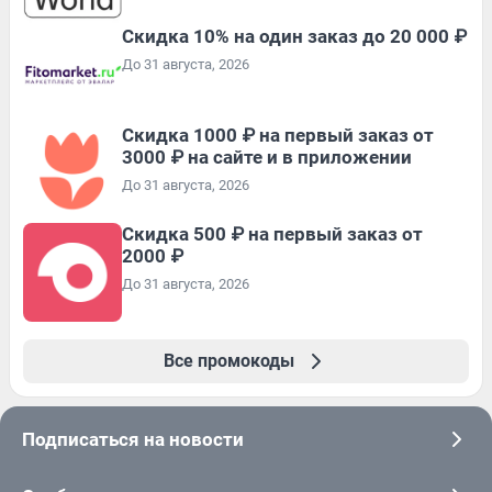
Скидка 10% на один заказ до 20 000 ₽
До 31 августа, 2026
Скидка 1000 ₽ на первый заказ от
3000 ₽ на сайте и в приложении
До 31 августа, 2026
Скидка 500 ₽ на первый заказ от
2000 ₽
До 31 августа, 2026
Все промокоды
Подписаться на новости