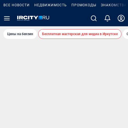
ВСЕ НОВОСТИ
НЕДВИЖИМОСТЬ
ПРОМОКОДЫ
ЗНАКОМСТВА
Цены на бензин
Бесплатная мастерская для медиа в Иркутске