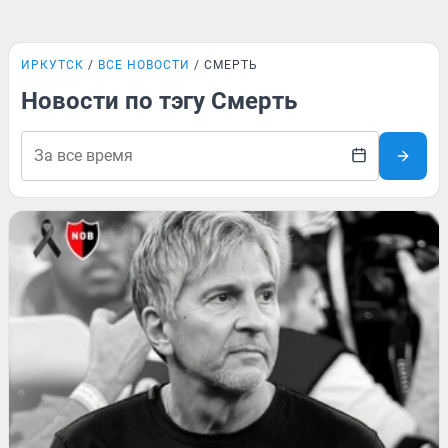
ИРКУТСК
ВСЕ НОВОСТИ
СМЕРТЬ
Новости по тэгу Смерть