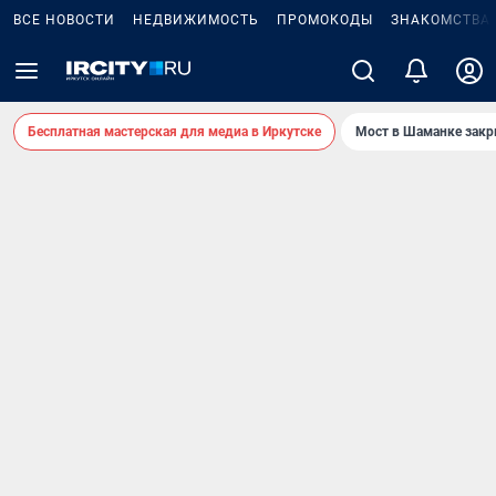
ВСЕ НОВОСТИ
НЕДВИЖИМОСТЬ
ПРОМОКОДЫ
ЗНАКОМСТВА
Бесплатная мастерская для медиа в Иркутске
Мост в Шаманке зак