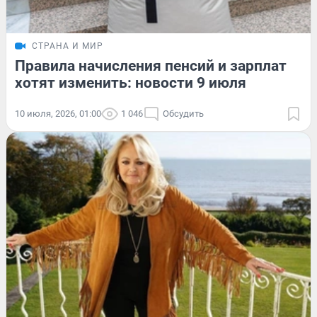
СТРАНА И МИР
Правила начисления пенсий и зарплат
хотят изменить: новости 9 июля
10 июля, 2026, 01:00
1 046
Обсудить