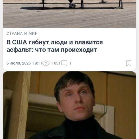
СТРАНА И МИР
В США гибнут люди и плавится
асфальт: что там происходит
5 июля, 2026, 18:11
1 031
1