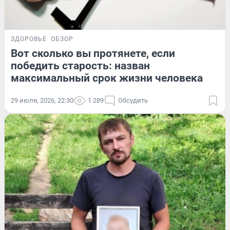
ЗДОРОВЬЕ
ОБЗОР
Вот сколько вы протянете, если
победить старость: назван
максимальный срок жизни человека
29 июля, 2026, 22:30
1 289
Обсудить