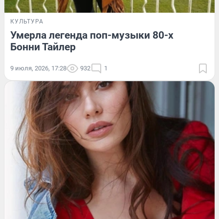
КУЛЬТУРА
Умерла легенда поп-музыки 80-х
Бонни Тайлер
9 июля, 2026, 17:28
932
1