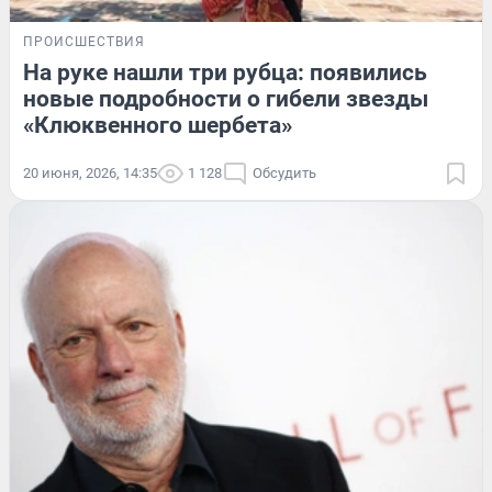
ПРОИСШЕСТВИЯ
На руке нашли три рубца: появились
новые подробности о гибели звезды
«Клюквенного шербета»
20 июня, 2026, 14:35
1 128
Обсудить