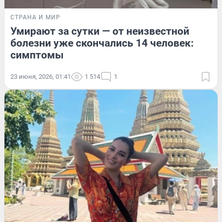
СТРАНА И МИР
Умирают за сутки — от неизвестной
болезни уже скончались 14 человек:
симптомы
23 июня, 2026, 01:41
1 514
1