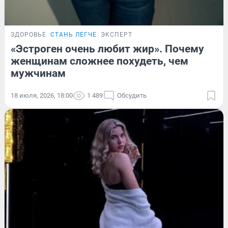
ЗДОРОВЬЕ
СТАНЬ ЛЕГЧЕ
ЭКСПЕРТ
«Эстроген очень любит жир». Почему
женщинам сложнее похудеть, чем
мужчинам
18 июля, 2026, 18:00
1 489
Обсудить