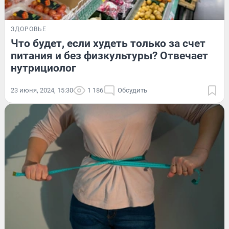
ЗДОРОВЬЕ
Что будет, если худеть только за счет
питания и без физкультуры? Отвечает
нутрициолог
23 июня, 2024, 15:30
1 186
Обсудить