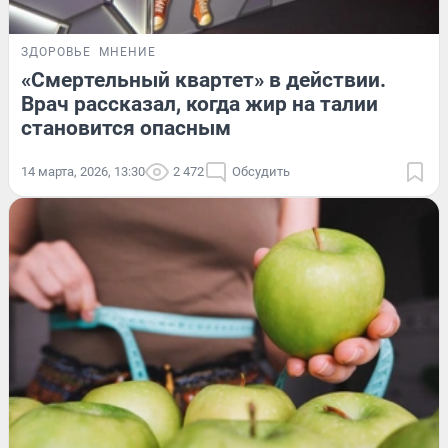
ЗДОРОВЬЕ
МНЕНИЕ
«Смертельный квартет» в действии.
Врач рассказал, когда жир на талии
становится опасным
14 марта, 2026, 13:30
2 472
Обсудить