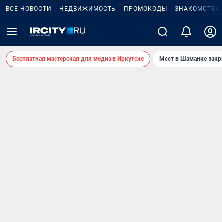
ВСЕ НОВОСТИ
НЕДВИЖИМОСТЬ
ПРОМОКОДЫ
ЗНАКОМСТВА
Бесплатная мастерская для медиа в Иркутске
Мост в Шаманке зак