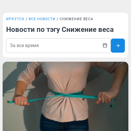
ИРКУТСК
ВСЕ НОВОСТИ
СНИЖЕНИЕ ВЕСА
Новости по тэгу Снижение веса