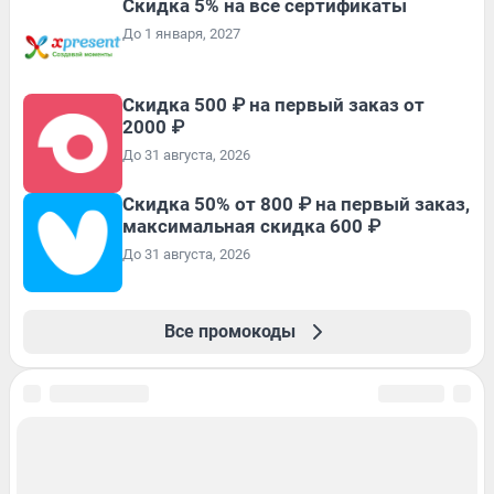
Скидка 5% на все сертификаты
До 1 января, 2027
Скидка 500 ₽ на первый заказ от
2000 ₽
До 31 августа, 2026
Скидка 50% от 800 ₽ на первый заказ,
максимальная скидка 600 ₽
До 31 августа, 2026
Все промокоды