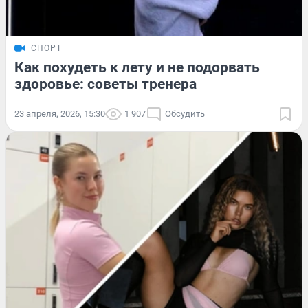
СПОРТ
Как похудеть к лету и не подорвать
здоровье: советы тренера
23 апреля, 2026, 15:30
1 907
Обсудить