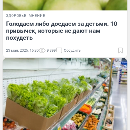
ЗДОРОВЬЕ
МНЕНИЕ
Голодаем либо доедаем за детьми. 10
привычек, которые не дают нам
похудеть
23 мая, 2025, 15:30
9 399
Обсудить