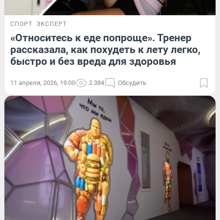
СПОРТ
ЭКСПЕРТ
«Относитесь к еде попроще». Тренер
рассказала, как похудеть к лету легко,
быстро и без вреда для здоровья
11 апреля, 2026, 19:00
2 384
Обсудить