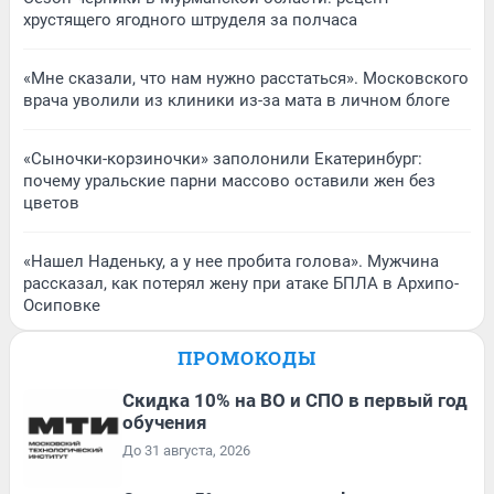
хрустящего ягодного штруделя за полчаса
«Мне сказали, что нам нужно расстаться». Московского
врача уволили из клиники из-за мата в личном блоге
«Сыночки-корзиночки» заполонили Екатеринбург:
почему уральские парни массово оставили жен без
цветов
«Нашел Наденьку, а у нее пробита голова». Мужчина
рассказал, как потерял жену при атаке БПЛА в Архипо-
Осиповке
ПРОМОКОДЫ
Скидка 10% на ВО и СПО в первый год
обучения
До 31 августа, 2026