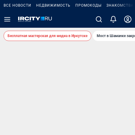
ВСЕ НОВОСТИ
НЕДВИЖИМОСТЬ
ПРОМОКОДЫ
ЗНАКОМСТВА
Бесплатная мастерская для медиа в Иркутске
Мост в Шаманке зак