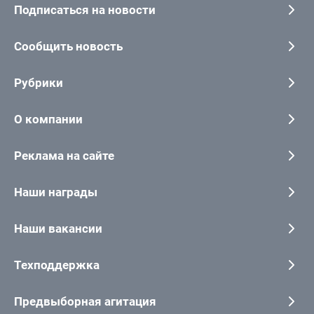
Подписаться на новости
Сообщить новость
Рубрики
О компании
Реклама на сайте
Наши награды
Наши вакансии
Техподдержка
Предвыборная агитация