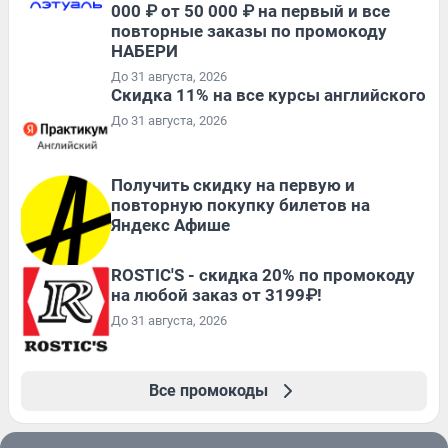
000 ₽ от 50 000 ₽ на первый и все
повторные заказы по промокоду
НАБЕРИ
До 31 августа, 2026
Скидка 11% на все курсы английского
До 31 августа, 2026
Получить скидку на первую и
повторную покупку билетов на
Яндекс Афише
ROSTIC'S - скидка 20% по промокоду
на любой заказ от 3199₽!
До 31 августа, 2026
Все промокоды