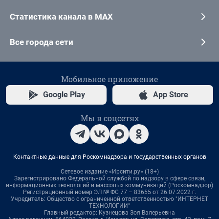
Статистика канала в MAX
Все города сети
Мобильное приложение
Google Play
App Store
Мы в соцсетях
Контактные данные для Роскомнадзора и государственных органов
Сетевое издание «Ирсити.ру» (18+)
Зарегистрировано Федеральной службой по надзору в сфере связи,
информационных технологий и массовых коммуникаций (Роскомнадзор)
Регистрационный номер ЭЛ № ФС 77 – 83655 от 26.07.2022 г.
Учредитель: Общество с ограниченной ответственностью "ИНТЕРНЕТ
ТЕХНОЛОГИИ"
Главный редактор: Кузнецова Зоя Валерьевна