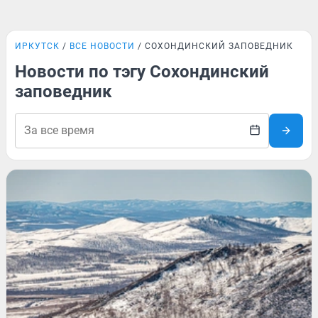
ИРКУТСК
ВСЕ НОВОСТИ
СОХОНДИНСКИЙ ЗАПОВЕДНИК
Новости по тэгу Сохондинский
заповедник