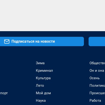
Подписаться на новости
Зима
Обществ
Криминал
Он и она
Культура
Осень
Лето
Политик
спорт
Мой дом
Происше
Наука
Работа