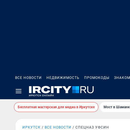
ВСЕ НОВОСТИ
НЕДВИЖИМОСТЬ
ПРОМОКОДЫ
ЗНАКОМ
Бесплатная мастерская для медиа в Иркутске
Мост в Шаманк
ИРКУТСК
ВСЕ НОВОСТИ
СПЕЦНАЗ УФСИН