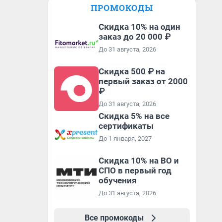
ПРОМОКОДЫ
Скидка 10% на один
заказ до 20 000 ₽
До 31 августа, 2026
Скидка 500 ₽ на
первый заказ от 2000
₽
До 31 августа, 2026
Скидка 5% на все
сертификаты
До 1 января, 2027
Скидка 10% на ВО и
СПО в первый год
обучения
До 31 августа, 2026
Все промокоды