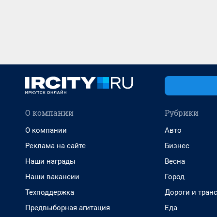
О компании
Рубрики
О компании
Авто
Реклама на сайте
Бизнес
Наши награды
Весна
Наши вакансии
Город
Техподдержка
Дороги и тран
Предвыборная агитация
Еда