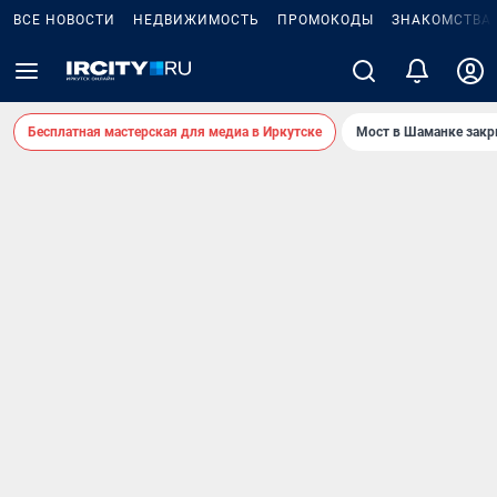
ВСЕ НОВОСТИ
НЕДВИЖИМОСТЬ
ПРОМОКОДЫ
ЗНАКОМСТВА
Бесплатная мастерская для медиа в Иркутске
Мост в Шаманке зак