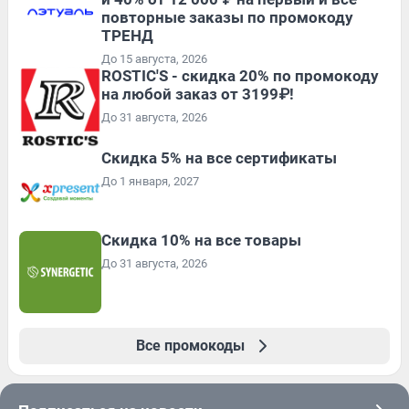
повторные заказы по промокоду
ТРЕНД
До 15 августа, 2026
ROSTIC'S - скидка 20% по промокоду
на любой заказ от 3199₽!
До 31 августа, 2026
Скидка 5% на все сертификаты
До 1 января, 2027
Скидка 10% на все товары
До 31 августа, 2026
Все промокоды