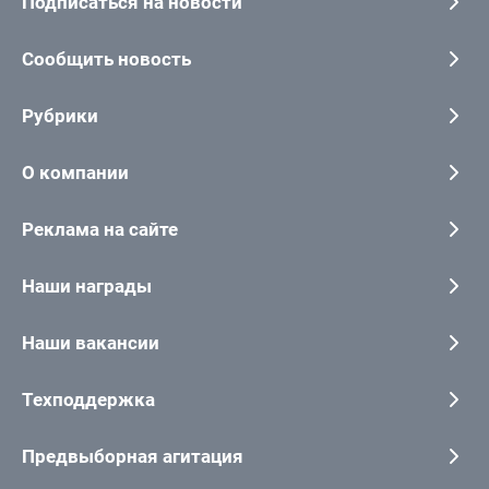
Подписаться на новости
Сообщить новость
Рубрики
О компании
Реклама на сайте
Наши награды
Наши вакансии
Техподдержка
Предвыборная агитация