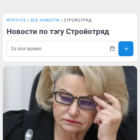
ИРКУТСК
ВСЕ НОВОСТИ
СТРОЙОТРЯД
Новости по тэгу Стройотряд