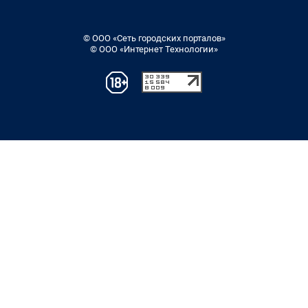
© ООО «Сеть городских порталов»
© ООО «Интернет Технологии»