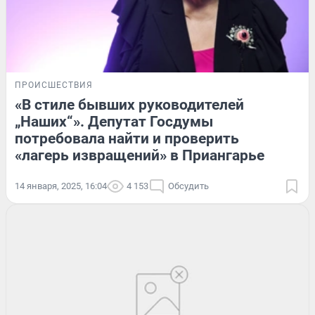
ПРОИСШЕСТВИЯ
«В стиле бывших руководителей
„Наших“». Депутат Госдумы
потребовала найти и проверить
«лагерь извращений» в Приангарье
14 января, 2025, 16:04
4 153
Обсудить