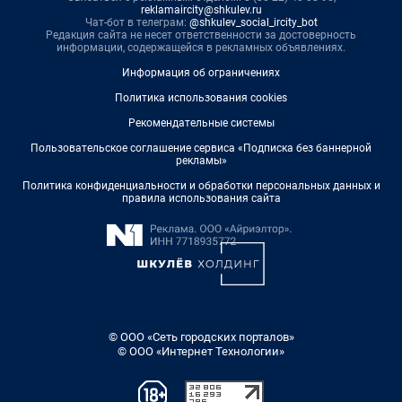
reklamaircity@shkulev.ru
Чат-бот в телеграм:
@shkulev_social_ircity_bot
Редакция сайта не несет ответственности за достоверность
информации, содержащейся в рекламных объявлениях.
Информация об ограничениях
Политика использования cookies
Рекомендательные системы
Пользовательское соглашение сервиса «Подписка без баннерной
рекламы»
Политика конфиденциальности и обработки персональных данных и
правила использования сайта
© ООО «Сеть городских порталов»
© ООО «Интернет Технологии»