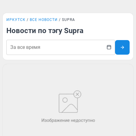
ИРКУТСК
ВСЕ НОВОСТИ
SUPRA
Новости по тэгу Supra