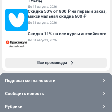
ТРЕНД
До 15 августа, 2026
Скидка 50% от 800 ₽ на первый заказ,
максимальная скидка 600 ₽
До 31 августа, 2026
Скидка 11% на все курсы английского
До 31 августа, 2026
Все промокоды
Подписаться на новости
Сообщить новость
Рубрики