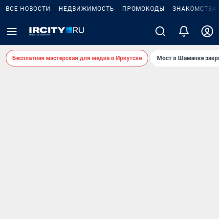
ВСЕ НОВОСТИ
НЕДВИЖИМОСТЬ
ПРОМОКОДЫ
ЗНАКОМСТВА
Бесплатная мастерская для медиа в Иркутске
Мост в Шаманке зак