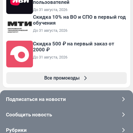
пользователей
До 31 августа, 2026
Скидка 10% на ВО и СПО в первый год
обучения
До 31 августа, 2026
Скидка 500 ₽ на первый заказ от
2000 ₽
До 31 августа, 2026
Все промокоды
Подписаться на новости
Сообщить новость
Рубрики