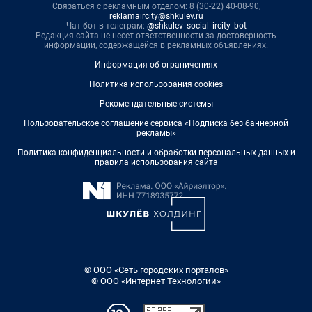
Связаться с рекламным отделом: 8 (30-22) 40-08-90,
reklamaircity@shkulev.ru
Чат-бот в телеграм:
@shkulev_social_ircity_bot
Редакция сайта не несет ответственности за достоверность
информации, содержащейся в рекламных объявлениях.
Информация об ограничениях
Политика использования cookies
Рекомендательные системы
Пользовательское соглашение сервиса «Подписка без баннерной
рекламы»
Политика конфиденциальности и обработки персональных данных и
правила использования сайта
© ООО «Сеть городских порталов»
© ООО «Интернет Технологии»