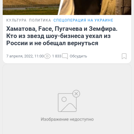
КУЛЬТУРА
ПОЛИТИКА
СПЕЦОПЕРАЦИЯ НА УКРАИНЕ
Хаматова, Face, Пугачева и Земфира.
Кто из звезд шоу-бизнеса уехал из
России и не обещал вернуться
7 апреля, 2022, 11:00
1 833
Обсудить