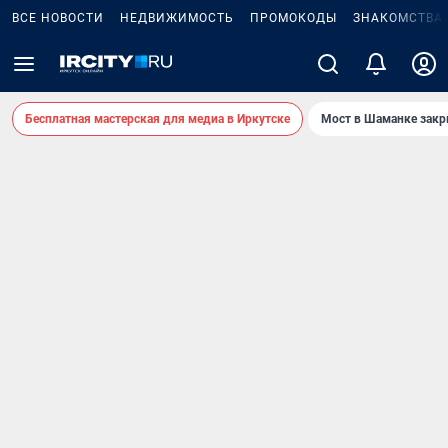
ВСЕ НОВОСТИ
НЕДВИЖИМОСТЬ
ПРОМОКОДЫ
ЗНАКОМСТВА
Бесплатная мастерская для медиа в Иркутске
Мост в Шаманке зак