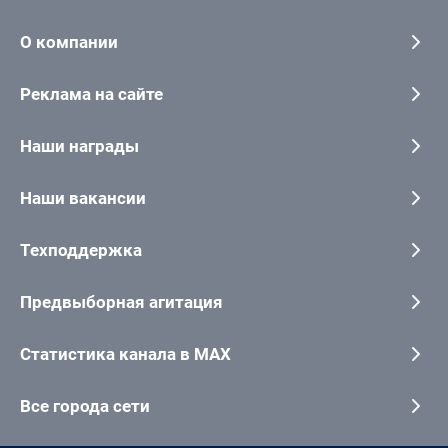
О компании
Реклама на сайте
Наши награды
Наши вакансии
Техподдержка
Предвыборная агитация
Статистика канала в MAX
Все города сети