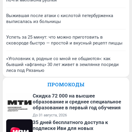
почти миллиона рублей
Выжившая после атаки с кислотой петербурженка
выписалась из больницы
Успеть за 25 минут: что можно приготовить в
сковороде быстро — простой и вкусный рецепт пиццы
«Уголовник я, родные со мной не общаются»: как
бывший «афганец» 30 лет живет в землянке посреди
леса под Рязанью
ПРОМОКОДЫ
Скидка 72 000 на высшее
образование и среднее специальное
образование в первый год обучения
До 31 августа, 2026
35 дней бесплатного доступа к
подписке Иви для новых